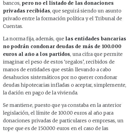
bancos,
pero no el listado de las donaciones
privadas recibidas
, que seguirá siendo un asunto
privado entre la formación política y el Tribunal de
Cuentas.
La norma fija, además, que
las entidades bancarias
no podrán condonar deudas de más de 100.000
euros al año a los partidos
, una cifra que permite
imaginar el peso de estos ‘regalos’, recibidos de
manos de entidades que están llevando a cabo
desahucios sistemáticos por no querer condonar
deudas hipotecarias infladas o aceptar, simplemente,
la dación en pago de la vivienda.
Se mantiene, puesto que ya constaba en la anterior
legislación, el límite de 100.00 euros al año para
donaciones privadas de particulares o empresas, un
tope que es de 150.000 euros en el caso de las