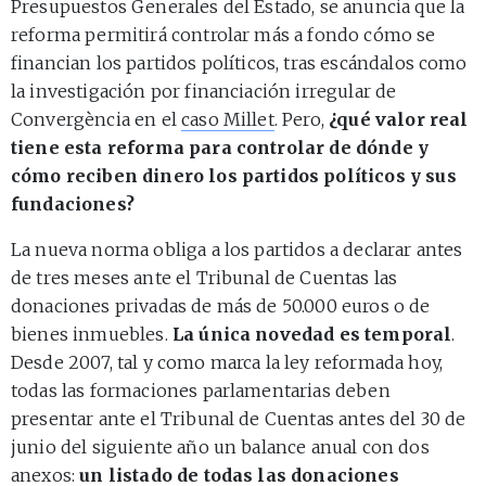
Presupuestos Generales del Estado, se anuncia que la
reforma permitirá controlar más a fondo cómo se
financian los partidos políticos, tras escándalos como
la investigación por financiación irregular de
Convergència en el
caso Millet
. Pero,
¿qué valor real
tiene esta reforma para controlar de dónde y
cómo reciben dinero los partidos políticos y sus
fundaciones?
La nueva norma obliga a los partidos a declarar antes
de tres meses ante el Tribunal de Cuentas las
donaciones privadas de más de 50.000 euros o de
bienes inmuebles.
La única novedad es temporal
.
Desde 2007, tal y como marca la ley reformada hoy,
todas las formaciones parlamentarias deben
presentar ante el Tribunal de Cuentas antes del 30 de
junio del siguiente año un balance anual con dos
anexos:
un listado de todas las donaciones