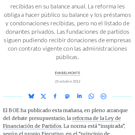
recibidas en su balance anual. La reforma les
obliga a hacer público su balance y los préstamos
y condonaciones recibidas, pero no el listado de
donantes privados. Las fundaciones de partidos
siguen pudiendo recibir donaciones de empresas
con contrato vigente con las administraciones
públicas.
EVA BELMONTE
23 octubre 2012
El BOE ha publicado esta mañana, en pleno arranque
del debate presupuestario, la
reforma de la Ley de
Financiación de Partidos
. La norma está “inspirada”,
según el propio Ejecutivo, en el “principio de