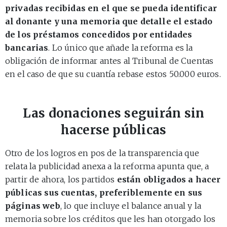
privadas recibidas en el que se pueda identificar
al donante y una memoria que detalle el estado
de los préstamos concedidos por entidades
bancarias
. Lo único que añade la reforma es la
obligación de informar antes al Tribunal de Cuentas
en el caso de que su cuantía rebase estos 50.000 euros.
Las donaciones seguirán sin
hacerse públicas
Otro de los logros en pos de la transparencia que
relata la publicidad anexa a la reforma apunta que, a
partir de ahora, los partidos
están obligados a hacer
públicas sus cuentas, preferiblemente en sus
páginas web
, lo que incluye el balance anual y la
memoria sobre los créditos que les han otorgado los