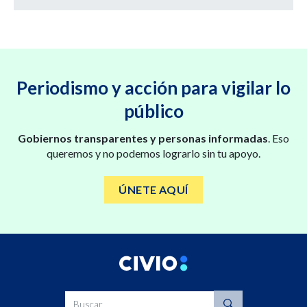
Periodismo y acción para vigilar lo
público
Gobiernos transparentes y personas informadas
. Eso
queremos y no podemos lograrlo sin tu apoyo.
ÚNETE AQUÍ
Buscar