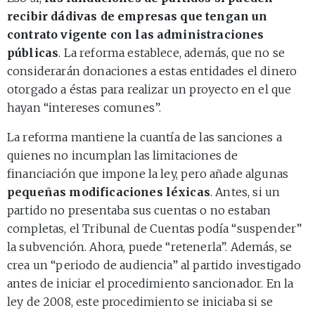
recibir dádivas de empresas que tengan un
contrato vigente con las administraciones
públicas
. La reforma establece, además, que no se
considerarán donaciones a estas entidades el dinero
otorgado a éstas para realizar un proyecto en el que
hayan “intereses comunes”.
La reforma mantiene la cuantía de las sanciones a
quienes no incumplan las limitaciones de
financiación que impone la ley, pero añade algunas
pequeñas modificaciones léxicas
. Antes, si un
partido no presentaba sus cuentas o no estaban
completas, el Tribunal de Cuentas podía “suspender”
la subvención. Ahora, puede “retenerla”. Además, se
crea un “periodo de audiencia” al partido investigado
antes de iniciar el procedimiento sancionador. En la
ley de 2008, este procedimiento se iniciaba si se