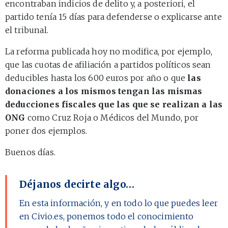
encontraban indicios de delito y, a posteriori, el
partido tenía 15 días para defenderse o explicarse ante
el tribunal.
La reforma publicada hoy no modifica, por ejemplo,
que las cuotas de afiliación a partidos políticos sean
deducibles hasta los 600 euros por año o que
las
donaciones a los mismos tengan las mismas
deducciones fiscales que las que se realizan a las
ONG
como Cruz Roja o Médicos del Mundo, por
poner dos ejemplos.
Buenos días.
Déjanos decirte algo…
En esta información, y en todo lo que puedes leer
en Civio.es, ponemos todo el conocimiento