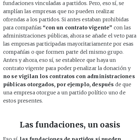
fundaciones vinculadas a partidos. Pero, eso sí, se
amplían las empresas que no pueden realizar
ofrendas a los partidos. Si antes estaban prohibidas
para compañías
“con un contrato vigente”
con las
administraciones públicas, ahora se añade el veto para
las empresas participadas mayoritariamente por esas
compañías o que formen parte del mismo grupo.
Antes y ahora, eso sí, se establece que haya un
contrato vigente para poder penalizar la donación y
no se vigilan los contratos con administraciones
públicas otorgados, por ejemplo, después
de que
una empresa otorgue a un partido político uno de
estos presentes.
Las fundaciones, un oasis
Eso sí,
las fundaciones de partidos sí pueden