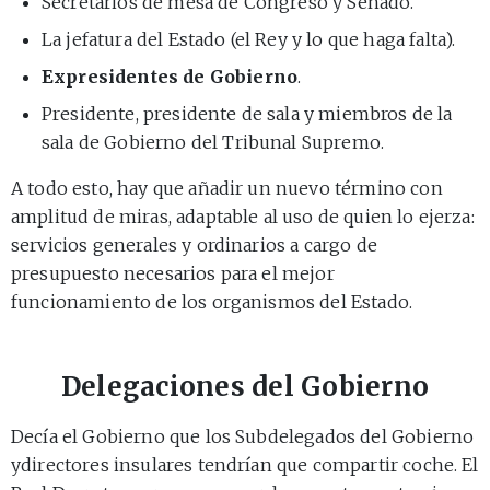
Secretarios de mesa de Congreso y Senado.
La jefatura del Estado (el Rey y lo que haga falta).
Expresidentes de Gobierno
.
Presidente, presidente de sala y miembros de la
sala de Gobierno del Tribunal Supremo.
A todo esto, hay que añadir un nuevo término con
amplitud de miras, adaptable al uso de quien lo ejerza:
servicios generales y ordinarios a cargo de
presupuesto necesarios para el mejor
funcionamiento de los organismos del Estado.
Delegaciones del Gobierno
Decía el Gobierno que los Subdelegados del Gobierno
ydirectores insulares tendrían que compartir coche. El