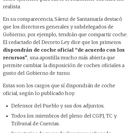
realista.
En su comparecencia, Sáenz de Santamaría destacó
que los directores generales y subdelegados de
Gobierno, por ejemplo, tendrán que compartir coche.
El redactado del Decreto Ley dice que los primeros
dispondrán de coche oficial “de acuerdo con los
recursos”
, una apostilla mucho más abierta que
permite cambiar la disposición de coches oficiales a
gusto del Gobierno de turno.
Estas son los cargos que sí dispondrán de coche
oficial, según lo publicado hoy:
Defensor del Pueblo y sus dos adjuntos.
Todos los miembros del pleno del CGPJ, TC y
Tribunal de Cuentas.