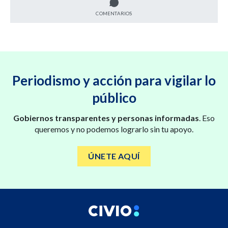
COMENTARIOS
Periodismo y acción para vigilar lo
público
Gobiernos transparentes y personas informadas
. Eso
queremos y no podemos lograrlo sin tu apoyo.
ÚNETE AQUÍ