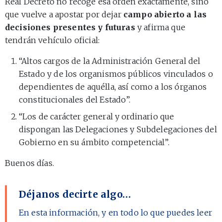
Real Decreto no recoge esa orden exactamente, sino
que vuelve a apostar por dejar
campo abierto a las
decisiones presentes y futuras
y afirma que
tendrán vehículo oficial:
“Altos cargos de la Administración General del
Estado y de los organismos públicos vinculados o
dependientes de aquélla, así como a los órganos
constitucionales del Estado”.
“Los de carácter general y ordinario que
dispongan las Delegaciones y Subdelegaciones del
Gobierno en su ámbito competencial”.
Buenos días.
Déjanos decirte algo…
En esta información, y en todo lo que puedes leer