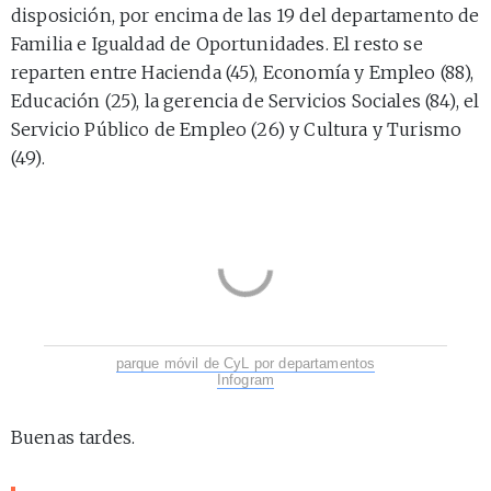
disposición, por encima de las 19 del departamento de
Familia e Igualdad de Oportunidades. El resto se
reparten entre Hacienda (45), Economía y Empleo (88),
Educación (25), la gerencia de Servicios Sociales (84), el
Servicio Público de Empleo (26) y Cultura y Turismo
(49).
parque móvil de CyL por departamentos
Infogram
Buenas tardes.