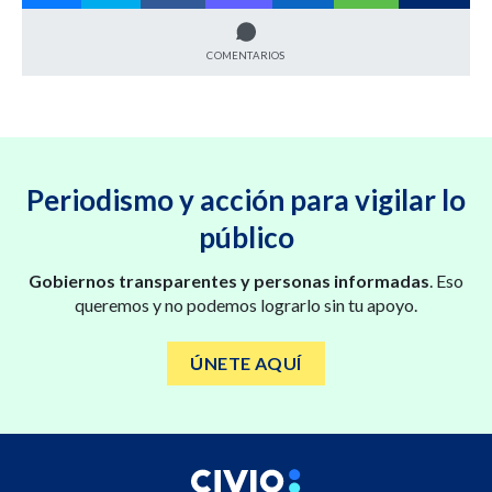
COMENTARIOS
Periodismo y acción para vigilar lo
público
Gobiernos transparentes y personas informadas
. Eso
queremos y no podemos lograrlo sin tu apoyo.
ÚNETE AQUÍ