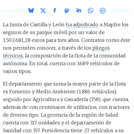
La Junta de Castilla y León
ha adjudicado
a Mapfre los
seguros de su parque móvil por un valor de
1.502.681,28 euros para tres años. Contratos como éste
nos permiten conocer, a través de los
pliegos
técnicos
, la composición de la flota de la comunidad
autónoma. En total, cuenta con 3.689 vehículos de
varios tipos.
El departamento que suma la mayor parte de la flota
es Fomento y Medio Ambiente (1.886 vehículos),
seguido por Agricultura y Ganadería (758), que cuenta,
además de con centenares de utilitarios, con tractores
de diverso tipo. La gerencia de la región de Salud
cuenta con 317 unidades y el departamento de
Sanidad con 357. Presidencia tiene 27 vehículos a su