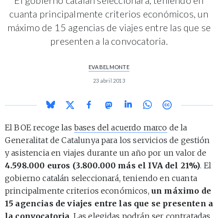
cuanta principalmente criterios económicos, un
máximo de 15 agencias de viajes entre las que se
presenten a la convocatoria.
EVA BELMONTE
23 abril 2013
El BOE recoge las
bases del acuerdo marco
de la
Generalitat de Catalunya para los servicios de gestión
y asistencia en viajes durante un año por un valor de
4.598.000 euros (3.800.000 más el IVA del 21%)
. El
gobierno catalán seleccionará, teniendo en cuanta
principalmente criterios económicos,
un máximo de
15 agencias de viajes entre las que se presenten a
la convocatoria
. Las elegidas podrán ser contratadas