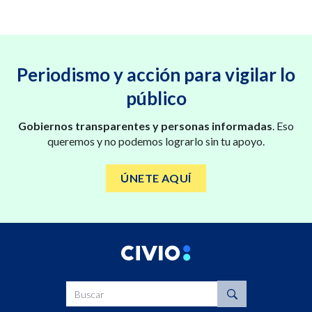
Periodismo y acción para vigilar lo
público
Gobiernos transparentes y personas informadas
. Eso
queremos y no podemos lograrlo sin tu apoyo.
ÚNETE AQUÍ
Buscar