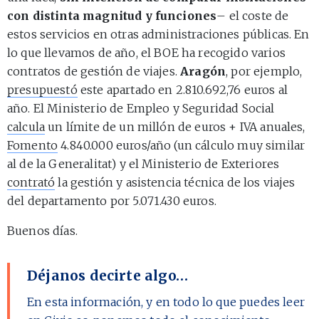
con distinta magnitud y funciones
– el coste de
estos servicios en otras administraciones públicas. En
lo que llevamos de año, el BOE ha recogido varios
contratos de gestión de viajes.
Aragón
, por ejemplo,
presupuestó
este apartado en 2.810.692,76 euros al
año. El Ministerio de Empleo y Seguridad Social
calcula
un límite de un millón de euros + IVA anuales,
Fomento
4.840.000 euros/año (un cálculo muy similar
al de la Generalitat) y el Ministerio de Exteriores
contrató
la gestión y asistencia técnica de los viajes
del departamento por 5.071.430 euros.
Buenos días.
Déjanos decirte algo…
En esta información, y en todo lo que puedes leer