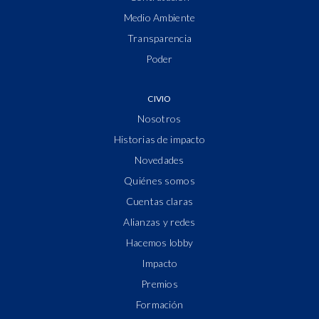
Medio Ambiente
Transparencia
Poder
CIVIO
Nosotros
Historias de impacto
Novedades
Quiénes somos
Cuentas claras
Alianzas y redes
Hacemos lobby
Impacto
Premios
Formación