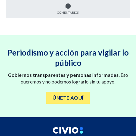
COMENTARIOS
Periodismo y acción para vigilar lo
público
Gobiernos transparentes y personas informadas
. Eso
queremos y no podemos lograrlo sin tu apoyo.
ÚNETE AQUÍ