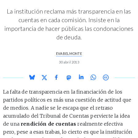
La institución reclama más transparencia en las
cuentas en cada comisión. Insiste en la
importancia de hacer públicas las condonaciones
de deuda.
EVA BELMONTE
30 abril 2013
La falta de transparencia en la financiación de los
partidos políticos es más una cuestión de actitud que
de medios. A nadie se le escapa que el retraso
acumulado del Tribunal de Cuentas pervierte la idea
de una
rendición de cuentas
realmente efectiva
pero, pese a esas trabas, lo cierto es que la institución