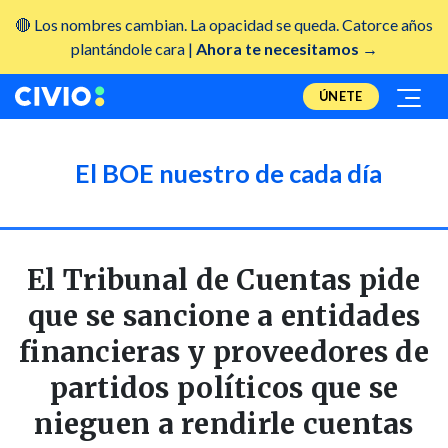
🔴 Los nombres cambian. La opacidad se queda. Catorce años
plantándole cara |
Ahora te necesitamos →
ÚNETE
El BOE nuestro de cada día
El Tribunal de Cuentas pide
que se sancione a entidades
financieras y proveedores de
partidos políticos que se
nieguen a rendirle cuentas