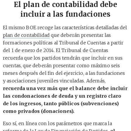
El plan de contabilidad debe
incluir a las fundaciones
El mismo BOE recoge las características detalladas del
plan de contabilidad
que deberán presentar las
formaciones políticas al Tribunal de Cuentas a partir
del 1 de enero de 2014. El Tribunal de Cuentas
recuerda que los partidos tendrán que incluir en sus
cuentas, que deberán presentar como máximo seis
meses después del fin del ejercicio, a las fundaciones
y asociaciones juveniles vinculadas. Además,
recuerda una vez más que el balance debe incluir
las condonaciones de deuda y un registro claro
de los ingresos, tanto públicos (subvenciones)
como privados (donaciones).
Eso sí, en línea con los parámetros que marca la
reforma de la
Ley de Financiación de Partidos
,
el