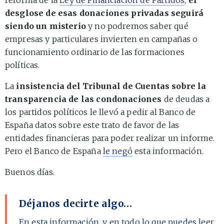
desglose de esas donaciones privadas seguirá
siendo un misterio
y no podremos saber qué
empresas y particulares invierten en campañas o
funcionamiento ordinario de las formaciones
políticas.
La
insistencia del Tribunal de Cuentas sobre la
transparencia de las condonaciones
de deudas a
los partidos políticos le llevó a pedir al Banco de
España datos sobre este trato de favor de las
entidades financieras para poder realizar un informe.
Pero el Banco de España
le negó
esta información.
Buenos días.
Déjanos decirte algo…
En esta información, y en todo lo que puedes leer