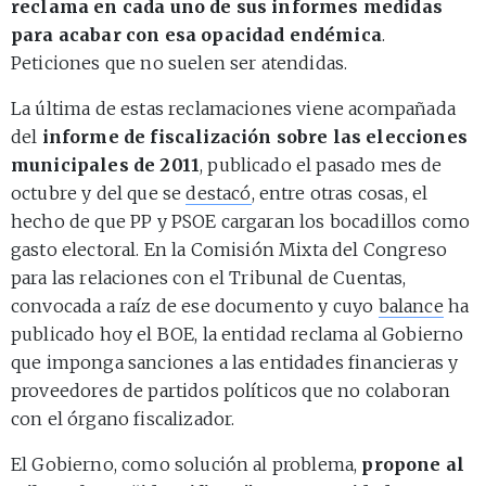
reclama en cada uno de sus informes medidas
para acabar con esa opacidad endémica
.
Peticiones que no suelen ser atendidas.
La última de estas reclamaciones viene acompañada
del
informe de fiscalización sobre las elecciones
municipales de 2011
, publicado el pasado mes de
octubre y del que se
destacó
, entre otras cosas, el
hecho de que PP y PSOE cargaran los bocadillos como
gasto electoral. En la Comisión Mixta del Congreso
para las relaciones con el Tribunal de Cuentas,
convocada a raíz de ese documento y cuyo
balance
ha
publicado hoy el BOE, la entidad reclama al Gobierno
que imponga sanciones a las entidades financieras y
proveedores de partidos políticos que no colaboran
con el órgano fiscalizador.
El Gobierno, como solución al problema,
propone al