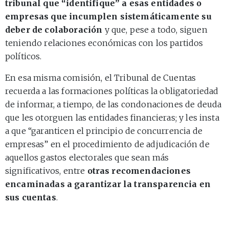
tribunal que “identifique” a esas entidades o
empresas que incumplen sistemáticamente su
deber de colaboración
y que, pese a todo, siguen
teniendo relaciones económicas con los partidos
políticos.
En esa misma comisión, el Tribunal de Cuentas
recuerda a las formaciones políticas la obligatoriedad
de informar, a tiempo, de las condonaciones de deuda
que les otorguen las entidades financieras; y les insta
a que “garanticen el principio de concurrencia de
empresas” en el procedimiento de adjudicación de
aquellos gastos electorales que sean más
significativos, entre
otras recomendaciones
encaminadas a garantizar la transparencia en
sus cuentas
.