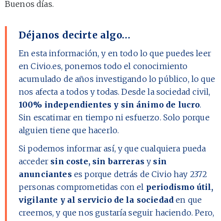
Buenos días.
Déjanos decirte algo…
En esta información, y en todo lo que puedes leer
en Civio.es, ponemos todo el conocimiento
acumulado de años investigando lo público, lo que
nos afecta a todos y todas. Desde la sociedad civil,
100% independientes y sin ánimo de lucro
.
Sin escatimar en tiempo ni esfuerzo. Solo porque
alguien tiene que hacerlo.
Si podemos informar así, y que cualquiera pueda
acceder
sin coste, sin barreras
y
sin
anunciantes
es porque detrás de Civio hay
2372
personas comprometidas con el
periodismo útil,
vigilante y al servicio de la sociedad
en que
creemos, y que nos gustaría seguir haciendo. Pero,