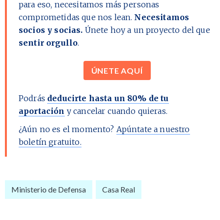
para eso, necesitamos más personas
comprometidas que nos lean.
Necesitamos
socios y socias.
Únete hoy a un proyecto del que
sentir orgullo
.
ÚNETE AQUÍ
Podrás
deducirte hasta un 80% de tu
aportación
y cancelar cuando quieras.
¿Aún no es el momento?
Apúntate a nuestro
boletín gratuito.
Ministerio de Defensa
Casa Real