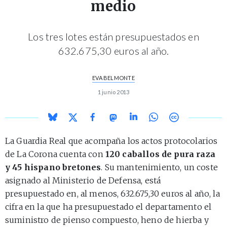
medio
Los tres lotes están presupuestados en
632.675,30 euros al año.
EVA BELMONTE
1 junio 2013
La Guardia Real que acompaña los actos protocolarios
de La Corona cuenta con
120 caballos de pura raza
y 45 hispano bretones
. Su mantenimiento, un coste
asignado al Ministerio de Defensa, está
presupuestado en, al menos, 632.675,30 euros al año, la
cifra en la que ha presupuestado el departamento el
suministro de pienso compuesto, heno de hierba y