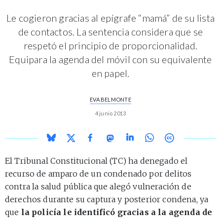
Le cogieron gracias al epígrafe “mamá” de su lista
de contactos. La sentencia considera que se
respetó el principio de proporcionalidad.
Equipara la agenda del móvil con su equivalente
en papel.
EVA BELMONTE
4 junio 2013
El Tribunal Constitucional (TC) ha denegado el
recurso de amparo de un condenado por delitos
contra la salud pública que alegó vulneración de
derechos durante su captura y posterior condena, ya
que
la policía le identificó gracias a la agenda de