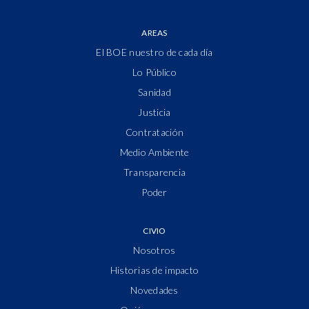
AREAS
El BOE nuestro de cada día
Lo Público
Sanidad
Justicia
Contratación
Medio Ambiente
Transparencia
Poder
CIVIO
Nosotros
Historias de impacto
Novedades