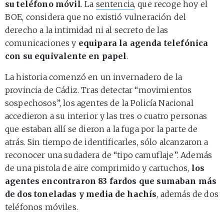
su teléfono móvil
. La
sentencia
, que recoge hoy el
BOE, considera que no existió vulneración del
derecho a la intimidad ni al secreto de las
comunicaciones y
equipara la agenda telefónica
con su equivalente en papel
.
La historia comenzó en un invernadero de la
provincia de Cádiz. Tras detectar “movimientos
sospechosos”, los agentes de la Policía Nacional
accedieron a su interior y las tres o cuatro personas
que estaban allí se dieron a la fuga por la parte de
atrás. Sin tiempo de identificarles, sólo alcanzaron a
reconocer una sudadera de “tipo camuflaje”. Además
de una pistola de aire comprimido y cartuchos,
los
agentes encontraron 83 fardos que sumaban más
de dos toneladas y media de hachís
, además de dos
teléfonos móviles.