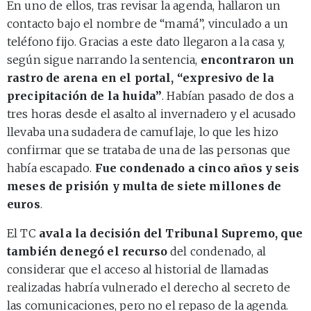
En uno de ellos, tras revisar la agenda, hallaron un
contacto bajo el nombre de “mamá”, vinculado a un
teléfono fijo. Gracias a este dato llegaron a la casa y,
según sigue narrando la sentencia,
encontraron un
rastro de arena en el portal, “expresivo de la
precipitación de la huida”
. Habían pasado de dos a
tres horas desde el asalto al invernadero y el acusado
llevaba una sudadera de camuflaje, lo que les hizo
confirmar que se trataba de una de las personas que
había escapado.
Fue condenado a cinco años y seis
meses de prisión y multa de siete millones de
euros
.
El TC
avala la decisión del Tribunal Supremo, que
también denegó el recurso
del condenado, al
considerar que el acceso al historial de llamadas
realizadas habría vulnerado el derecho al secreto de
las comunicaciones, pero no el repaso de la agenda.