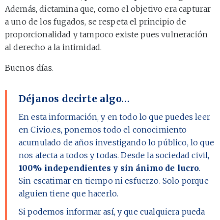
Además, dictamina que, como el objetivo era capturar
a uno de los fugados, se respeta el principio de
proporcionalidad y tampoco existe pues vulneración
al derecho a la intimidad.
Buenos días.
Déjanos decirte algo…
En esta información, y en todo lo que puedes leer
en Civio.es, ponemos todo el conocimiento
acumulado de años investigando lo público, lo que
nos afecta a todos y todas. Desde la sociedad civil,
100% independientes y sin ánimo de lucro
.
Sin escatimar en tiempo ni esfuerzo. Solo porque
alguien tiene que hacerlo.
Si podemos informar así, y que cualquiera pueda