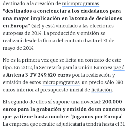
destinado a la creación de
microprogramas
“destinados a concienciar a los ciudadanos para
una mayor implicación en la toma de decisiones
en Europa”
(sic) y está vinculado a las elecciones
europeas de 2014. La producción y emisión se
realizará desde la firma del contrato hasta el 31 de
mayo de 2014.
No es la primera vez que se licita un contrato de este
tipo. En 2012, la Secretaría para la Unión Europea
pagó
a
Antena 3 TV 249.620 euros
por la realización y
emisión de estos
microprogramas
, un precio sólo 380
euros inferior al presupuesto inicial de
licitación
.
El segundo de ellos sí supone una novedad:
200.000
euros para la grabación y emisión de un concurso
que ya tiene hasta nombre: ‘Jugamos por Europa’
.
La empresa que resulte adjudicataria tendrá hasta el 31