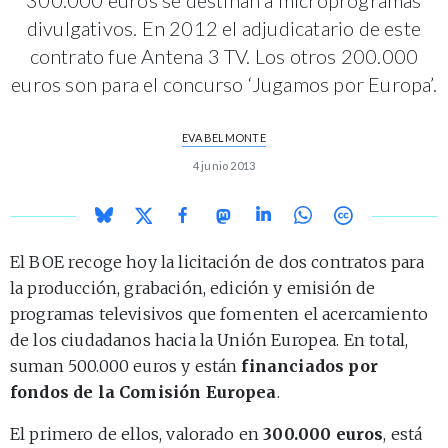
divulgativos. En 2012 el adjudicatario de este
contrato fue Antena 3 TV. Los otros 200.000
euros son para el concurso ‘Jugamos por Europa’.
EVA BELMONTE
4 junio 2013
El BOE recoge hoy la licitación de dos contratos para
la producción, grabación, edición y emisión de
programas televisivos que fomenten el acercamiento
de los ciudadanos hacia la Unión Europea. En total,
suman 500.000 euros y están
financiados por
fondos de la Comisión Europea
.
El primero de ellos, valorado en
300.000 euros
, está