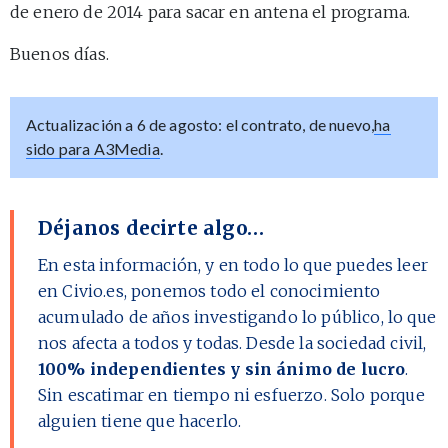
de enero de 2014 para sacar en antena el programa.
Buenos días.
Actualización a 6 de agosto: el contrato, de nuevo,
ha
sido para A3Media
.
Déjanos decirte algo…
En esta información, y en todo lo que puedes leer
en Civio.es, ponemos todo el conocimiento
acumulado de años investigando lo público, lo que
nos afecta a todos y todas. Desde la sociedad civil,
100% independientes y sin ánimo de lucro
.
Sin escatimar en tiempo ni esfuerzo. Solo porque
alguien tiene que hacerlo.