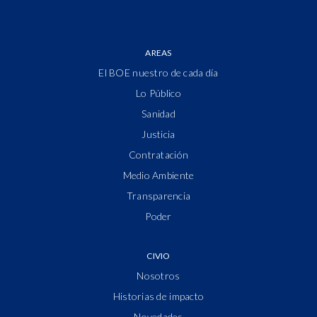
AREAS
El BOE nuestro de cada día
Lo Público
Sanidad
Justicia
Contratación
Medio Ambiente
Transparencia
Poder
CIVIO
Nosotros
Historias de impacto
Novedades