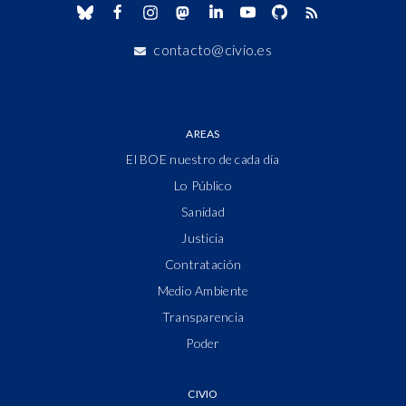
contacto@civio.es
AREAS
El BOE nuestro de cada día
Lo Público
Sanidad
Justicia
Contratación
Medio Ambiente
Transparencia
Poder
CIVIO