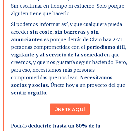
Sin escatimar en tiempo ni esfuerzo. Solo porque
alguien tiene que hacerlo.
Si podemos informar así, y que cualquiera pueda
acceder
sin coste, sin barreras
y
sin
anunciantes
es porque detrás de Civio hay
2371
personas comprometidas con el
periodismo útil,
vigilante y al servicio de la sociedad
en que
creemos, y que nos gustaría seguir haciendo. Pero,
para eso, necesitamos más personas
comprometidas que nos lean.
Necesitamos
socios y socias.
Únete hoy a un proyecto del que
sentir orgullo
.
ÚNETE AQUÍ
Podrás
deducirte hasta un 80% de tu