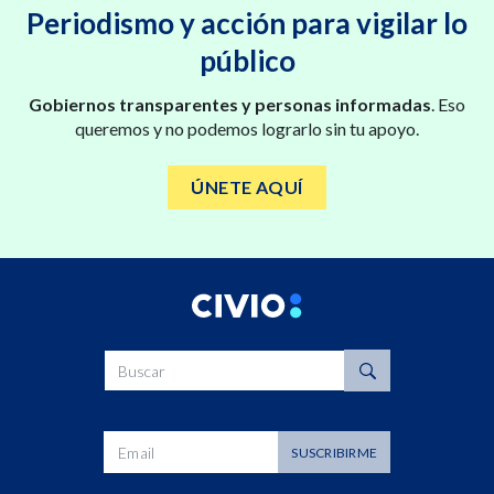
Periodismo y acción para vigilar lo
público
Gobiernos transparentes y personas informadas
. Eso
queremos y no podemos lograrlo sin tu apoyo.
ÚNETE AQUÍ
Buscar
Dirección de correo
SUSCRIBIRME