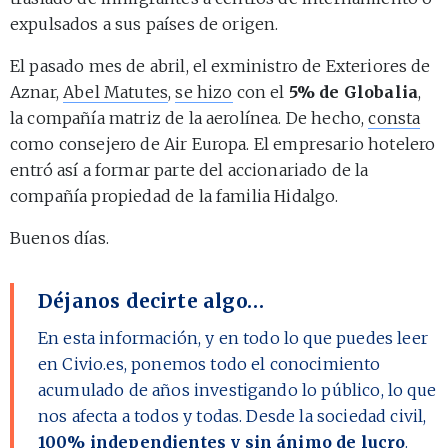
expulsados a sus países de origen.
El pasado mes de abril, el exministro de Exteriores de
Aznar,
Abel Matutes
,
se hizo
con el
5% de Globalia
,
la compañía matriz de la aerolínea. De hecho,
consta
como consejero de Air Europa. El empresario hotelero
entró así a formar parte del accionariado de la
compañía propiedad de la familia Hidalgo.
Buenos días.
Déjanos decirte algo…
En esta información, y en todo lo que puedes leer
en Civio.es, ponemos todo el conocimiento
acumulado de años investigando lo público, lo que
nos afecta a todos y todas. Desde la sociedad civil,
100% independientes y sin ánimo de lucro
.