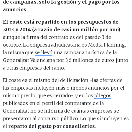
de campañas, sólo la gestión y el pago por los
anuncios
.
El coste está repartido en los presupuestos de
2013 y 2014 (a razón de casi un millón por año)
,
aunque la firma del contrato es del pasado 3 de
octubre. La empresa adjudicataria es Media Planning,
la misma que
se llevó
una campaña turística de la
Generalitat Valenciana por 3,6 millones de euros junto
a otras empresas del ramo.
El coste es el mismo del de licitación -las ofertas de
las empresas incluyen más o menos anuncios por el
mismo precio, que es cerrado- y en los
pliegos
publicados en el perfil del contratante de la
Generalitat no se informa de cuántas empresas se
presentaron al concurso público. Lo que sí incluyen es
el
reparto del gasto por conselleries
.