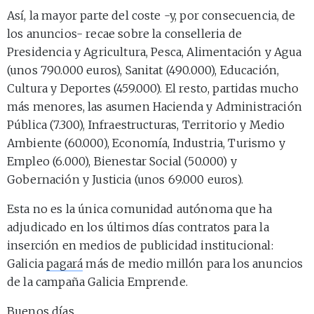
Así, la mayor parte del coste -y, por consecuencia, de
los anuncios- recae sobre la conselleria de
Presidencia y Agricultura, Pesca, Alimentación y Agua
(unos 790.000 euros), Sanitat (490.000), Educación,
Cultura y Deportes (459.000). El resto, partidas mucho
más menores, las asumen Hacienda y Administración
Pública (7.300), Infraestructuras, Territorio y Medio
Ambiente (60.000), Economía, Industria, Turismo y
Empleo (6.000), Bienestar Social (50.000) y
Gobernación y Justicia (unos 69.000 euros).
Esta no es la única comunidad autónoma que ha
adjudicado en los últimos días contratos para la
inserción en medios de publicidad institucional:
Galicia
pagará
más de medio millón para los anuncios
de la campaña Galicia Emprende.
Buenos días.