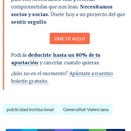
comprometidas que nos lean.
Necesitamos
socios y socias.
Únete hoy a un proyecto del que
sentir orgullo
.
ÚNETE AQUÍ
Podrás
deducirte hasta un 80% de tu
aportación
y cancelar cuando quieras.
¿Aún no es el momento?
Apúntate a nuestro
boletín gratuito.
publicidad institucional
Generalitat Valenciana