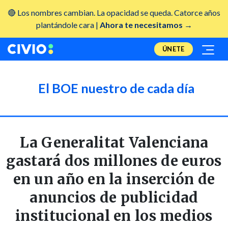
🔴 Los nombres cambian. La opacidad se queda. Catorce años
plantándole cara |
Ahora te necesitamos →
ÚNETE
El BOE nuestro de cada día
La Generalitat Valenciana
gastará dos millones de euros
en un año en la inserción de
anuncios de publicidad
institucional en los medios