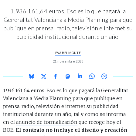
1.936.161,64 euros. Eso es lo que pagará la
Generalitat Valenciana a Media Planning para que
publique en prensa, radio, televisión e internet su
publicidad institucional durante un año.
EVA BELMONTE
21 noviembre 2013
1.936.161,64 euros. Eso es lo que pagará la Generalitat
Valenciana a Media Planning para que publique en
prensa, radio, televisión e internet su publicidad
institucional durante un año, tal y como se informa
en el
anuncio de formalización
que recoge hoy el
BOE.
El contrato no incluye el diseño y creación