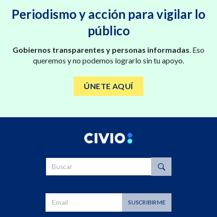
Periodismo y acción para vigilar lo
público
Gobiernos transparentes y personas informadas
. Eso
queremos y no podemos lograrlo sin tu apoyo.
ÚNETE AQUÍ
Buscar
Dirección de correo
SUSCRIBIRME