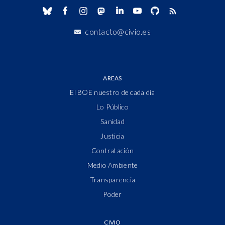
contacto@civio.es
AREAS
El BOE nuestro de cada día
Lo Público
Sanidad
Justicia
Contratación
Medio Ambiente
Transparencia
Poder
CIVIO