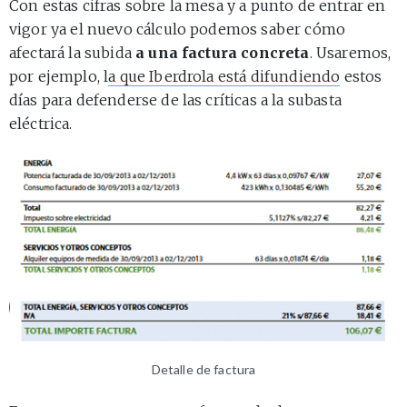
Con estas cifras sobre la mesa y a punto de entrar en
vigor ya el nuevo cálculo podemos saber cómo
afectará la subida
a una factura concreta
. Usaremos,
por ejemplo, l
a que Iberdrola está difundiendo
estos
días para defenderse de las críticas a la subasta
eléctrica.
Detalle de factura