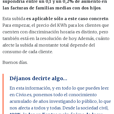
supondría entre un 0,1 y un 0,2% de aumento en
las facturas de familias medias con dos hijos
.
Esta subida
es aplicable sólo a este caso concreto
.
Para empezar, el precio del KWh para los clientes que
cuenten con discriminación horaria es distinto, pero
también está en la resolución de hoy. Además, cuánto
afecte la subida al montante total depende del
consumo de cada cliente.
Buenos días.
Déjanos decirte algo…
En esta información, y en todo lo que puedes leer
en Civio.es, ponemos todo el conocimiento
acumulado de años investigando lo público, lo que
nos afecta a todos y todas. Desde la sociedad civil,