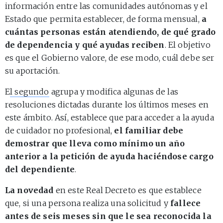
información entre las comunidades autónomas y el
Estado que permita establecer, de forma mensual,
a
cuántas personas están atendiendo, de qué grado
de dependencia y qué ayudas reciben
. El objetivo
es que el Gobierno valore, de ese modo, cuál debe ser
su aportación.
E
l segundo
agrupa y modifica algunas de las
resoluciones dictadas durante los últimos meses en
este ámbito. Así, establece que para acceder a la ayuda
de cuidador no profesional,
el familiar debe
demostrar que lleva como mínimo un año
anterior a la petición de ayuda haciéndose cargo
del dependiente
.
La novedad
en este Real Decreto es que establece
que, si una persona realiza una solicitud y
fallece
antes de seis meses sin que le sea reconocida la