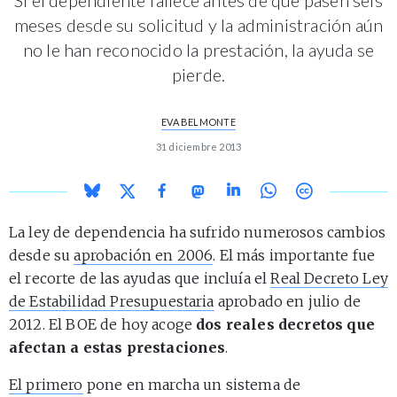
meses desde su solicitud y la administración aún
no le han reconocido la prestación, la ayuda se
pierde.
EVA BELMONTE
31 diciembre 2013
La ley de dependencia ha sufrido numerosos cambios
desde su
aprobación en 2006
. El más importante fue
el recorte de las ayudas que incluía el
Real Decreto Ley
de Estabilidad Presupuestaria
aprobado en julio de
2012. El BOE de hoy acoge
dos reales decretos que
afectan a estas prestaciones
.
El primero
pone en marcha un sistema de