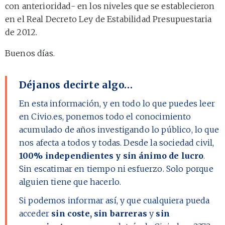
con anterioridad- en los niveles que se establecieron
en el Real Decreto Ley de Estabilidad Presupuestaria
de 2012.
Buenos días.
Déjanos decirte algo…
En esta información, y en todo lo que puedes leer
en Civio.es, ponemos todo el conocimiento
acumulado de años investigando lo público, lo que
nos afecta a todos y todas. Desde la sociedad civil,
100% independientes y sin ánimo de lucro
.
Sin escatimar en tiempo ni esfuerzo. Solo porque
alguien tiene que hacerlo.
Si podemos informar así, y que cualquiera pueda
acceder
sin coste, sin barreras
y
sin