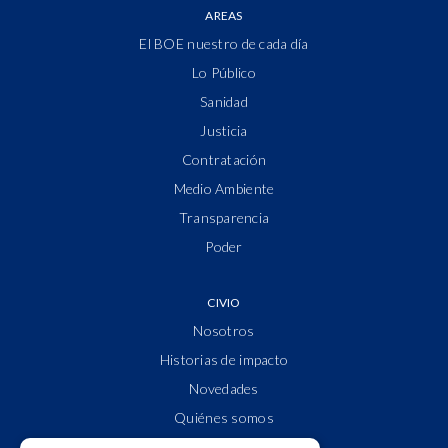
AREAS
El BOE nuestro de cada día
Lo Público
Sanidad
Justicia
Contratación
Medio Ambiente
Transparencia
Poder
CIVIO
Nosotros
Historias de impacto
Novedades
Quiénes somos
Cuentas claras