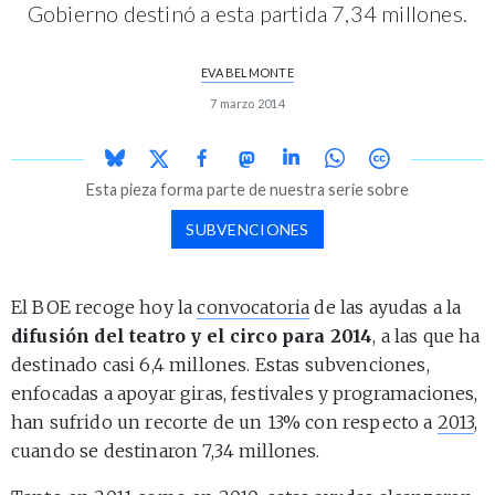
Gobierno destinó a esta partida 7,34 millones.
EVA BELMONTE
7 marzo 2014
Esta pieza forma parte de nuestra serie sobre
SUBVENCIONES
El BOE recoge hoy la
convocatoria
de las ayudas a la
difusión del teatro y el circo para 2014
, a las que ha
destinado casi 6,4 millones. Estas subvenciones,
enfocadas a apoyar giras, festivales y programaciones,
han sufrido un recorte de un 13% con respecto a
2013
,
cuando se destinaron 7,34 millones.