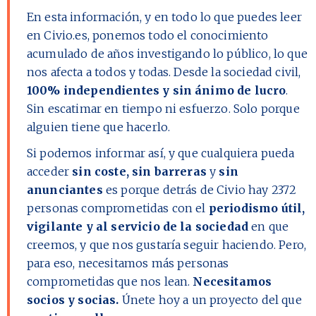
En esta información, y en todo lo que puedes leer
en Civio.es, ponemos todo el conocimiento
acumulado de años investigando lo público, lo que
nos afecta a todos y todas. Desde la sociedad civil,
100% independientes y sin ánimo de lucro
.
Sin escatimar en tiempo ni esfuerzo. Solo porque
alguien tiene que hacerlo.
Si podemos informar así, y que cualquiera pueda
acceder
sin coste, sin barreras
y
sin
anunciantes
es porque detrás de Civio hay
2372
personas comprometidas con el
periodismo útil,
vigilante y al servicio de la sociedad
en que
creemos, y que nos gustaría seguir haciendo. Pero,
para eso, necesitamos más personas
comprometidas que nos lean.
Necesitamos
socios y socias.
Únete hoy a un proyecto del que