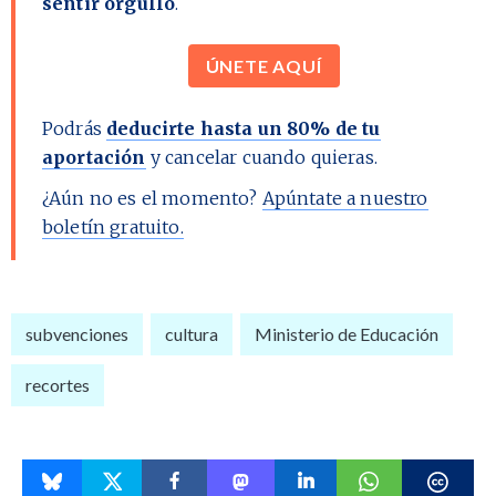
sentir orgullo
.
ÚNETE AQUÍ
Podrás
deducirte hasta un 80% de tu
aportación
y cancelar cuando quieras.
¿Aún no es el momento?
Apúntate a nuestro
boletín gratuito.
subvenciones
cultura
Ministerio de Educación
recortes