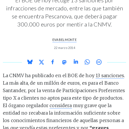
infracciones de mercado, entre las que también
se encuentra Pescanova, que deberá pagar
300.000 euros por mentir a la CNMV.
EVA BELMONTE
22 marzo 2014
La CNMV ha publicado en el BOE de hoy
13 sanciones
.
La más alta, de un millón de euros, es para el Banco
Santander, por la venta de Participaciones Preferentes
tipo X a clientes no aptos para este tipo de productos.
El órgano regulador
considera
muy grave que la
entidad no recabara la información suficiente sobre
los conocimientos financieros de aquellas personas a
las que vendía estas preferentes y por
“graves