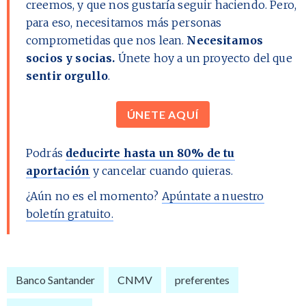
creemos, y que nos gustaría seguir haciendo. Pero,
para eso, necesitamos más personas
comprometidas que nos lean.
Necesitamos
socios y socias.
Únete hoy a un proyecto del que
sentir orgullo
.
ÚNETE AQUÍ
Podrás
deducirte hasta un 80% de tu
aportación
y cancelar cuando quieras.
¿Aún no es el momento?
Apúntate a nuestro
boletín gratuito.
Banco Santander
CNMV
preferentes