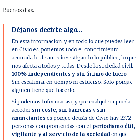
Buenos días.
Déjanos decirte algo…
En esta información, y en todo lo que puedes leer
en Civio.es, ponemos todo el conocimiento
acumulado de años investigando lo público, lo que
nos afecta a todos y todas. Desde la sociedad civil,
100% independientes y sin ánimo de lucro
.
Sin escatimar en tiempo ni esfuerzo. Solo porque
alguien tiene que hacerlo.
Si podemos informar así, y que cualquiera pueda
acceder
sin coste, sin barreras
y
sin
anunciantes
es porque detrás de Civio hay
2372
personas comprometidas con el
periodismo útil,
vigilante y al servicio de la sociedad
en que