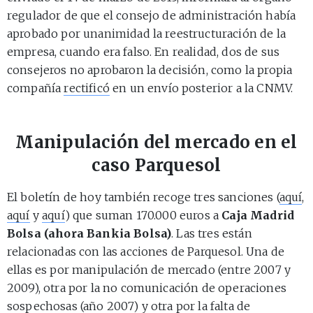
regulador de que el consejo de administración había
aprobado por unanimidad la reestructuración de la
empresa, cuando era falso. En realidad, dos de sus
consejeros no aprobaron la decisión, como la propia
compañía
rectificó
en un envío posterior a la CNMV.
Manipulación del mercado en el
caso Parquesol
El boletín de hoy también recoge tres sanciones (
aquí
,
aquí
y
aquí
) que suman 170.000 euros a
Caja Madrid
Bolsa (ahora Bankia Bolsa)
. Las tres están
relacionadas con las acciones de Parquesol. Una de
ellas es por manipulación de mercado (entre 2007 y
2009), otra por la no comunicación de operaciones
sospechosas (año 2007) y otra por la falta de