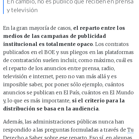
En cambio, no es público qué reciben en prensa
y televisión
En la gran mayoría de casos,
el reparto entre los
medios de las campañas de publicidad
institucional es totalmente opaco
. Los contratos
publicados en el BOE y sus pliegos en las plataformas
de contratación suelen incluir, como máximo, cuál es
el reparto de los anuncios entre prensa, radio,
televisión e internet, pero no van más allá y es
imposible saber, por poner sólo ejemplo, cuántos
anuncios se publican en El País, cuántos en El Mundo
y, lo que es más importante,
si el criterio para la
distribución se basa en la audiencia
.
Además, las administraciones públicas nunca han
respondido a las preguntas formuladas a través de
Tu
Derecho a Saber
sobre ese reparto. Eso sí, en algunas