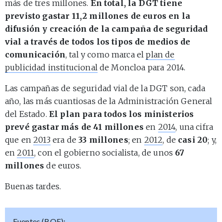
más de tres millones.
En total, la DGT tiene
previsto gastar 11,2 millones de euros en la
difusión y creación de la campaña de seguridad
vial a través de todos los tipos de medios de
comunicación
, tal y como marca el
plan de
publicidad institucional
de Moncloa para 2014.
Las campañas de seguridad vial de la DGT son, cada
año, las más cuantiosas de la Administración General
del Estado.
El plan para todos los ministerios
prevé gastar más de 41 millones
en
2014
, una cifra
que en
2013
era de
33 millones
; en
2012
, de
casi 20
; y,
en
2011
, con el gobierno socialista, de unos
67
millones
de euros.
Buenas tardes.
Fuentes (BOE):