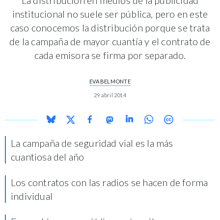
institucional no suele ser pública, pero en este
caso conocemos la distribución porque se trata
de la campaña de mayor cuantía y el contrato de
cada emisora se firma por separado.
EVA BELMONTE
29 abril 2014
La campaña de seguridad vial es la más
cuantiosa del año
Los contratos con las radios se hacen de forma
individual