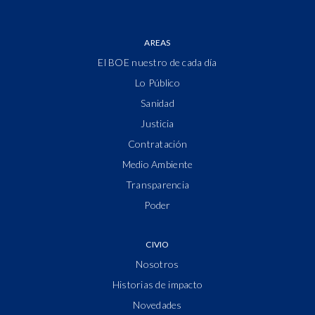
AREAS
El BOE nuestro de cada día
Lo Público
Sanidad
Justicia
Contratación
Medio Ambiente
Transparencia
Poder
CIVIO
Nosotros
Historias de impacto
Novedades