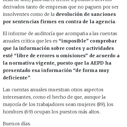
derivados tanto de empresas que no paguen por ser
insolventes como de la
devolución de sanciones
por sentencias firmes en contra de la agencia
.
El informe de auditoría que acompaña a las cuentas
anuales critica que les es
“imposible” comprobar
que la información sobre costes y actividades
esté “libre de errores u omisiones” de acuerdo a
la normativa vigente, puesto que la AEPD ha
presentado esa información “de forma muy
deficiente”
.
Las cuentas anuales muestran otros aspectos
interesantes, como el hecho de que, aunque la
mayoría de los trabajadores sean mujeres (89), los
hombres (69) ocupan los puestos más altos.
Buenos días.