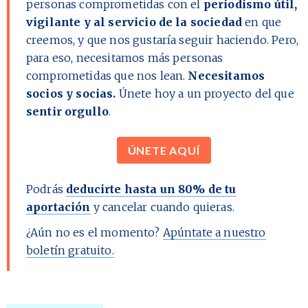
personas comprometidas con el
periodismo útil,
vigilante y al servicio de la sociedad
en que
creemos, y que nos gustaría seguir haciendo. Pero,
para eso, necesitamos más personas
comprometidas que nos lean.
Necesitamos
socios y socias.
Únete hoy a un proyecto del que
sentir orgullo
.
ÚNETE AQUÍ
Podrás
deducirte hasta un 80% de tu
aportación
y cancelar cuando quieras.
¿Aún no es el momento?
Apúntate a nuestro
boletín gratuito.