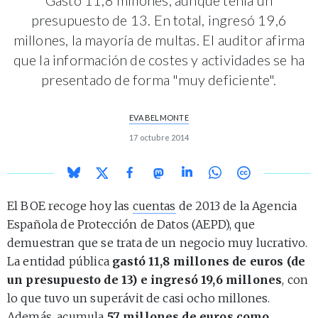
presupuesto de 13. En total, ingresó 19,6
millones, la mayoría de multas. El auditor afirma
que la información de costes y actividades se ha
presentado de forma "muy deficiente".
EVA BELMONTE
17 octubre 2014
El BOE recoge hoy las
cuentas
de 2013 de la Agencia
Española de Protección de Datos (AEPD), que
demuestran que se trata de un negocio muy lucrativo.
La entidad pública
gastó 11,8 millones de euros (de
un presupuesto de 13) e ingresó 19,6 millones
, con
lo que tuvo un superávit de casi ocho millones.
Además, acumula
57 millones de euros como