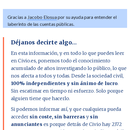
Gracias a
Jacobo Elosua
por su ayuda para entender el
laberinto de las cuentas públicas.
Déjanos decirte algo…
En esta información, y en todo lo que puedes leer
en Civio.es, ponemos todo el conocimiento
acumulado de años investigando lo público, lo que
nos afecta a todos y todas. Desde la sociedad civil,
100% independientes y sin ánimo de lucro
.
Sin escatimar en tiempo ni esfuerzo. Solo porque
alguien tiene que hacerlo.
Si podemos informar así, y que cualquiera pueda
acceder
sin coste, sin barreras
y
sin
anunciantes
es porque detrás de Civio hay
2372