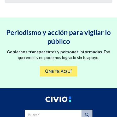
Periodismo y acción para vigilar lo
público
Gobiernos transparentes y personas informadas
. Eso
queremos y no podemos lograrlo sin tu apoyo.
ÚNETE AQUÍ
Buscar