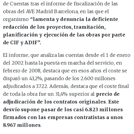
de Cuentas tras el informe de fiscalización de las
obras del AVE Madrid Barcelona, en las que el
organismo
“lamenta y denuncia la deficiente
redacción de los proyectos, tramitación,
planificación y ejecución de las obras por parte
de CIF y ADIF”.
El informe, que analiza las cuentas desde el 1 de enero
del 2002 hasta la puesta en marcha del servicio, en
febrero de 2008, destaca que en esos años el coste se
disparó un 43,2%, pasando de los 2.600 millones
adjudicados a 3.722. Además, destaca que el coste final
de toda la obra fue un 31,4% superior al
precio de
adjudicación de los contratos originales
.
Este
desvío supone pasar de los casi 6.823 millones
firmados con las empresas contratistas a unos
8.967 millones
.