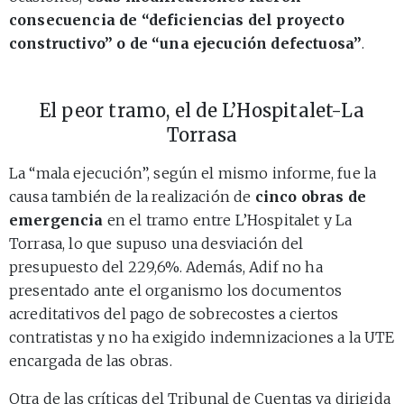
consecuencia de “deficiencias del proyecto
constructivo” o de “una ejecución defectuosa”
.
El peor tramo, el de L’Hospitalet-La
Torrasa
La “mala ejecución”, según el mismo informe, fue la
causa también de la realización de
cinco obras de
emergencia
en el tramo entre L’Hospitalet y La
Torrasa, lo que supuso una desviación del
presupuesto del 229,6%. Además, Adif no ha
presentado ante el organismo los documentos
acreditativos del pago de sobrecostes a ciertos
contratistas y no ha exigido indemnizaciones a la UTE
encargada de las obras.
Otra de las críticas del Tribunal de Cuentas va dirigida