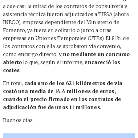
a que casi la mitad de los contratos de consultoría y
asistencia técnica fueron adjudicados a TIFSA (ahora
INECO), empresa dependiente del Ministerio de
Fomento, ya fuera en solitario o junto a otras
empresas en Uniones Temporales (UTEs). El 81% de
los contratos con ella se aprobaron vía convenio,
como encargo directo, y
no mediante un concurso
abierto
lo que, según el informe,
encareció los
costes
.
En total,
cada uno de los 621 kilómetros de vía
costó una media de 14,4 millones de euros,
cuando el precio firmado en los contratos de
adjudicación fue de unos 11 millones
.
Buenos días.