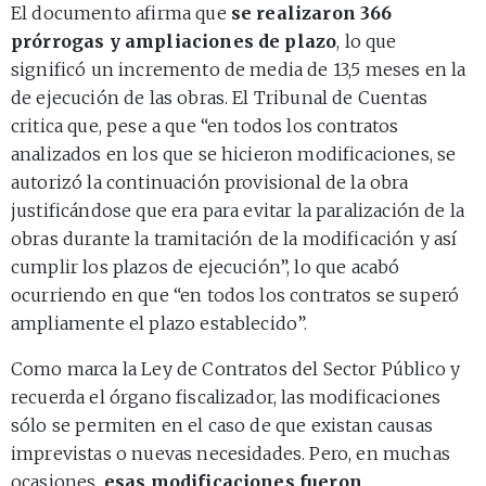
El documento afirma que
se realizaron 366
prórrogas y ampliaciones de plazo
, lo que
significó un incremento de media de 13,5 meses en la
de ejecución de las obras. El Tribunal de Cuentas
critica que, pese a que “en todos los contratos
analizados en los que se hicieron modificaciones, se
autorizó la continuación provisional de la obra
justificándose que era para evitar la paralización de la
obras durante la tramitación de la modificación y así
cumplir los plazos de ejecución”, lo que acabó
ocurriendo en que “en todos los contratos se superó
ampliamente el plazo establecido”.
Como marca la Ley de Contratos del Sector Público y
recuerda el órgano fiscalizador, las modificaciones
sólo se permiten en el caso de que existan causas
imprevistas o nuevas necesidades. Pero, en muchas
ocasiones,
esas modificaciones fueron