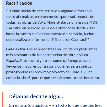
Rectificación
El titular inicial de este artículo y algunas cifras en el
texto afirmaban, erróneamente, que el sobrecoste de
todas las obras del AVE Madrid-Barcelona era del 43%.
Esa cifra, en realidad, es la del sobrecoste desde 2002
hasta la puesta en funcionamiento del servicio, fechas
que fiscaliza el informe del Tribunal de Cuentas]**
Bola extra
: Los sobrecostes son uno de los problemas
más relevantes de la contratación de obra civil en
España. Este asunto y otros, como qué empresas se
llevan los mayores contratos y quiénes serán detrás,
protagonizará el próximo proyecto de Civio,
¿Quién
cobra la obra?, para el que necesitamos tu colaboración.
Déjanos decirte algo…
En esta información, y en todo lo que puedes leer