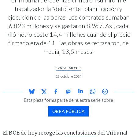
fiscalizador la "deficiente" planificación y
ejecución de las obras. Los contratos sumaban
6.823 millones y se gastaron 8.967. Así, cada
kilómetro costó 14,4 millones cuando el precio
firmado era de 11. Las obras se retrasaron, de
media, 13,5 meses.
EVA BELMONTE
28 octubre 2014
Esta pieza forma parte de nuestra serie sobre
OBRA PÚBLICA
El BOE de hoy recoge las
conclusiones
del Tribunal