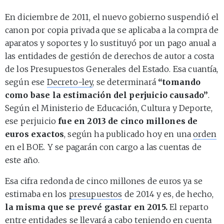
En diciembre de 2011, el nuevo gobierno suspendió el
canon por copia privada que se aplicaba a la compra de
aparatos y soportes y lo sustituyó por un pago anual a
las entidades de gestión de derechos de autor a costa
de los Presupuestos Generales del Estado. Esa cuantía,
según ese
Decreto-ley
, se determinará
“tomando
como base la estimación del perjuicio causado”
.
Según el Ministerio de Educación, Cultura y Deporte,
ese perjuicio
fue en 2013 de cinco millones de
euros exactos
, según ha publicado hoy en una
orden
en el BOE. Y se pagarán con cargo a las cuentas de
este año.
Esa cifra redonda de cinco millones de euros ya se
estimaba en los
presupuestos
de 2014 y es, de hecho,
la misma que se prevé gastar en 2015.
El reparto
entre entidades se llevará a cabo teniendo en cuenta