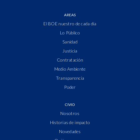
AREAS
El BOE nuestro de cada día
Lo Público
Sanidad
Justicia
Contratación
Medio Ambiente
Transparencia
Poder
CIVIO
Nosotros
Historias de impacto
Novedades