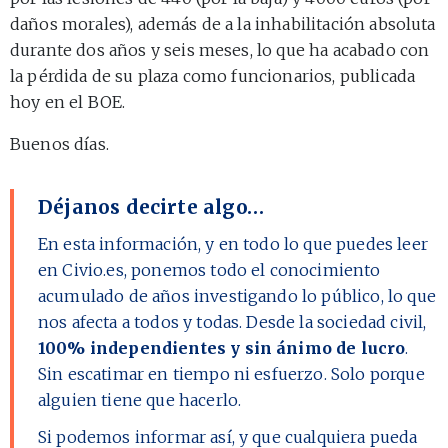
daños morales), además de a la inhabilitación absoluta
durante dos años y seis meses, lo que ha acabado con
la pérdida de su plaza como funcionarios, publicada
hoy en el BOE.
Buenos días.
Déjanos decirte algo…
En esta información, y en todo lo que puedes leer
en Civio.es, ponemos todo el conocimiento
acumulado de años investigando lo público, lo que
nos afecta a todos y todas. Desde la sociedad civil,
100% independientes y sin ánimo de lucro
.
Sin escatimar en tiempo ni esfuerzo. Solo porque
alguien tiene que hacerlo.
Si podemos informar así, y que cualquiera pueda