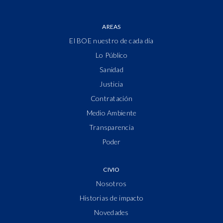
AREAS
El BOE nuestro de cada día
Lo Público
Sanidad
Justicia
Contratación
Medio Ambiente
Transparencia
Poder
CIVIO
Nosotros
Historias de impacto
Novedades