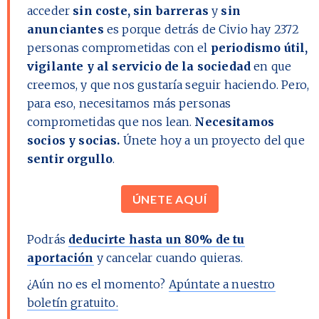
acceder
sin coste, sin barreras
y
sin
anunciantes
es porque detrás de Civio hay
2372
personas comprometidas con el
periodismo útil,
vigilante y al servicio de la sociedad
en que
creemos, y que nos gustaría seguir haciendo. Pero,
para eso, necesitamos más personas
comprometidas que nos lean.
Necesitamos
socios y socias.
Únete hoy a un proyecto del que
sentir orgullo
.
ÚNETE AQUÍ
Podrás
deducirte hasta un 80% de tu
aportación
y cancelar cuando quieras.
¿Aún no es el momento?
Apúntate a nuestro
boletín gratuito.