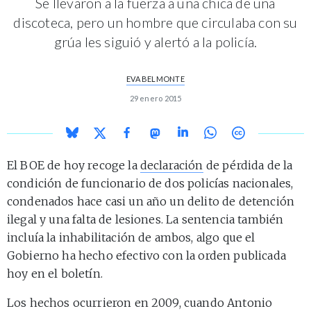
Se llevaron a la fuerza a una chica de una
discoteca, pero un hombre que circulaba con su
grúa les siguió y alertó a la policía.
EVA BELMONTE
29 enero 2015
El BOE de hoy recoge la
declaración
de pérdida de la
condición de funcionario de dos policías nacionales,
condenados hace casi un año un delito de detención
ilegal y una falta de lesiones. La sentencia también
incluía la inhabilitación de ambos, algo que el
Gobierno ha hecho efectivo con la orden publicada
hoy en el boletín.
Los hechos ocurrieron en 2009, cuando Antonio