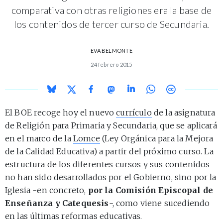
comparativa con otras religiones era la base de
los contenidos de tercer curso de Secundaria.
EVA BELMONTE
24 febrero 2015
El BOE recoge hoy el nuevo
currículo
de la asignatura
de Religión para Primaria y Secundaria, que se aplicará
en el marco de la
Lomce
(Ley Orgánica para la Mejora
de la Calidad Educativa) a partir del próximo curso. La
estructura de los diferentes cursos y sus contenidos
no han sido desarrollados por el Gobierno, sino por la
Iglesia -en concreto,
por la Comisión Episcopal de
Enseñanza y Catequesis
-, como viene sucediendo
en las últimas reformas educativas.