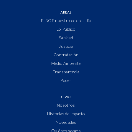
AREAS
El BOE nuestro de cada día
Lo Público
Sanidad
Justicia
Contratación
Medio Ambiente
Transparencia
Poder
CIVIO
Nosotros
Historias de impacto
Novedades
Quiénes somos