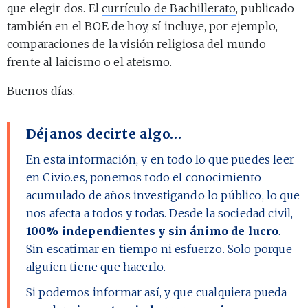
que elegir dos. El
currículo de Bachillerato
, publicado
también en el BOE de hoy, sí incluye, por ejemplo,
comparaciones de la visión religiosa del mundo
frente al laicismo o el ateismo.
Buenos días.
Déjanos decirte algo…
En esta información, y en todo lo que puedes leer
en Civio.es, ponemos todo el conocimiento
acumulado de años investigando lo público, lo que
nos afecta a todos y todas. Desde la sociedad civil,
100% independientes y sin ánimo de lucro
.
Sin escatimar en tiempo ni esfuerzo. Solo porque
alguien tiene que hacerlo.
Si podemos informar así, y que cualquiera pueda