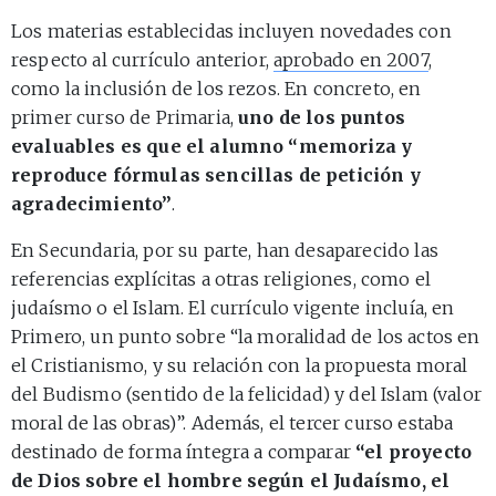
Los materias establecidas incluyen novedades con
respecto al currículo anterior,
aprobado en 2007
,
como la inclusión de los rezos. En concreto, en
primer curso de Primaria,
uno de los puntos
evaluables es que el alumno “memoriza y
reproduce fórmulas sencillas de petición y
agradecimiento”
.
En Secundaria, por su parte, han desaparecido las
referencias explícitas a otras religiones, como el
judaísmo o el Islam. El currículo vigente incluía, en
Primero, un punto sobre “la moralidad de los actos en
el Cristianismo, y su relación con la propuesta moral
del Budismo (sentido de la felicidad) y del Islam (valor
moral de las obras)”. Además, el tercer curso estaba
destinado de forma íntegra a comparar
“el proyecto
de Dios sobre el hombre según el Judaísmo, el