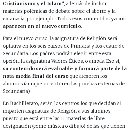
Cristianismo y el Islam”
, además de incluir
materias polémicas de debate sobre el aborto y la
eutanasia, por ejemplo. Todos esos contenidos
ya no
aparecen en el nuevo currículo
.
Para el nuevo curso, la asignatura de Religión será
optativa en los seis cursos de Primaria y los cuatro de
Secundaria. Los padres podrán elegir entre esta
opción, la asignatura Valores Éticos, o ambas. Eso sí,
su contenido será evaluable
y formará parte de la
nota media final del curso
que atesoren los
alumnos (aunque no entra en las pruebas externas de
Secundaria).
En Bachillerato, serán los centros los que decidan si
imparten asignatura de Religión a sus alumnos,
puesto que está entre las 11 materias de libre
designación (como música o dibujo) de las que tienen