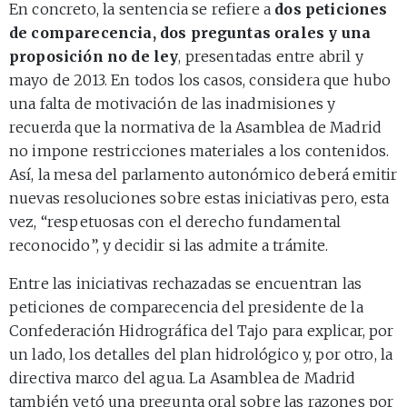
En concreto, la sentencia se refiere a
dos peticiones
de comparecencia, dos preguntas orales y una
proposición no de ley
, presentadas entre abril y
mayo de 2013. En todos los casos, considera que hubo
una falta de motivación de las inadmisiones y
recuerda que la normativa de la Asamblea de Madrid
no impone restricciones materiales a los contenidos.
Así, la mesa del parlamento autonómico deberá emitir
nuevas resoluciones sobre estas iniciativas pero, esta
vez, “respetuosas con el derecho fundamental
reconocido”, y decidir si las admite a trámite.
Entre las iniciativas rechazadas se encuentran las
peticiones de comparecencia del presidente de la
Confederación Hidrográfica del Tajo para explicar, por
un lado, los detalles del plan hidrológico y, por otro, la
directiva marco del agua. La Asamblea de Madrid
también vetó una pregunta oral sobre las razones por