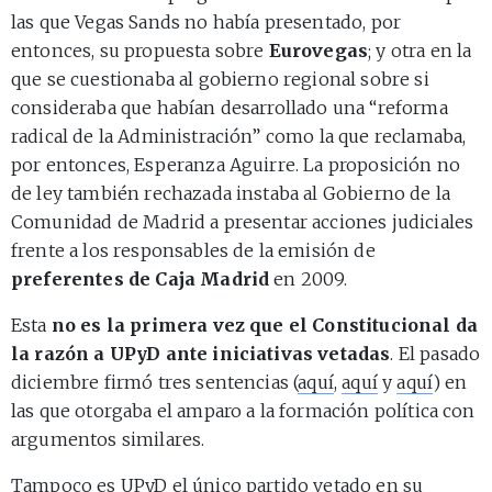
las que Vegas Sands no había presentado, por
entonces, su propuesta sobre
Eurovegas
; y otra en la
que se cuestionaba al gobierno regional sobre si
consideraba que habían desarrollado una “reforma
radical de la Administración” como la que reclamaba,
por entonces, Esperanza Aguirre. La proposición no
de ley también rechazada instaba al Gobierno de la
Comunidad de Madrid a presentar acciones judiciales
frente a los responsables de la emisión de
preferentes de Caja Madrid
en 2009.
Esta
no es la primera vez que el Constitucional da
la razón a UPyD ante iniciativas vetadas
. El pasado
diciembre firmó tres sentencias (
aquí
,
aquí
y
aquí
) en
las que otorgaba el amparo a la formación política con
argumentos similares.
Tampoco es UPyD el único partido vetado en su