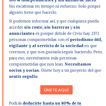
Sin escatimar en tiempo ni esfuerzo. Solo porque
alguien tiene que hacerlo.
Si podemos informar así, y que cualquiera pueda
acceder
sin coste, sin barreras
y
sin
anunciantes
es porque detrás de Civio hay
2372
personas comprometidas con el
periodismo útil,
vigilante y al servicio de la sociedad
en que
creemos, y que nos gustaría seguir haciendo. Pero,
para eso, necesitamos más personas
comprometidas que nos lean.
Necesitamos
socios y socias.
Únete hoy a un proyecto del que
sentir orgullo
.
ÚNETE AQUÍ
Podrás
deducirte hasta un 80% de tu