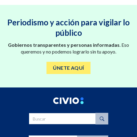
Periodismo y acción para vigilar lo
público
Gobiernos transparentes y personas informadas
. Eso
queremos y no podemos lograrlo sin tu apoyo.
ÚNETE AQUÍ
Buscar