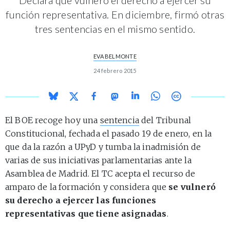
función representativa. En diciembre, firmó otras
tres sentencias en el mismo sentido.
EVA BELMONTE
24 febrero 2015
El BOE recoge hoy una
sentencia
del Tribunal
Constitucional, fechada el pasado 19 de enero, en la
que da la razón a UPyD y tumba la inadmisión de
varias de sus iniciativas parlamentarias ante la
Asamblea de Madrid. El TC acepta el recurso de
amparo de la formación y considera que
se vulneró
su derecho a ejercer las funciones
representativas que tiene asignadas
.