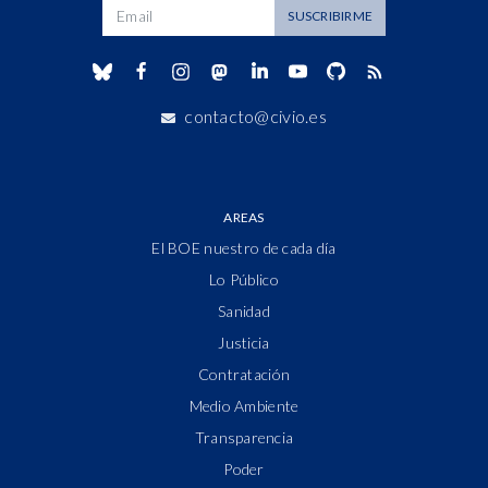
Dirección de correo
SUSCRIBIRME
contacto@civio.es
AREAS
El BOE nuestro de cada día
Lo Público
Sanidad
Justicia
Contratación
Medio Ambiente
Transparencia
Poder