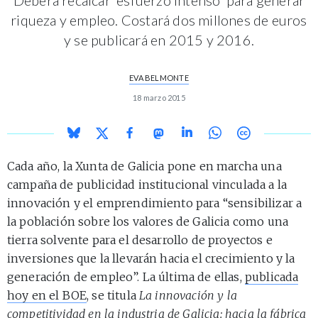
riqueza y empleo. Costará dos millones de euros
y se publicará en 2015 y 2016.
EVA BELMONTE
18 marzo 2015
Cada año, la Xunta de Galicia pone en marcha una
campaña de publicidad institucional vinculada a la
innovación y el emprendimiento para “sensibilizar a
la población sobre los valores de Galicia como una
tierra solvente para el desarrollo de proyectos e
inversiones que la llevarán hacia el crecimiento y la
generación de empleo”. La última de ellas,
publicada
hoy en el BOE
, se titula
La innovación y la
competitividad en la industria de Galicia: hacia la fábrica