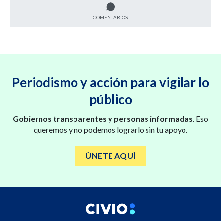
COMENTARIOS
Periodismo y acción para vigilar lo
público
Gobiernos transparentes y personas informadas
. Eso
queremos y no podemos lograrlo sin tu apoyo.
ÚNETE AQUÍ