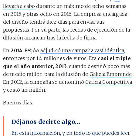
llevará a cabo
durante un máximo de ocho semanas
en 2015 y otras ocho en 2016. La empresa encargada
del diseño tendrá diez días para enviar sus
propuestas. Por su parte, las fechas de ejecución de la
difusión arrancan tras la fecha de firma.
En
2014
, Feijóo
adjudicó una campaña casi idéntica
,
entonces por 1,4 millones de euros. Era
casi el triple
que el año anterior, 2013
, cuando destinó poco más
de medio millón para la difusión de
Galicia Emprende
.
En 2012, la campaña se denominó
Galicia Competitiva
y costó un millón.
Buenos días.
Déjanos decirte algo…
En esta información, y en todo lo que puedes leer