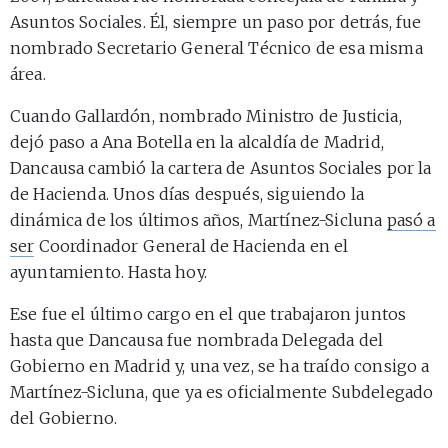
Asuntos Sociales. Él, siempre un paso por detrás, fue
nombrado Secretario General Técnico de esa misma
área.
Cuando Gallardón, nombrado Ministro de Justicia,
dejó paso a Ana Botella en la alcaldía de Madrid,
Dancausa cambió la cartera de Asuntos Sociales por la
de Hacienda. Unos días después, siguiendo la
dinámica de los últimos años, Martínez-Sicluna
pasó a
ser
Coordinador General de Hacienda en el
ayuntamiento. Hasta hoy.
Ese fue el último cargo en el que trabajaron juntos
hasta que Dancausa fue nombrada Delegada del
Gobierno en Madrid y, una vez, se ha traído consigo a
Martínez-Sicluna, que ya es oficialmente Subdelegado
del Gobierno.