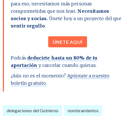
para eso, necesitamos más personas
comprometidas que nos lean.
Necesitamos
socios y socias.
Únete hoy a un proyecto del que
sentir orgullo
.
ÚNETE AQUÍ
Podrás
deducirte hasta un 80% de tu
aportación
y cancelar cuando quieras.
¿Aún no es el momento?
Apúntate a nuestro
boletín gratuito.
delegaciones del Gobierno
nombramientos