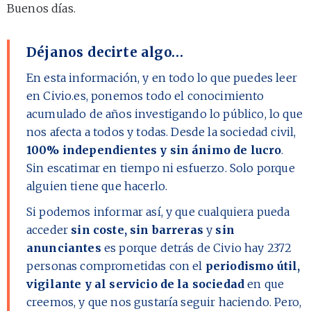
Buenos días.
Déjanos decirte algo…
En esta información, y en todo lo que puedes leer
en Civio.es, ponemos todo el conocimiento
acumulado de años investigando lo público, lo que
nos afecta a todos y todas. Desde la sociedad civil,
100% independientes y sin ánimo de lucro
.
Sin escatimar en tiempo ni esfuerzo. Solo porque
alguien tiene que hacerlo.
Si podemos informar así, y que cualquiera pueda
acceder
sin coste, sin barreras
y
sin
anunciantes
es porque detrás de Civio hay
2372
personas comprometidas con el
periodismo útil,
vigilante y al servicio de la sociedad
en que
creemos, y que nos gustaría seguir haciendo. Pero,