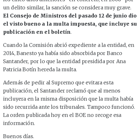
un delito similar, la sanción se considera muy grave.
El Consejo de Ministros del pasado 12 de junio dio
el visto bueno a la multa impuesta, que incluye su
publicación en el boletín
.
Cuando la Comisión abrió expediente a la entidad, en
2014, Banesto ya había sido absorbida por Banco
Santander, por lo que la entidad presidida por Ana
Patricia Botín hereda la multa.
Además de pedir al Supremo que evitara esta
publicación, el Santander reclamó que al menos
incluyera en la misma disposición que la multa había
sido recurrida ante los tribunales. Tampoco funcionó.
La orden publicada hoy en el BOE no recoge esa
información.
Buenos días.