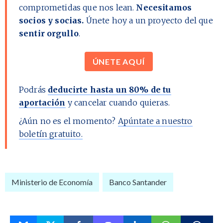
comprometidas que nos lean.
Necesitamos
socios y socias.
Únete hoy a un proyecto del que
sentir orgullo
.
ÚNETE AQUÍ
Podrás
deducirte hasta un 80% de tu
aportación
y cancelar cuando quieras.
¿Aún no es el momento?
Apúntate a nuestro
boletín gratuito.
Ministerio de Economía
Banco Santander