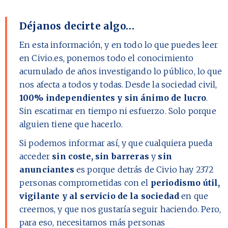
Déjanos decirte algo…
En esta información, y en todo lo que puedes leer
en Civio.es, ponemos todo el conocimiento
acumulado de años investigando lo público, lo que
nos afecta a todos y todas. Desde la sociedad civil,
100% independientes y sin ánimo de lucro
.
Sin escatimar en tiempo ni esfuerzo. Solo porque
alguien tiene que hacerlo.
Si podemos informar así, y que cualquiera pueda
acceder
sin coste, sin barreras
y
sin
anunciantes
es porque detrás de Civio hay
2372
personas comprometidas con el
periodismo útil,
vigilante y al servicio de la sociedad
en que
creemos, y que nos gustaría seguir haciendo. Pero,
para eso, necesitamos más personas