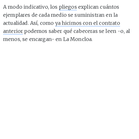
A modo indicativo, los
pliegos
explican cuántos
ejemplares de cada medio se suministran en la
actualidad. Así, como
ya hicimos con el contrato
anterior
podemos saber qué cabeceras se leen -o, al
menos, se encargan- en La Moncloa.