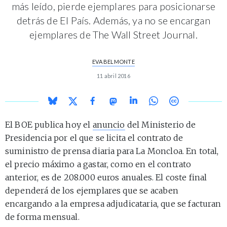
más leído, pierde ejemplares para posicionarse
detrás de El País. Además, ya no se encargan
ejemplares de The Wall Street Journal.
EVA BELMONTE
11 abril 2016
El BOE publica hoy el
anuncio
del Ministerio de
Presidencia por el que se licita el contrato de
suministro de prensa diaria para La Moncloa. En total,
el precio máximo a gastar, como en el contrato
anterior, es de 208.000 euros anuales. El coste final
dependerá de los ejemplares que se acaben
encargando a la empresa adjudicataria, que se facturan
de forma mensual.