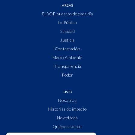
AREAS
El BOE nuestro de cada día
Lo Público
Sanidad
Justicia
Contratación
Medio Ambiente
Transparencia
Poder
CIVIO
Nosotros
Historias de impacto
Novedades
Quiénes somos