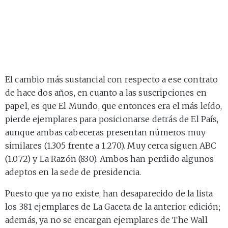
El cambio más sustancial con respecto a ese contrato
de hace dos años, en cuanto a las suscripciones en
papel, es que El Mundo, que entonces era el más leído,
pierde ejemplares para posicionarse detrás de El País,
aunque ambas cabeceras presentan números muy
similares (1.305 frente a 1.270). Muy cerca siguen ABC
(1.072) y La Razón (830). Ambos han perdido algunos
adeptos en la sede de presidencia.
Puesto que ya no existe, han desaparecido de la lista
los 381 ejemplares de La Gaceta de la anterior edición;
además, ya no se encargan ejemplares de The Wall