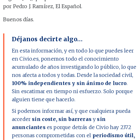
por Pedro J. Ramírez, El Español.
Buenos días.
Déjanos decirte algo…
En esta información, y en todo lo que puedes leer
en Civio.es, ponemos todo el conocimiento
acumulado de años investigando lo público, lo que
nos afecta a todos y todas. Desde la sociedad civil,
100% independientes y sin ánimo de lucro
.
Sin escatimar en tiempo ni esfuerzo. Solo porque
alguien tiene que hacerlo.
Si podemos informar así, y que cualquiera pueda
acceder
sin coste, sin barreras
y
sin
anunciantes
es porque detrás de Civio hay
2372
personas comprometidas con el
periodismo útil,