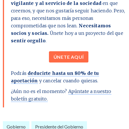
vigilante y al servicio de la sociedad
en que
creemos, y que nos gustaría seguir haciendo. Pero,
para eso, necesitamos más personas
comprometidas que nos lean.
Necesitamos
socios y socias.
Únete hoy a un proyecto del que
sentir orgullo
.
ÚNETE AQUÍ
Podrás
deducirte hasta un 80% de tu
aportación
y cancelar cuando quieras.
¿Aún no es el momento?
Apúntate a nuestro
boletín gratuito.
Gobierno
Presidente del Gobierno