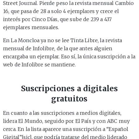
Street Journal. Pierde peso la revista mensual Cambio
16, que pasa de 28 a solo 4 ejemplares y crece el
interés por Cinco Días, que sube de 239 a 437
ejemplares mensuales.
En La Moncloa ya no se lee Tinta Libre, la revista
mensual de Infolibre, de la que antes alguien
encargaba un ejemplar. Eso sí, la única suscripción a la
web de Infolibre se mantiene.
Suscripciones a digitales
gratuitos
En cuanto a las suscripciones a medios digitales,
lidera El Mundo, seguido por El País y con ABC muy
cerca. En la lista aparece una suscripción a “Español
Gigital”[sic], que podría tratarse del medio liderado