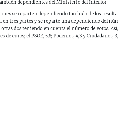
también dependientes del Ministerio del Interior.
ones se reparten dependiendo también de los resultad
tal en tres partes y se reparte una dependiendo del nú
 otras dos teniendo en cuenta el número de votos. Así, 
es de euros; el PSOE, 5,8; Podemos, 4,3 y Ciudadanos, 3,