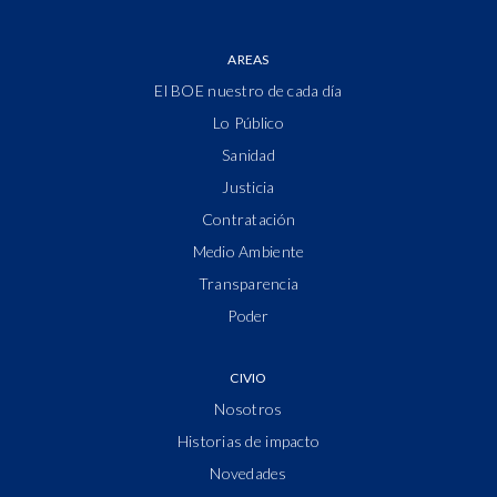
AREAS
El BOE nuestro de cada día
Lo Público
Sanidad
Justicia
Contratación
Medio Ambiente
Transparencia
Poder
CIVIO
Nosotros
Historias de impacto
Novedades