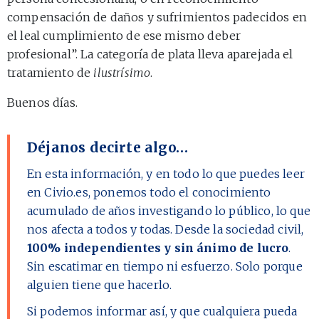
compensación de daños y sufrimientos padecidos en
el leal cumplimiento de ese mismo deber
profesional”. La categoría de plata lleva aparejada el
tratamiento de
ilustrísimo
.
Buenos días.
Déjanos decirte algo…
En esta información, y en todo lo que puedes leer
en Civio.es, ponemos todo el conocimiento
acumulado de años investigando lo público, lo que
nos afecta a todos y todas. Desde la sociedad civil,
100% independientes y sin ánimo de lucro
.
Sin escatimar en tiempo ni esfuerzo. Solo porque
alguien tiene que hacerlo.
Si podemos informar así, y que cualquiera pueda