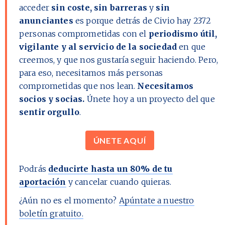
acceder
sin coste, sin barreras
y
sin
anunciantes
es porque detrás de Civio hay
2372
personas comprometidas con el
periodismo útil,
vigilante y al servicio de la sociedad
en que
creemos, y que nos gustaría seguir haciendo. Pero,
para eso, necesitamos más personas
comprometidas que nos lean.
Necesitamos
socios y socias.
Únete hoy a un proyecto del que
sentir orgullo
.
ÚNETE AQUÍ
Podrás
deducirte hasta un 80% de tu
aportación
y cancelar cuando quieras.
¿Aún no es el momento?
Apúntate a nuestro
boletín gratuito.