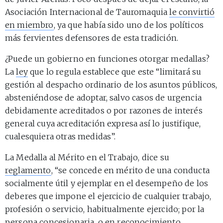
Asociación Internacional de Tauromaquia
le convirtió
en miembro
, ya que había sido uno de los políticos
más fervientes defensores de esta tradición.
¿Puede un gobierno en funciones otorgar medallas?
La
ley
que lo regula establece que este “limitará su
gestión al despacho ordinario de los asuntos públicos,
absteniéndose de adoptar, salvo casos de urgencia
debidamente acreditados o por razones de interés
general cuya acreditación expresa así lo justifique,
cualesquiera otras medidas”.
La Medalla al Mérito en el Trabajo, dice su
reglamento
, “se concede en mérito de una conducta
socialmente útil y ejemplar en el desempeño de los
deberes que impone el ejercicio de cualquier trabajo,
profesión o servicio, habitualmente ejercido; por la
persona concesionaria, o en reconocimiento