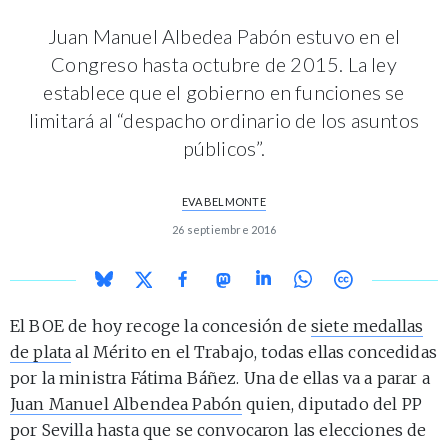
Juan Manuel Albedea Pabón estuvo en el
Congreso hasta octubre de 2015. La ley
establece que el gobierno en funciones se
limitará al “despacho ordinario de los asuntos
públicos”.
EVA BELMONTE
26 septiembre 2016
El BOE de hoy recoge la concesión de
siete medallas
de plata
al Mérito en el Trabajo, todas ellas concedidas
por la ministra Fátima Báñez. Una de ellas va a parar a
Juan Manuel Albendea Pabón
quien, diputado del PP
por Sevilla hasta que se convocaron las elecciones de