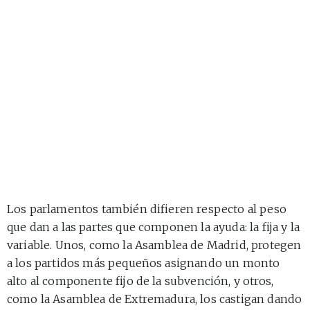
Los parlamentos también difieren respecto al peso
que dan a las partes que componen la ayuda: la fija y la
variable. Unos, como la Asamblea de Madrid, protegen
a los partidos más pequeños asignando un monto
alto al componente fijo de la subvención, y otros,
como la Asamblea de Extremadura, los castigan dando