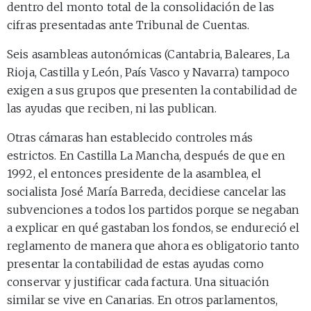
dentro del monto total de la consolidación de las
cifras presentadas ante Tribunal de Cuentas.
Seis asambleas autonómicas (Cantabria, Baleares, La
Rioja, Castilla y León, País Vasco y Navarra) tampoco
exigen a sus grupos que presenten la contabilidad de
las ayudas que reciben, ni las publican.
Otras cámaras han establecido controles más
estrictos. En Castilla La Mancha, después de que en
1992, el entonces presidente de la asamblea, el
socialista José María Barreda, decidiese cancelar las
subvenciones a todos los partidos porque se negaban
a explicar en qué gastaban los fondos, se endureció el
reglamento de manera que ahora es obligatorio tanto
presentar la contabilidad de estas ayudas como
conservar y justificar cada factura. Una situación
similar se vive en Canarias. En otros parlamentos,