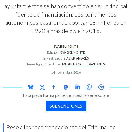
ayuntamientos se han convertido en su principal
fuente de financiación. Los parlamentos
autonómicos pasaron de aportar 18 millones en
1990 a más de 65 en 2016.
EVA BELMONTE
Edición:
EVA BELMONTE
Investigación:
ASIER ANDRÉS
Investigación y datos:
MIGUEL ÁNGEL GAVILANES
14 noviembre 2016
Esta pieza forma parte de nuestra serie sobre
SUBVENCIONES
Pese a las recomendaciones del Tribunal de