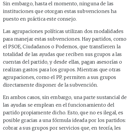
Sin embargo, hasta el momento, ninguna de las
instituciones que otorgan estas subvenciones ha
puesto en práctica este consejo.
Las agrupaciones políticas utilizan dos modalidades
para manejar estas subvenciones. Hay partidos, como
el PSOE, Ciudadanos o Podemos, que transfieren la
totalidad de las ayudas que reciben sus grupos a las
cuentas del partido, y desde ellas, pagan asesorías o
realizan gastos para los grupos. Mientras que otras
agrupaciones, como el PP, permiten a sus grupos
directamente disponer de la subvención.
En ambos casos, sin embargo, una parte sustancial de
las ayudas se emplean en el funcionamiento del
partido propiamente dicho. Esto, que no es ilegal, es
posible gracias a una fórmula ideada por los partidos:
cobrar a sus grupos por servicios que, en teoría, les