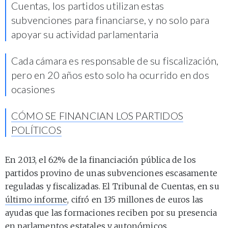
Cuentas, los partidos utilizan estas
subvenciones para financiarse, y no solo para
apoyar su actividad parlamentaria
Cada cámara es responsable de su fiscalización,
pero en 20 años esto solo ha ocurrido en dos
ocasiones
CÓMO SE FINANCIAN LOS PARTIDOS
POLÍTICOS
En 2013, el 62% de la financiación pública de los
partidos provino de unas subvenciones escasamente
reguladas y fiscalizadas. El Tribunal de Cuentas, en su
último informe
, cifró en 135 millones de euros las
ayudas que las formaciones reciben por su presencia
en parlamentos estatales y autonómicos,