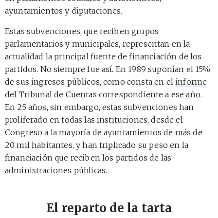
ayuntamientos y diputaciones.
Estas subvenciones, que reciben grupos
parlamentarios y municipales, representan en la
actualidad la principal fuente de financiación de los
partidos. No siempre fue así. En 1989 suponían el 15%
de sus ingresos públicos, como consta en el
informe
del Tribunal de Cuentas correspondiente a ese año.
En 25 años, sin embargo, estas subvenciones han
proliferado en todas las instituciones, desde el
Congreso a la mayoría de ayuntamientos de más de
20 mil habitantes, y han triplicado su peso en la
financiación que reciben los partidos de las
administraciones públicas.
El reparto de la tarta