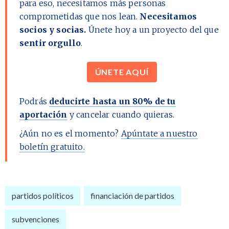
para eso, necesitamos más personas
comprometidas que nos lean.
Necesitamos
socios y socias.
Únete hoy a un proyecto del que
sentir orgullo
.
ÚNETE AQUÍ
Podrás
deducirte hasta un 80% de tu
aportación
y cancelar cuando quieras.
¿Aún no es el momento?
Apúntate a nuestro
boletín gratuito.
partidos políticos
financiación de partidos
subvenciones