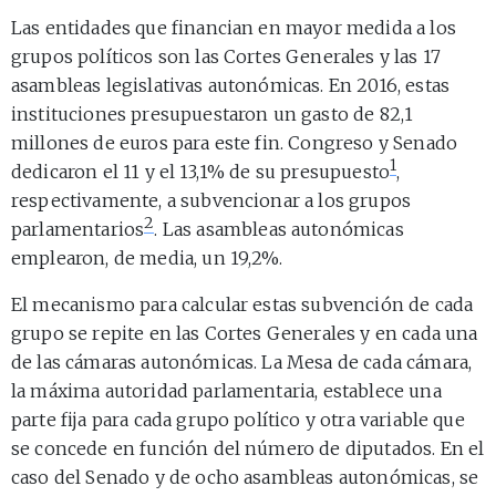
Las entidades que financian en mayor medida a los
grupos políticos son las Cortes Generales y las 17
asambleas legislativas autonómicas. En 2016, estas
instituciones presupuestaron un gasto de 82,1
millones de euros para este fin. Congreso y Senado
1
dedicaron el 11 y el 13,1% de su presupuesto
,
respectivamente, a subvencionar a los grupos
2
parlamentarios
. Las asambleas autonómicas
emplearon, de media, un 19,2%.
El mecanismo para calcular estas subvención de cada
grupo se repite en las Cortes Generales y en cada una
de las cámaras autonómicas. La Mesa de cada cámara,
la máxima autoridad parlamentaria, establece una
parte fija para cada grupo político y otra variable que
se concede en función del número de diputados. En el
caso del Senado y de ocho asambleas autonómicas, se