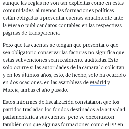
aunque las reglas no son tan explícitas como en estas
comunidades, al menos las formaciones políticas
están obligadas a presentar cuentas anualmente ante
la Mesa o publicar datos contables en las respectivas
páginas de transparencia.
Pero que las cuentas se tengan que presentar o que
sea obligatorio conservar las facturas no significa que
estas subvenciones sean realmente auditadas. Esto
solo ocurre si las autoridades de la cámara lo solicitan
y en los últimos años, esto, de hecho, solo ha ocurrido
en dos ocasiones: en las asambleas de
Madrid
y
Murcia
, ambas el año pasado.
Estos informes de fiscalización constataron que los
partidos trasladan los fondos destinados a la actividad
parlamentaria a sus cuentas, pero se encontraron
también con que algunas formaciones como el PP en