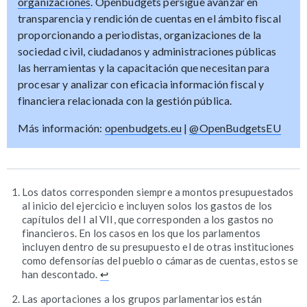
organizaciones
. Openbudgets persigue avanzar en
transparencia y rendición de cuentas en el ámbito fiscal
proporcionando a periodistas, organizaciones de la
sociedad civil, ciudadanos y administraciones públicas
las herramientas y la capacitación que necesitan para
procesar y analizar con eficacia información fiscal y
financiera relacionada con la gestión pública.
Más información:
openbudgets.eu
|
@OpenBudgetsEU
Los datos corresponden siempre a montos presupuestados
al inicio del ejercicio e incluyen solos los gastos de los
capítulos del I al VII, que corresponden a los gastos no
financieros. En los casos en los que los parlamentos
incluyen dentro de su presupuesto el de otras instituciones
como defensorías del pueblo o cámaras de cuentas, estos se
han descontado.
↩
Las aportaciones a los grupos parlamentarios están