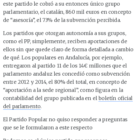
este partido le cobró a su entonces único grupo
parlamentario, el catalán, 860 mil euros en concepto
de “asesoría”, el 73% de la subvención percibida.
Los partidos que otorgan autonomía a sus grupos,
como el PP, simplemente, reciben aportaciones de
ellos sin que quede claro de forma detallada a cambio
de qué. Los populares en Andalucía, por ejemplo,
entregaron al partido 11 de los 14€ millones que el
parlamento andaluz les concedió como subvención
entre 2012 y 2014, el 80% del total, en concepto de
“aportación a la sede regional”, como figura en la
contabilidad del grupo publicada en el
boletín oficial
del parlamento
.
El Partido Popular no quiso responder a preguntas
que se le formularon a este respecto