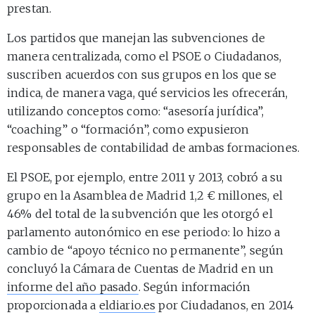
prestan.
Los partidos que manejan las subvenciones de
manera centralizada, como el PSOE o Ciudadanos,
suscriben acuerdos con sus grupos en los que se
indica, de manera vaga, qué servicios les ofrecerán,
utilizando conceptos como: “asesoría jurídica”,
“coaching” o “formación”, como expusieron
responsables de contabilidad de ambas formaciones.
El PSOE, por ejemplo, entre 2011 y 2013, cobró a su
grupo en la Asamblea de Madrid 1,2 € millones, el
46% del total de la subvención que les otorgó el
parlamento autonómico en ese periodo: lo hizo a
cambio de “apoyo técnico no permanente”, según
concluyó la Cámara de Cuentas de Madrid en un
informe del año pasado
. Según información
proporcionada a
eldiario.es
por Ciudadanos, en 2014