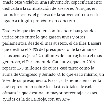
añade otra variable: una subvención específicamente
dedicada a la contratación de asesores. Aunque, en
todos los casos, el grueso de la subvención no está
ligado a ningún propósito en concreto.
Esto es lo que tienen en común, pero hay grandes
variaciones entre lo que gastan unos y otros
parlamentos: desde el más austero, el de Illes Balears,
que destina el 8,4% del presupuesto de la cámara a
estas ayudas (casi 1,2 millones de euros); hasta el más
generoso, el Parlament de Catalunya, que en 2016
reparte 15,8 millones de euros, casi tanto como la
suma de Congreso y Senado. O, lo que es lo mismo, un
30% de su presupuesto. Eso sí, si tenemos en cuenta
qué representan sobre los dastos totales de cada
cámara, la que destina un mayor porcentaje a estas
ayudas es la de La Rioja, con un 32%.