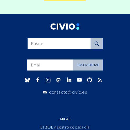
Buscar
Dirección de correo
SUSCRIBIRME
contacto@civio.es
AREAS
El BOE nuestro de cada día