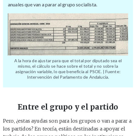
anuales que van a parar al grupo socialista.
A la hora de ajustar para que el total por diputado sea el
mismo, el cálculo se hace sobre el total y no sobre la
asignación variable, lo que beneficia al PSOE. | Fuente:
Intervención del Parlamento de Andalucía.
Entre el grupo y el partido
Pero, ¿estas ayudas son para los grupos o van a parar a
los partidos? En teoría, están destinadas a apoyar el