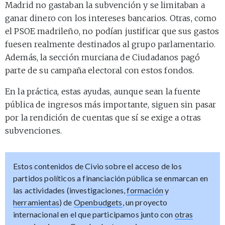
Madrid no gastaban la subvención y se limitaban a
ganar dinero con los intereses bancarios. Otras, como
el PSOE madrileño, no podían justificar que sus gastos
fuesen realmente destinados al grupo parlamentario.
Además, la sección murciana de Ciudadanos pagó
parte de su campaña electoral con estos fondos.
En la práctica, estas ayudas, aunque sean la fuente
pública de ingresos más importante, siguen sin pasar
por la rendición de cuentas que sí se exige a otras
subvenciones.
Estos contenidos de Civio sobre el acceso de los
partidos políticos a financiación pública se enmarcan en
las actividades (investigaciones,
formación
y
herramientas
) de
Openbudgets
, un proyecto
internacional en el que participamos junto con
otras