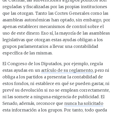
reguladas y fiscalizadas por las propias instituciones
que las otorgan. Tanto las Cortes Generales como las
asambleas autonómicas han optado, sin embargo, por
apenas establecer mecanismos de control sobre el
uso de este dinero. Eso sí, la mayoría de las asambleas
legislativas que otorgan estas ayudas obligan a los
grupos parlamentarios a llevar una contabilidad
específica de las mismas.
El Congreso de los Diputados, por ejemplo, regula
estas ayudas en un
artículo de su reglamento
, pero ni
obliga a los partidos a presentar la contabilidad de
estos fondos, ni establece en qué se pueden gastar, ni
prevé su devolución si no se emplean correctamente,
ni las somete a ninguna exigencia de publicidad. El
Senado, además, reconoce que
nunca ha solicitado
esta información a los grupos. Por tanto, todo queda