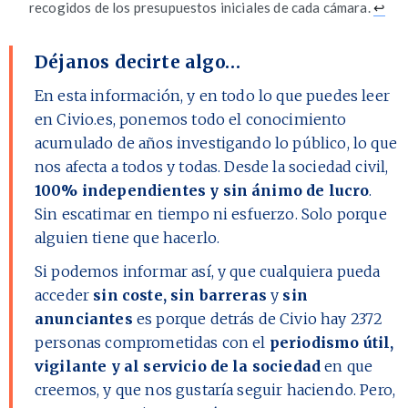
recogidos de los presupuestos iniciales de cada cámara.
↩
Déjanos decirte algo…
En esta información, y en todo lo que puedes leer
en Civio.es, ponemos todo el conocimiento
acumulado de años investigando lo público, lo que
nos afecta a todos y todas. Desde la sociedad civil,
100% independientes y sin ánimo de lucro
.
Sin escatimar en tiempo ni esfuerzo. Solo porque
alguien tiene que hacerlo.
Si podemos informar así, y que cualquiera pueda
acceder
sin coste, sin barreras
y
sin
anunciantes
es porque detrás de Civio hay
2372
personas comprometidas con el
periodismo útil,
vigilante y al servicio de la sociedad
en que
creemos, y que nos gustaría seguir haciendo. Pero,