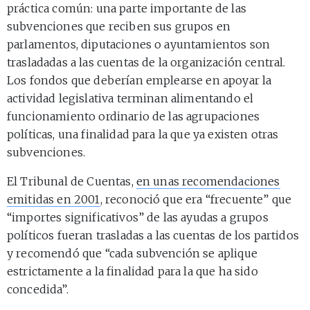
práctica común: una parte importante de las
subvenciones que reciben sus grupos en
parlamentos, diputaciones o ayuntamientos son
trasladadas a las cuentas de la organización central.
Los fondos que deberían emplearse en apoyar la
actividad legislativa terminan alimentando el
funcionamiento ordinario de las agrupaciones
políticas, una finalidad para la que ya existen otras
subvenciones.
El Tribunal de Cuentas,
en unas recomendaciones
emitidas en 2001
, reconoció que era “frecuente” que
“importes significativos” de las ayudas a grupos
políticos fueran trasladas a las cuentas de los partidos
y recomendó que “cada subvención se aplique
estrictamente a la finalidad para la que ha sido
concedida”.