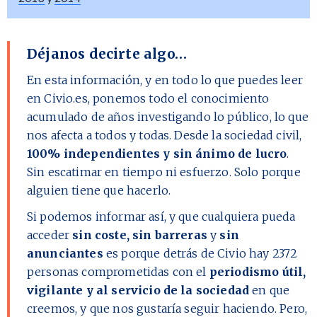
Déjanos decirte algo…
En esta información, y en todo lo que puedes leer
en Civio.es, ponemos todo el conocimiento
acumulado de años investigando lo público, lo que
nos afecta a todos y todas. Desde la sociedad civil,
100% independientes y sin ánimo de lucro
.
Sin escatimar en tiempo ni esfuerzo. Solo porque
alguien tiene que hacerlo.
Si podemos informar así, y que cualquiera pueda
acceder
sin coste, sin barreras
y
sin
anunciantes
es porque detrás de Civio hay
2372
personas comprometidas con el
periodismo útil,
vigilante y al servicio de la sociedad
en que
creemos, y que nos gustaría seguir haciendo. Pero,