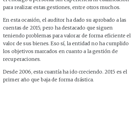
para realizar estas gestiones, entre otros muchos.
En esta ocasión, el auditor ha dado su aprobado a las
cuentas de 2015, pero ha destacado que siguen
teniendo problemas para valorar de forma eficiente el
valor de sus bienes. Eso sí, la entidad no ha cumplido
los objetivos marcados en cuanto a la gestión de
recuperaciones.
Desde 2006, esta cuantía ha ido creciendo. 2015 es el
primer año que baja de forma drástica.