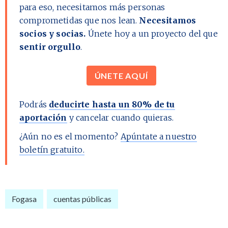
para eso, necesitamos más personas
comprometidas que nos lean.
Necesitamos
socios y socias.
Únete hoy a un proyecto del que
sentir orgullo
.
ÚNETE AQUÍ
Podrás
deducirte hasta un 80% de tu
aportación
y cancelar cuando quieras.
¿Aún no es el momento?
Apúntate a nuestro
boletín gratuito.
Fogasa
cuentas públicas