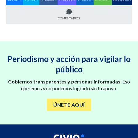
COMENTARIOS
Periodismo y acción para vigilar lo
público
Gobiernos transparentes y personas informadas
. Eso
queremos y no podemos lograrlo sin tu apoyo.
ÚNETE AQUÍ