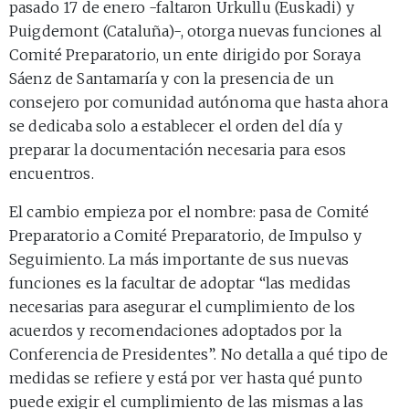
pasado 17 de enero -faltaron Urkullu (Euskadi) y
Puigdemont (Cataluña)-, otorga nuevas funciones al
Comité Preparatorio, un ente dirigido por Soraya
Sáenz de Santamaría y con la presencia de un
consejero por comunidad autónoma que hasta ahora
se dedicaba solo a establecer el orden del día y
preparar la documentación necesaria para esos
encuentros.
El cambio empieza por el nombre: pasa de Comité
Preparatorio a Comité Preparatorio, de Impulso y
Seguimiento. La más importante de sus nuevas
funciones es la facultar de adoptar “las medidas
necesarias para asegurar el cumplimiento de los
acuerdos y recomendaciones adoptados por la
Conferencia de Presidentes”. No detalla a qué tipo de
medidas se refiere y está por ver hasta qué punto
puede exigir el cumplimiento de las mismas a las