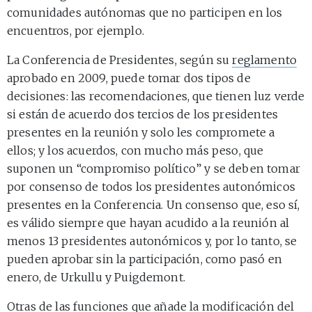
comunidades autónomas que no participen en los
encuentros, por ejemplo.
La Conferencia de Presidentes, según su
reglamento
aprobado en 2009, puede tomar dos tipos de
decisiones: las recomendaciones, que tienen luz verde
si están de acuerdo dos tercios de los presidentes
presentes en la reunión y solo les compromete a
ellos; y los acuerdos, con mucho más peso, que
suponen un “compromiso político” y se deben tomar
por consenso de todos los presidentes autonómicos
presentes en la Conferencia. Un consenso que, eso sí,
es válido siempre que hayan acudido a la reunión al
menos 13 presidentes autonómicos y, por lo tanto, se
pueden aprobar sin la participación, como pasó en
enero, de Urkullu y Puigdemont.
Otras de las funciones que añade la modificación del