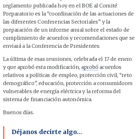
reglamento publicada hoy en el BOE al Comité
Preparatorio es la “coordinación de las actuaciones de
las diferentes Conferencias Sectoriales” y la
preparación de un informe anual sobre el estado de
cumplimiento de acuerdos y recomendaciones que se
enviará a la Conferencia de Presidentes.
La última de esas reuniones, celebrada el 17 de enero
y que aprobó esta modificación,
aprobó
acuerdos
relativos a políticas de empleo, protección civil, “reto
demográfico”, educación, protección a consumidores
vulnerables de energía eléctrica y la reforma del
sistema de financiación autonómica.
Buenos días.
Déjanos decirte algo…