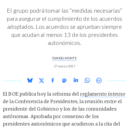
El grupo podrá tomar las “medidas necesarias”
para asegurar el cumplimiento de los acuerdos
adoptados. Los acuerdos se aprueban siempre
que acudan al menos 13 de los presidentes
autonómicos.
EVA BELMONTE
27 marzo 2017
El BOE publica hoy la reforma del
reglamento interno
de la Conferencia de Presidentes, la reunión entre el
presidente del Gobierno y los de las comunidades
autónomas. Aprobada por consenso de los
presidentes autonómicos que acudieron a la cita del