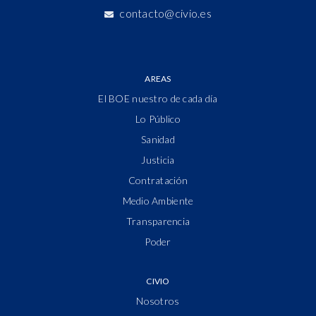
contacto@civio.es
AREAS
El BOE nuestro de cada día
Lo Público
Sanidad
Justicia
Contratación
Medio Ambiente
Transparencia
Poder
CIVIO
Nosotros