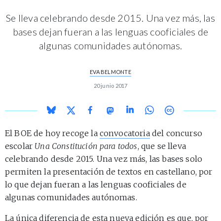
Se lleva celebrando desde 2015. Una vez más, las
bases dejan fueran a las lenguas cooficiales de
algunas comunidades autónomas.
EVA BELMONTE
20 junio 2017
El BOE de hoy recoge la
convocatoria
del concurso
escolar
Una Constitución para todos
, que se lleva
celebrando desde 2015. Una vez más, las bases solo
permiten la presentación de textos en castellano, por
lo que dejan fueran a las lenguas cooficiales de
algunas comunidades autónomas.
La única diferencia de esta nueva edición es que, por