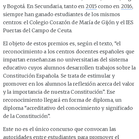
y Bogotá. En Secundaria, tanto en
2015
como en
2016
,
siempre han ganado estudiantes de los mismos
centros: el Colegio Corazón de María de Gijón y el IES
Puertas del Campo de Ceuta.
El objeto de estos premios es, según el texto, “el
reconocimiento a los centros docentes españoles que
impartan enseñanzas no universitarias del sistema
educativo cuyos alumnos desarrollen trabajos sobre la
Constitución Española. Se trata de estimular y
promover en los alumnos la reflexión acerca del valor
y la importancia de nuestra Constitución”. Ese
reconocimiento llegará en forma de diploma, un
diploma “acreditativo del conocimiento y significado
de la Constitución”.
Este no es el único concurso que convocan las
autoridades entre estudiantes para promover el