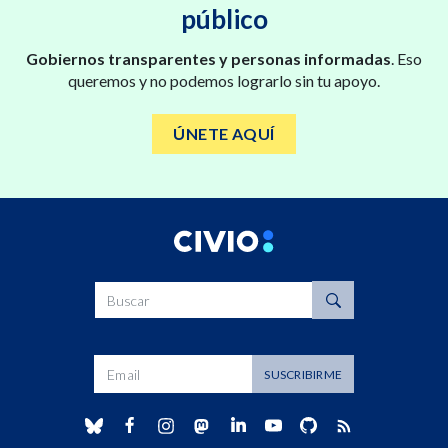
público
Gobiernos transparentes y personas informadas
. Eso
queremos y no podemos lograrlo sin tu apoyo.
ÚNETE AQUÍ
Buscar
Dirección de correo
SUSCRIBIRME