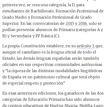
primera vez, se crea una categoría, la D, para
estudiantes de Bachillerato, Formación Profesional de
Grado Medio y Formación Profesional de Grado
Superior. En las convocatorias de
2015
y
2016
, solo se
podían presentar alumnos de Primaria (categorías A y
B) y Secundaria y FP Básica (C).
La propia Constitución establece, en su
artículo 3
, que,
aunque el castellano es la lengua oficial de todo el
Estado, las demás lenguas españolas serán también
oficiales en sus respectivas comunidades autónomas
y “la riqueza de las distintas modalidades lingüísticas
de España es un patrimonio cultural que será objeto
de especial respeto y protección”.
En esas anteriores ediciones, los ganadores de las dos
categorías de Educación Primaria han sido alumnos
de centros educativos de Huelva, Murcia, Melilla, Lugo