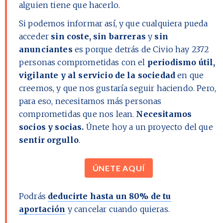
alguien tiene que hacerlo.
Si podemos informar así, y que cualquiera pueda
acceder
sin coste, sin barreras
y
sin
anunciantes
es porque detrás de Civio hay
2372
personas comprometidas con el
periodismo útil,
vigilante y al servicio de la sociedad
en que
creemos, y que nos gustaría seguir haciendo. Pero,
para eso, necesitamos más personas
comprometidas que nos lean.
Necesitamos
socios y socias.
Únete hoy a un proyecto del que
sentir orgullo
.
ÚNETE AQUÍ
Podrás
deducirte hasta un 80% de tu
aportación
y cancelar cuando quieras.