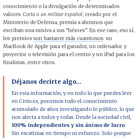
conocimiento o la divulgación de determinados
valores.
Carta a un militar español
, creado por el
Ministerio de Defensa, premia a alumnos que
escriban una misiva a sus “héroes”. En ese caso, eso sí,
los premios
son bastante más cuantiosos
: un
MacBook de Apple para el ganador, un ordenador y
proyector o televisión para el centro y un iPad para los
finalistas, entre otros.
Déjanos decirte algo…
En esta información, y en todo lo que puedes leer
en Civio.es, ponemos todo el conocimiento
acumulado de años investigando lo público, lo que
nos afecta a todos y todas. Desde la sociedad civil,
100% independientes y sin ánimo de lucro
.
Sin escatimar en tiempo ni esfuerzo. Solo porque