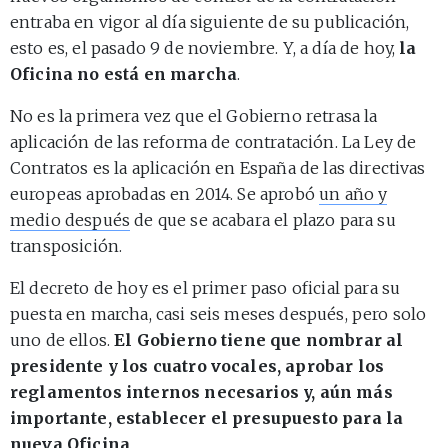
entraba en vigor al día siguiente de su publicación,
esto es, el pasado 9 de noviembre. Y, a día de hoy,
la
Oficina no está en marcha
.
No es la primera vez que el Gobierno retrasa la
aplicación de las reforma de contratación. La Ley de
Contratos es la aplicación en España de las directivas
europeas aprobadas en 2014. Se aprobó
un año y
medio después
de que se acabara el plazo para su
transposición.
El decreto de hoy es el primer paso oficial para su
puesta en marcha, casi seis meses después, pero solo
uno de ellos.
El Gobierno tiene que nombrar al
presidente y los cuatro vocales, aprobar los
reglamentos internos necesarios y, aún más
importante, establecer el presupuesto para la
nueva Oficina
.