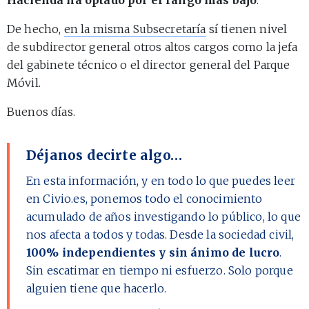
De hecho,
en la misma Subsecretaría
sí tienen nivel
de subdirector general otros altos cargos como la jefa
del gabinete técnico o el director general del Parque
Móvil.
Buenos días.
Déjanos decirte algo…
En esta información, y en todo lo que puedes leer
en Civio.es, ponemos todo el conocimiento
acumulado de años investigando lo público, lo que
nos afecta a todos y todas. Desde la sociedad civil,
100% independientes y sin ánimo de lucro
.
Sin escatimar en tiempo ni esfuerzo. Solo porque
alguien tiene que hacerlo.