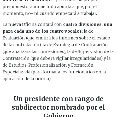
presupuesto, aunque todo apunta a que, por el
momento, no- ni cuándo empezará a trabajar.
La nueva Oficina contará con
cuatro divisiones, una
para cada uno de los cuatro vocales
: la de
Evaluación (que emitirá los informes sobre el estado
de la contratación), la de Estrategia de Contratación
(que analizará las concesiones), la de Supervisión de la
Contratación (que deberá vigilar irregularidades) y la
de Estudios, Profesionalización y Formación
Especializada (para formar a los funcionarios en la
aplicación de la norma).
Un presidente con rango de
subdirector nombrado por el
Gobierno