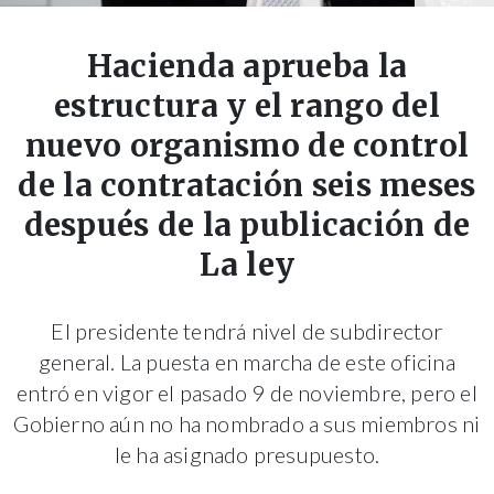
Hacienda aprueba la
estructura y el rango del
nuevo organismo de control
de la contratación seis meses
después de la publicación de
La ley
El presidente tendrá nivel de subdirector
general. La puesta en marcha de este oficina
entró en vigor el pasado 9 de noviembre, pero el
Gobierno aún no ha nombrado a sus miembros ni
le ha asignado presupuesto.