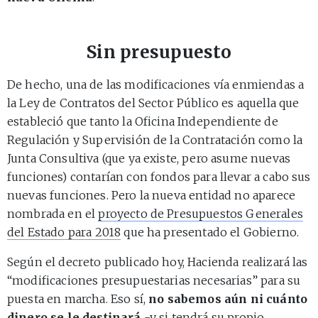
Sin presupuesto
De hecho, una de las modificaciones vía enmiendas a
la Ley de Contratos del Sector Público es aquella que
estableció que tanto la Oficina Independiente de
Regulación y Supervisión de la Contratación como la
Junta Consultiva (que ya existe, pero asume nuevas
funciones) contarían con fondos para llevar a cabo sus
nuevas funciones. Pero la nueva entidad no aparece
nombrada en el
proyecto de Presupuestos Generales
del Estado para 2018
que ha presentado el Gobierno.
Según el decreto publicado hoy, Hacienda realizará las
“modificaciones presupuestarias necesarias” para su
puesta en marcha. Eso sí,
no sabemos aún ni cuánto
dinero se le destinará
-y si tendrá su propio