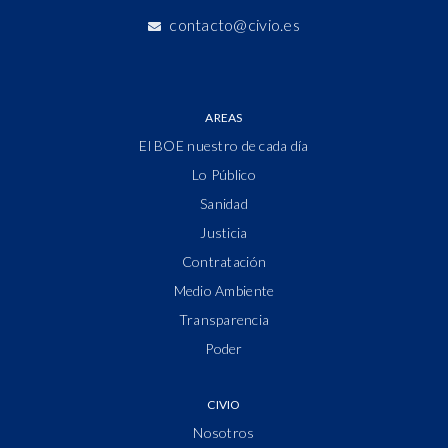
contacto@civio.es
AREAS
El BOE nuestro de cada día
Lo Público
Sanidad
Justicia
Contratación
Medio Ambiente
Transparencia
Poder
CIVIO
Nosotros