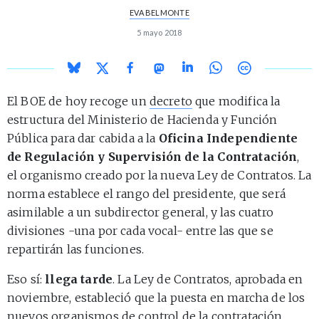
EVA BELMONTE
5 mayo 2018
El BOE de hoy recoge un
decreto
que modifica la
estructura del Ministerio de Hacienda y Función
Pública para dar cabida a la
Oficina Independiente
de Regulación y Supervisión de la Contratación
,
el organismo creado por la nueva Ley de Contratos. La
norma establece el rango del presidente, que será
asimilable a un subdirector general, y las cuatro
divisiones -una por cada vocal- entre las que se
repartirán las funciones.
Eso sí:
llega tarde
. La Ley de Contratos, aprobada en
noviembre, estableció que la puesta en marcha de los
nuevos organismos de control de la contratación