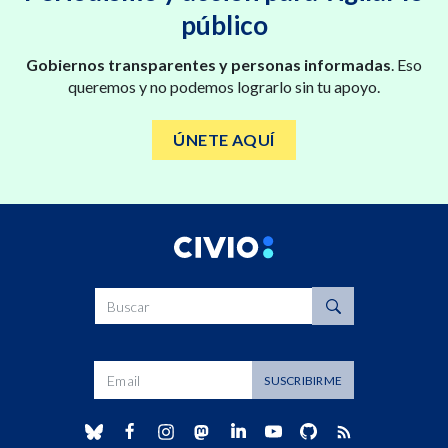
público
Gobiernos transparentes y personas informadas
. Eso
queremos y no podemos lograrlo sin tu apoyo.
ÚNETE AQUÍ
Buscar
Dirección de correo
SUSCRIBIRME