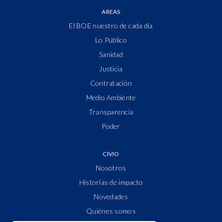
AREAS
El BOE nuestro de cada día
Lo Público
Sanidad
Justicia
Contratación
Medio Ambiente
Transparencia
Poder
CIVIO
Nosotros
Historias de impacto
Novedades
Quiénes somos