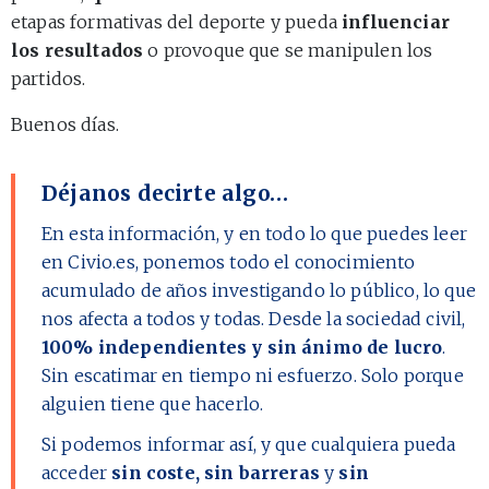
etapas formativas del deporte y pueda
influenciar
los resultados
o provoque que se manipulen los
partidos.
Buenos días.
Déjanos decirte algo…
En esta información, y en todo lo que puedes leer
en Civio.es, ponemos todo el conocimiento
acumulado de años investigando lo público, lo que
nos afecta a todos y todas. Desde la sociedad civil,
100% independientes y sin ánimo de lucro
.
Sin escatimar en tiempo ni esfuerzo. Solo porque
alguien tiene que hacerlo.
Si podemos informar así, y que cualquiera pueda
acceder
sin coste, sin barreras
y
sin