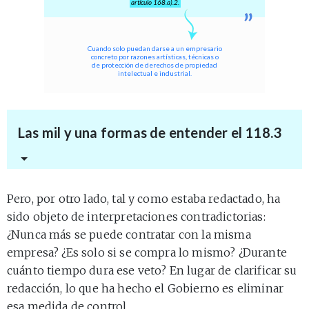
artículo 168.a).2.
Cuando solo puedan darse a un empresario
concreto por razones artísticas, técnicas o
de protección de derechos de propiedad
intelectual e industrial.
Las mil y una formas de entender el 118.3
Pero, por otro lado, tal y como estaba redactado, ha
sido objeto de interpretaciones contradictorias:
¿Nunca más se puede contratar con la misma
empresa? ¿Es solo si se compra lo mismo? ¿Durante
cuánto tiempo dura ese veto? En lugar de clarificar su
redacción, lo que ha hecho el Gobierno es eliminar
esa medida de control.