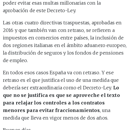
poder evitar esas multas millonarias con la
aprobación de este Decreto-Ley.
Las otras cuatro directivas traspuestas, aprobadas en
2016 y que también van con retraso, se refieren a
impuestos en comercios entre países, la inclusión de
dos regiones italianas en el ámbito aduanero europeo,
la distribución de seguros y los fondos de pensiones
de empleo.
En todos esos casos España va con retraso. Y ese
retraso es el que justifica el uso de una medida que
debería ser extraordinaria como el Decreto-Ley.
Lo
que no se justifica es que se aproveche el texto
para relajar los controles a los contratos
menores para evitar fraccionamientos
, una
medida que lleva en vigor menos de dos años.
Buenos días.