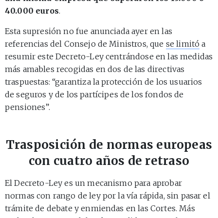
40.000 euros
.
Esta supresión no fue anunciada ayer en las
referencias del Consejo de Ministros, que
se limitó
a
resumir este Decreto-Ley centrándose en las medidas
más amables recogidas en dos de las directivas
traspuestas: “garantiza la protección de los usuarios
de seguros y de los partícipes de los fondos de
pensiones”.
Trasposición de normas europeas
con cuatro años de retraso
El Decreto-Ley es un mecanismo para aprobar
normas con rango de ley por la vía rápida, sin pasar el
trámite de debate y enmiendas en las Cortes. Más