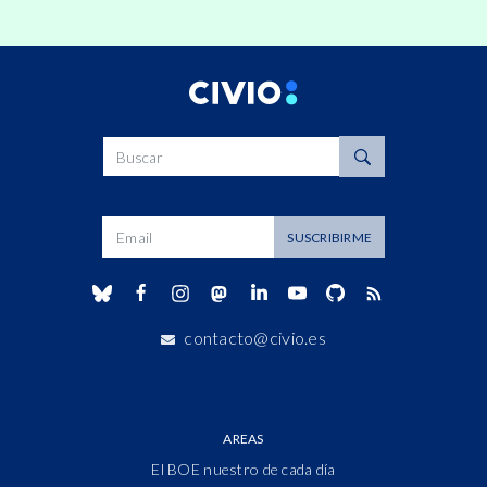
Buscar
Dirección de correo
SUSCRIBIRME
contacto@civio.es
AREAS
El BOE nuestro de cada día