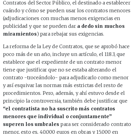
Contratos del Sector Público, el destinado a establecer
cuándo y cómo se pueden usar los contratos menores
(adjudicaciones con muchas menos exigencias en
publicidad y que se pueden dar
a dedo sin muchos
miramientos
) para rebajar sus exigencias.
La reforma de la Ley de Contratos, que se aprobó hace
poco más de un año, incluye un artículo, el 118.3, que
establece que el expediente de un contrato menor
tiene que justificar que no se estaba alterando el
contrato -troceándolo- para adjudicarlo como menor
y así esquivar las normas más estrictas del resto de
procedimientos. Pero, además, y ahí estuvo desde el
principio la controversia, también debe justificar que
“el contratista no ha suscrito más contratos
menores que individual o conjuntamente”
superen los umbrales
para ser considerado contrato
menor, esto es, 40.000 euros en obras y 15.000 en