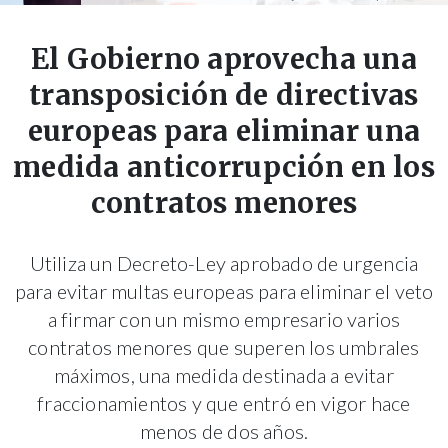
El Gobierno aprovecha una
transposición de directivas
europeas para eliminar una
medida anticorrupción en los
contratos menores
Utiliza un Decreto-Ley aprobado de urgencia
para evitar multas europeas para eliminar el veto
a firmar con un mismo empresario varios
contratos menores que superen los umbrales
máximos, una medida destinada a evitar
fraccionamientos y que entró en vigor hace
menos de dos años.