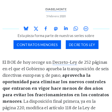
EVA BELMONTE
5 febrero 2020
Esta pieza forma parte de nuestras series sobre
CONTRATOS MENORES
DECRETOS LEY
El BOE de hoy recoge un
Decreto-Ley
de 252 páginas
en el que el Gobierno aprueba la transposición de seis
directivas europeas y, de paso,
aprovecha la
oportunidad para eliminar los nuevos controles
que entraron en vigor hace menos de dos años
para evitar los fraccionamientos en los contratos
menores
. La disposición final primera, ya en la
página 220, modifica el artículo 118 de la Ley de