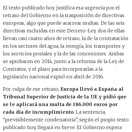
El texto publicado hoy justifica esa urgencia por el
retraso del Gobierno en la trasposición de directivas
europeas, algo que puede acarrear multas. De las seis
directivas incluidas en este Decreto-Ley, dos de ellas
llevan casi cuatro años de retraso, la de la contratación
en los sectores del agua, la energía, los transportes y
los servicios postales y la de las concesiones. Ambas
se aprobaron en 2014, junto a la reforma de la Ley de
Contratos, y el plazo para incorporarlas a la
legislación nacional expiró en abril de 2016.
Por culpa de ese retraso,
Europa llevó a España al
Tribunal Superior de Justicia de la UE y pidió que
se le aplicará una multa de 186.000 euros por
cada día de incumplimiento
. La sentencia,
“previsiblemente condenatoria”, según el propio texto
publicado hoy, llegará en breve. El Gobierno espera