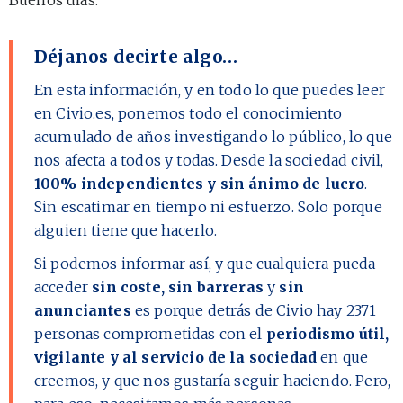
Déjanos decirte algo…
En esta información, y en todo lo que puedes leer
en Civio.es, ponemos todo el conocimiento
acumulado de años investigando lo público, lo que
nos afecta a todos y todas. Desde la sociedad civil,
100% independientes y sin ánimo de lucro
.
Sin escatimar en tiempo ni esfuerzo. Solo porque
alguien tiene que hacerlo.
Si podemos informar así, y que cualquiera pueda
acceder
sin coste, sin barreras
y
sin
anunciantes
es porque detrás de Civio hay
2371
personas comprometidas con el
periodismo útil,
vigilante y al servicio de la sociedad
en que
creemos, y que nos gustaría seguir haciendo. Pero,