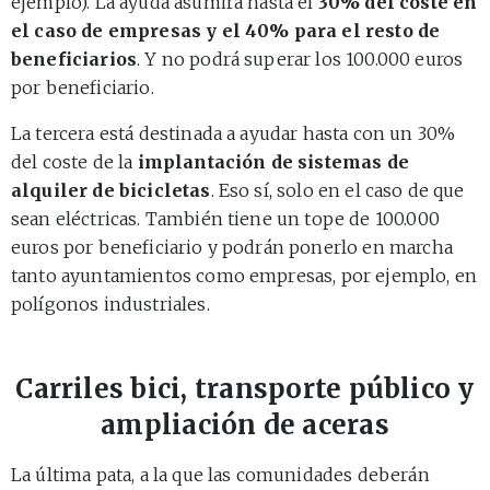
ejemplo). La ayuda asumirá hasta el
30% del coste en
el caso de empresas y el 40% para el resto de
beneficiarios
. Y no podrá superar los 100.000 euros
por beneficiario.
La tercera está destinada a ayudar hasta con un 30%
del coste de la
implantación de sistemas de
alquiler de bicicletas
. Eso sí, solo en el caso de que
sean eléctricas. También tiene un tope de 100.000
euros por beneficiario y podrán ponerlo en marcha
tanto ayuntamientos como empresas, por ejemplo, en
polígonos industriales.
Carriles bici, transporte público y
ampliación de aceras
La última pata, a la que las comunidades deberán