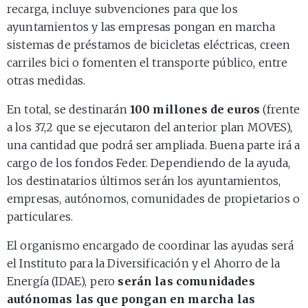
recarga, incluye subvenciones para que los
ayuntamientos y las empresas pongan en marcha
sistemas de préstamos de bicicletas eléctricas, creen
carriles bici o fomenten el transporte público, entre
otras medidas.
En total, se destinarán
100 millones de euros
(frente
a los 37,2 que se ejecutaron del anterior plan MOVES),
una cantidad que podrá ser ampliada. Buena parte irá a
cargo de los fondos Feder. Dependiendo de la ayuda,
los destinatarios últimos serán los ayuntamientos,
empresas, autónomos, comunidades de propietarios o
particulares.
El organismo encargado de coordinar las ayudas será
el Instituto para la Diversificación y el Ahorro de la
Energía (IDAE), pero
serán las comunidades
autónomas las que pongan en marcha las