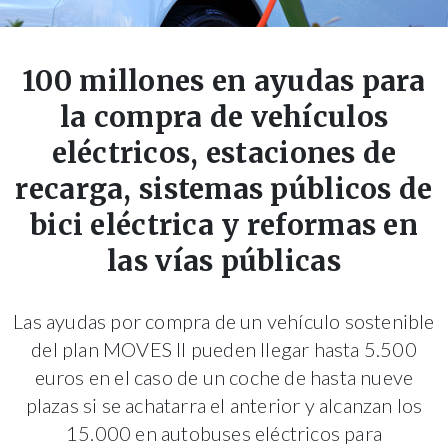
100 millones en ayudas para
la compra de vehículos
eléctricos, estaciones de
recarga, sistemas públicos de
bici eléctrica y reformas en
las vías públicas
Las ayudas por compra de un vehículo sostenible
del plan MOVES II pueden llegar hasta 5.500
euros en el caso de un coche de hasta nueve
plazas si se achatarra el anterior y alcanzan los
15.000 en autobuses eléctricos para