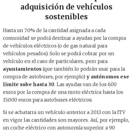
adquisición de vehículos
sostenibles
Hasta un 70% de la cantidad asignada a cada
comunidad se podrá destinar a ayudas por la compra
de vehículos eléctricos (o de gas natural para
vehículos pesados). Solo se podrá cobrar por un
vehículo en el caso de particulares, pero para
ayuntamientos
(que también lo podrán usar para la
compra de autobuses, por ejemplo)
y autónomos ese
límite sube hasta 30
. Las ayudas van de los 600
euros por la compra de una moto eléctrica hasta los
15.000 euros para autobuses eléctricos.
Si se achatarra un vehículo anterior a 2013 con la ITV
en vigor las cantidades son mayores. Así, por ejemplo,
un coche eléctrico con autonomía superior a 90