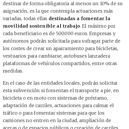
destinar de forma obligatoria al menos un 10% de su
asignación, es la que contempla actuaciones más
variadas, todas ellas
destinadas a fomentar la
movilidad sostenible al trabajo
. El máximo por
cada beneficiario es de 500.000 euros. Empresas y
autónomos podrán solicitarla para sufragar parte de
los costes de crear un aparcamiento para bicicletas,
vestuarios para cambiarse, autobuses lanzadera
plataformas de vehículos compartidos, entre otras
medidas.
En el caso de las entidades locales, podrán solicitar
esta subvención si fomentan el transporte a pie, en
bicicleta o en moto con sistemas de préstamo,
adaptación de carriles, actuaciones para calmar el
tráfico o para fomentar sistemas para que los
camiones no entren en la ciudad, ampliación de
aceras o de espacios públicos o creación de carriles