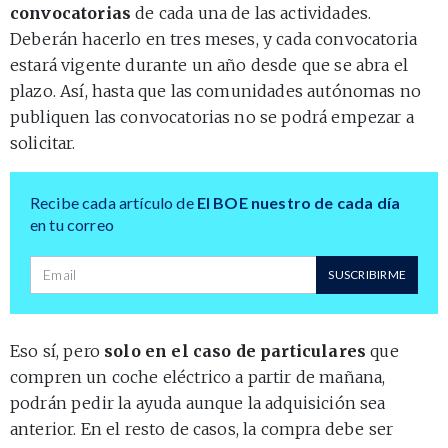
convocatorias
de cada una de las actividades.
Deberán hacerlo en tres meses, y cada convocatoria
estará vigente durante un año desde que se abra el
plazo. Así, hasta que las comunidades autónomas no
publiquen las convocatorias no se podrá empezar a
solicitar.
Recibe cada artículo de
El BOE nuestro de cada día
en tu correo
Dirección de correo
SUSCRIBIRME
Eso sí, pero
solo en el caso de particulares
que
compren un coche eléctrico a partir de mañana,
podrán pedir la ayuda aunque la adquisición sea
anterior. En el resto de casos, la compra debe ser