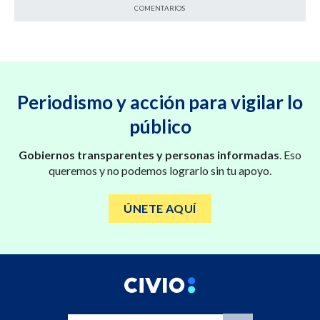
COMENTARIOS
Periodismo y acción para vigilar lo
público
Gobiernos transparentes y personas informadas
. Eso
queremos y no podemos lograrlo sin tu apoyo.
ÚNETE AQUÍ