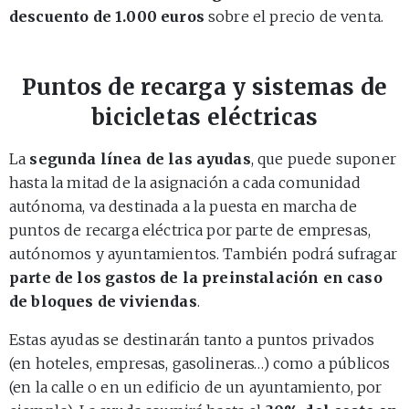
descuento de 1.000 euros
sobre el precio de venta.
Puntos de recarga y sistemas de
bicicletas eléctricas
La
segunda línea de las ayudas
, que puede suponer
hasta la mitad de la asignación a cada comunidad
autónoma, va destinada a la puesta en marcha de
puntos de recarga eléctrica por parte de empresas,
autónomos y ayuntamientos. También podrá sufragar
parte de los gastos de la preinstalación en caso
de bloques de viviendas
.
Estas ayudas se destinarán tanto a puntos privados
(en hoteles, empresas, gasolineras…) como a públicos
(en la calle o en un edificio de un ayuntamiento, por