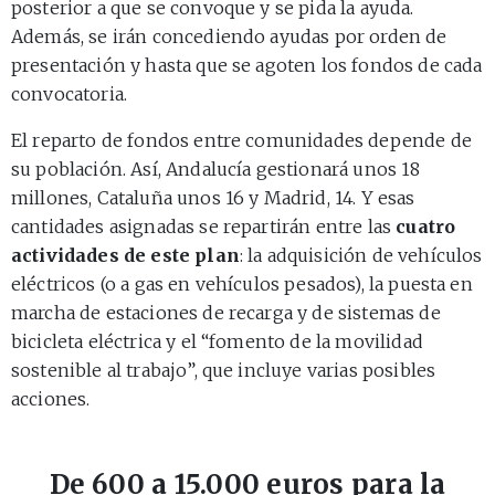
posterior a que se convoque y se pida la ayuda.
Además, se irán concediendo ayudas por orden de
presentación y hasta que se agoten los fondos de cada
convocatoria.
El reparto de fondos entre comunidades depende de
su población. Así, Andalucía gestionará unos 18
millones, Cataluña unos 16 y Madrid, 14. Y esas
cantidades asignadas se repartirán entre las
cuatro
actividades de este plan
: la adquisición de vehículos
eléctricos (o a gas en vehículos pesados), la puesta en
marcha de estaciones de recarga y de sistemas de
bicicleta eléctrica y el “fomento de la movilidad
sostenible al trabajo”, que incluye varias posibles
acciones.
De 600 a 15.000 euros para la