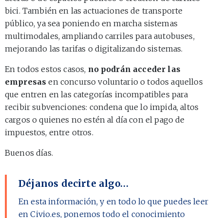
bici. También en las actuaciones de transporte
público, ya sea poniendo en marcha sistemas
multimodales, ampliando carriles para autobuses,
mejorando las tarifas o digitalizando sistemas.
En todos estos casos,
no podrán acceder las
empresas
en concurso voluntario o todos aquellos
que entren en las categorías incompatibles para
recibir subvenciones: condena que lo impida, altos
cargos o quienes no estén al día con el pago de
impuestos, entre otros.
Buenos días.
Déjanos decirte algo…
En esta información, y en todo lo que puedes leer
en Civio.es, ponemos todo el conocimiento