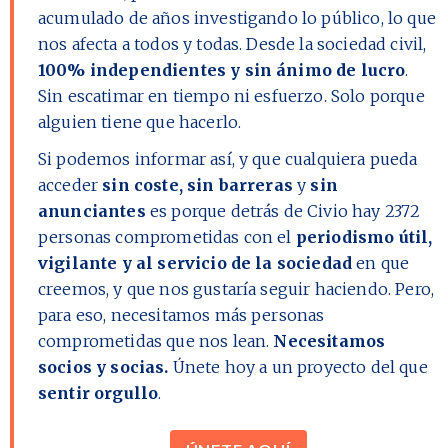
acumulado de años investigando lo público, lo que
nos afecta a todos y todas. Desde la sociedad civil,
100% independientes y sin ánimo de lucro
.
Sin escatimar en tiempo ni esfuerzo. Solo porque
alguien tiene que hacerlo.
Si podemos informar así, y que cualquiera pueda
acceder
sin coste, sin barreras
y
sin
anunciantes
es porque detrás de Civio hay
2372
personas comprometidas con el
periodismo útil,
vigilante y al servicio de la sociedad
en que
creemos, y que nos gustaría seguir haciendo. Pero,
para eso, necesitamos más personas
comprometidas que nos lean.
Necesitamos
socios y socias.
Únete hoy a un proyecto del que
sentir orgullo
.