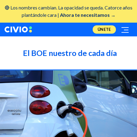
🔴 Los nombres cambian. La opacidad se queda. Catorce años
plantándole cara |
Ahora te necesitamos →
ÚNETE
El BOE nuestro de cada día