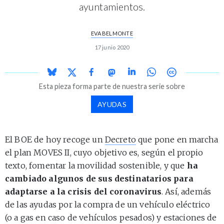
ayuntamientos.
EVA BELMONTE
17 junio 2020
Esta pieza forma parte de nuestra serie sobre
AYUDAS
El BOE de hoy recoge un
Decreto
que pone en marcha
el plan MOVES II, cuyo objetivo es, según el propio
texto, fomentar la movilidad sostenible, y que
ha
cambiado algunos de sus destinatarios para
adaptarse a la crisis del coronavirus
. Así, además
de las ayudas por la compra de un vehículo eléctrico
(o a gas en caso de vehículos pesados) y estaciones de