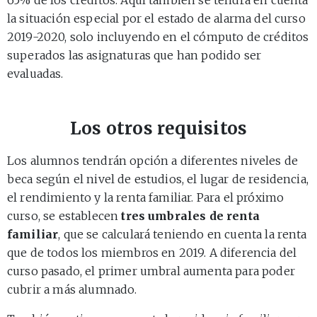
la situación especial por el estado de alarma del curso
2019-2020, solo incluyendo en el cómputo de créditos
superados las asignaturas que han podido ser
evaluadas.
Los otros requisitos
Los alumnos tendrán opción a diferentes niveles de
beca según el nivel de estudios, el lugar de residencia,
el rendimiento y la renta familiar. Para el próximo
curso, se establecen
tres umbrales de renta
familiar
, que se calculará teniendo en cuenta la renta
que de todos los miembros en 2019. A diferencia del
curso pasado, el primer umbral aumenta para poder
cubrir a más alumnado.