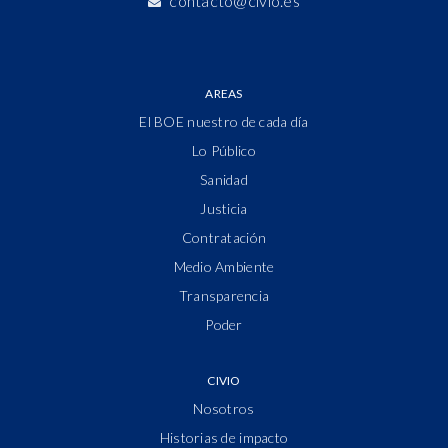
contacto@civio.es
AREAS
El BOE nuestro de cada día
Lo Público
Sanidad
Justicia
Contratación
Medio Ambiente
Transparencia
Poder
CIVIO
Nosotros
Historias de impacto