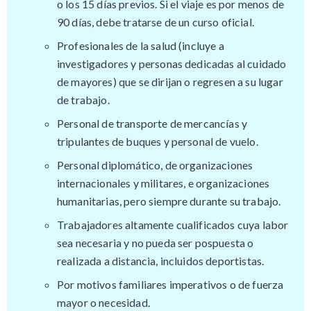
o los 15 días previos. Si el viaje es por menos de
90 días, debe tratarse de un curso oficial.
Profesionales de la salud (incluye a
investigadores y personas dedicadas al cuidado
de mayores) que se dirijan o regresen a su lugar
de trabajo.
Personal de transporte de mercancías y
tripulantes de buques y personal de vuelo.
Personal diplomático, de organizaciones
internacionales y militares, e organizaciones
humanitarias, pero siempre durante su trabajo.
Trabajadores altamente cualificados cuya labor
sea necesaria y no pueda ser pospuesta o
realizada a distancia, incluidos deportistas.
Por motivos familiares imperativos o de fuerza
mayor o necesidad.