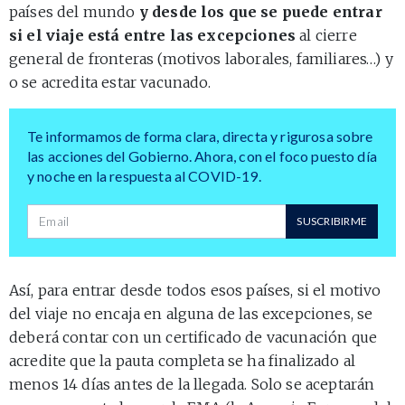
países del mundo
y desde los que se puede entrar
si el viaje está entre las excepciones
al cierre
general de fronteras (motivos laborales, familiares…) y
o se acredita estar vacunado.
Te informamos de forma clara, directa y rigurosa sobre
las acciones del Gobierno. Ahora, con el foco puesto día
y noche en la respuesta al COVID-19.
Dirección de correo
SUSCRIBIRME
Así, para entrar desde todos esos países, si el motivo
del viaje no encaja en alguna de las excepciones, se
deberá contar con un certificado de vacunación que
acredite que la pauta completa se ha finalizado al
menos 14 días antes de la llegada. Solo se aceptarán