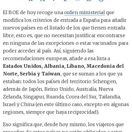
El BOE de hoy recoge una
orden ministerial
que
modifica los criterios de entrada a España para añadir
nuevos países en el listado de los que tienen entrada
libre, esto es, que no necesitan justificar encontrarse
en ninguna de las excepciones o estar vacunados para
poder acceder al país. Así, siguiendo las
recomendaciones europeas, añade a esa lista a
Estados Unidos, Albania, Líbano, Macedonia del
Norte, Serbia y Taiwan
, que se suman a los que ya
estaban: todos los países del territorio Schengen,
además de Japón, Reino Unido, Australia, Nueva
Zelanda, Singapur, Ruanda, Corea del Sur, Tailandia,
Israel y China (en este último caso, excepto en algunas
regiones, siempre que haya reciprocidad).
Eso significa que, desde hoy mismo, los viajeros que
procedan de estos países no están obligados a estar