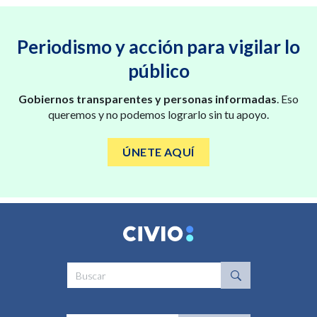
Periodismo y acción para vigilar lo
público
Gobiernos transparentes y personas informadas
. Eso
queremos y no podemos lograrlo sin tu apoyo.
ÚNETE AQUÍ
Buscar