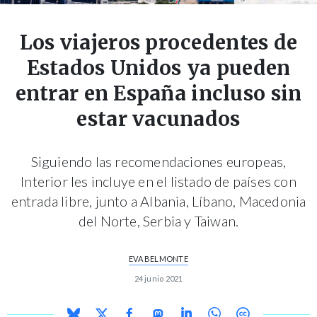
Los viajeros procedentes de
Estados Unidos ya pueden
entrar en España incluso sin
estar vacunados
Siguiendo las recomendaciones europeas,
Interior les incluye en el listado de países con
entrada libre, junto a Albania, Líbano, Macedonia
del Norte, Serbia y Taiwan.
EVA BELMONTE
24 junio 2021