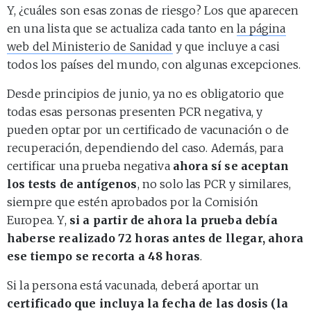
Y, ¿cuáles son esas zonas de riesgo? Los que aparecen
en una lista que se actualiza cada tanto en
la página
web del Ministerio de Sanidad
y que incluye a casi
todos los países del mundo, con algunas excepciones.
Desde principios de junio, ya no es obligatorio que
todas esas personas presenten PCR negativa, y
pueden optar por un certificado de vacunación o de
recuperación, dependiendo del caso. Además, para
certificar una prueba negativa
ahora sí se aceptan
los tests de antígenos
, no solo las PCR y similares,
siempre que estén aprobados por la Comisión
Europea. Y,
si a partir de ahora la prueba debía
haberse realizado 72 horas antes de llegar, ahora
ese tiempo se recorta a 48 horas
.
Si la persona está vacunada, deberá aportar un
certificado que incluya la fecha de las dosis (la