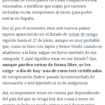
vacunados, o justificar que viajan por razones
incluidas en las excepciones al cierre, para poder
entrar en España.
Eso sí, por el momento, esos seis nuevos países
siguen apareciendo en el listado de
zonas de riesgo
vigente hasta el 27 de junio, aunque es muy probable
que, como se hizo con Japón y Reino Unido cuando se
añadieron a la lista, salgan en breve también de esa
categoría. Y, ¿qué significa estar en ese listado? Que,
aunque pueden entrar de forma libre, se les
exige -a día de hoy- uno de estos tres certificados
:
de recuperación (haber pasado la enfermedad), de
vacunación o test (también si es de antígenos).
Así, es importante tener en cuenta que dependiendo
del país del que se venga hay dos cosas a tener en
cuenta: cuándo se puede entrar y qué documentos