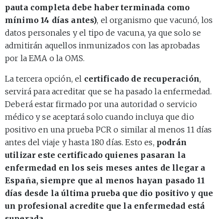
pauta completa debe haber terminada como
mínimo 14 días antes)
, el organismo que vacunó, los
datos personales y el tipo de vacuna, ya que solo se
admitirán aquellos inmunizados con las aprobadas
por la EMA o la OMS.
La tercera opción, el
certificado de recuperación
,
servirá para acreditar que se ha pasado la enfermedad.
Deberá estar firmado por una autoridad o servicio
médico y se aceptará solo cuando incluya que dio
positivo en una prueba PCR o similar al menos 11 días
antes del viaje y hasta 180 días. Esto es,
podrán
utilizar este certificado quienes pasaran la
enfermedad en los seis meses antes de llegar a
España, siempre que al menos hayan pasado 11
días desde la última prueba que dio positivo y que
un profesional acredite que la enfermedad está
superada
.