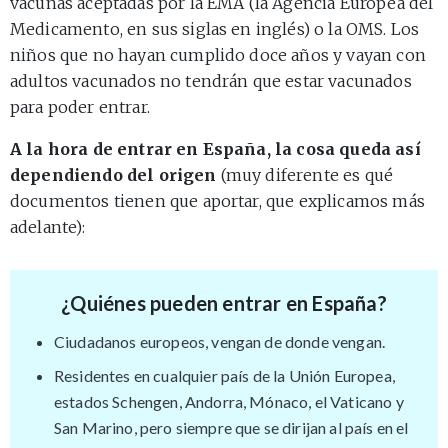
vacunas aceptadas por la EMA (la Agencia Europea del
Medicamento, en sus siglas en inglés) o la OMS. Los
niños que no hayan cumplido doce años y vayan con
adultos vacunados no tendrán que estar vacunados
para poder entrar.
A la hora de entrar en España, la cosa queda así
dependiendo del origen
(muy diferente es qué
documentos tienen que aportar, que explicamos más
adelante):
¿Quiénes pueden entrar en España?
Ciudadanos europeos, vengan de donde vengan.
Residentes en cualquier país de la Unión Europea,
estados Schengen, Andorra, Mónaco, el Vaticano y
San Marino, pero siempre que se dirijan al país en el