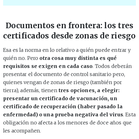
Documentos en frontera: los tres
certificados desde zonas de riesgo
Esa es la norma en lo relativo a quién puede entrar y
quién no. Pero
otra cosa muy distinta es qué
requisitos se exigen en cada caso
. Todos deberán
presentar el documento de control sanitario pero,
quienes vengan de zonas de riesgo (también por
tierra), además, tienen
tres opciones, a elegir:
presentar un certificado de vacunación, un
certificado de recuperación (haber pasado la
enfermedad) o una prueba negativa del virus
. Esta
obligación no afecta a los menores de doce años que
les acompañen.