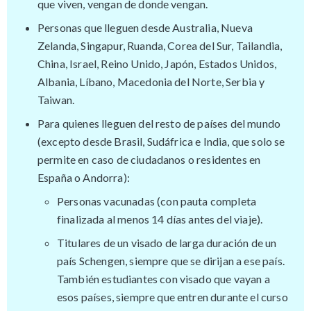
que viven, vengan de donde vengan.
Personas que lleguen desde Australia, Nueva
Zelanda, Singapur, Ruanda, Corea del Sur, Tailandia,
China, Israel, Reino Unido, Japón, Estados Unidos,
Albania, Líbano, Macedonia del Norte, Serbia y
Taiwan.
Para quienes lleguen del resto de países del mundo
(excepto desde Brasil, Sudáfrica e India, que solo se
permite en caso de ciudadanos o residentes en
España o Andorra):
Personas vacunadas (con pauta completa
finalizada al menos 14 días antes del viaje).
Titulares de un visado de larga duración de un
país Schengen, siempre que se dirijan a ese país.
También estudiantes con visado que vayan a
esos países, siempre que entren durante el curso