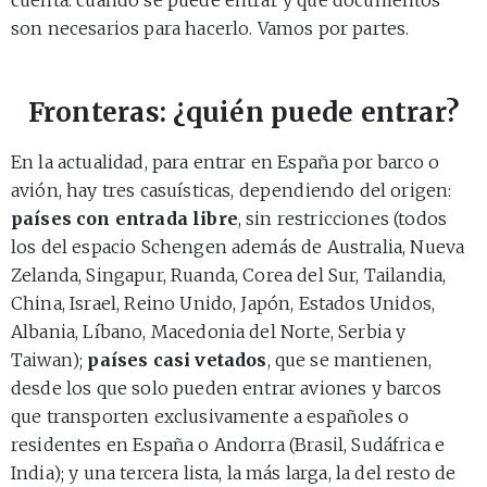
son necesarios para hacerlo. Vamos por partes.
Fronteras: ¿quién puede entrar?
En la actualidad, para entrar en España por barco o
avión, hay tres casuísticas, dependiendo del origen:
países con entrada libre
, sin restricciones (todos
los del espacio Schengen además de Australia, Nueva
Zelanda, Singapur, Ruanda, Corea del Sur, Tailandia,
China, Israel, Reino Unido, Japón, Estados Unidos,
Albania, Líbano, Macedonia del Norte, Serbia y
Taiwan);
países casi vetados
, que se mantienen,
desde los que solo pueden entrar aviones y barcos
que transporten exclusivamente a españoles o
residentes en España o Andorra (Brasil, Sudáfrica e
India); y una tercera lista, la más larga, la del resto de