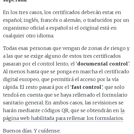
En los tres casos, los certificados deberán estar en
español, inglés, francés o alemán, o traducidos por un
organismo oficial a español si el original está en
cualquier otro idioma.
Todas esas personas que vengan de zonas de riesgo y
a las que se exige alguno de estos tres certificados
pasaran por el control lento, el ‘
documental control
’.
Al menos hasta que se ponga en marcha el certificado
digital europeo, que permitirá el acceso por la vía
rápida. El resto pasará por el ‘
fast control
’, que solo
tendrá en cuenta que se haya rellenado el formulario
sanitario general. En ambos casos, las revisiones se
harán mediante códigos QR, que se obtendrán en
la
página web habilitada para rellenar los formularios
.
Buenos días. Y cuídense.