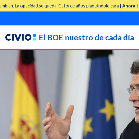
mbian. La opacidad se queda. Catorce años plantándole cara |
Ahora t
El BOE nuestro de cada día