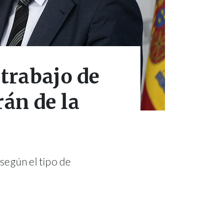
trabajo de
án de la
según el tipo de