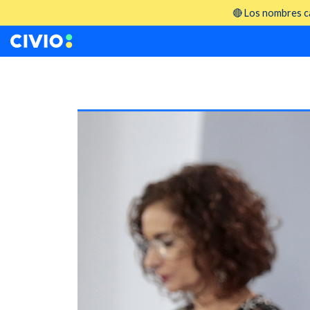
🔴 Los nombres ca