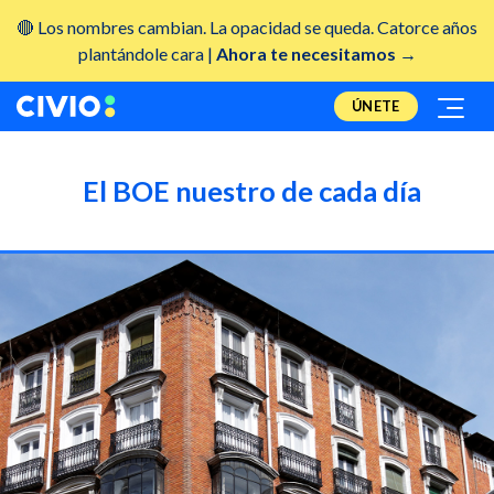
🔴 Los nombres cambian. La opacidad se queda. Catorce años
plantándole cara |
Ahora te necesitamos →
ÚNETE
El BOE nuestro de cada día