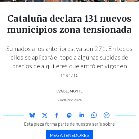
Cataluña declara 131 nuevos
municipios zona tensionada
Sumados a los anteriores, ya son 271. En todos
ellos se aplicará el tope a algunas subidas de
precios de alquileres que entró en vigor en
marzo.
EVA BELMONTE
9 octubre 2024
Esta pieza forma parte de nuestra serie sobre
MEGATENEDORES