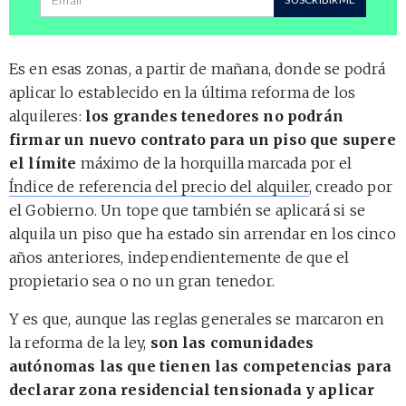
Es en esas zonas, a partir de mañana, donde se podrá
aplicar lo establecido en la última reforma de los
alquileres:
los grandes tenedores no podrán
firmar un nuevo contrato para un piso que supere
el límite
máximo de la horquilla marcada por el
Índice de referencia del precio del alquiler
, creado por
el Gobierno. Un tope que también se aplicará si se
alquila un piso que ha estado sin arrendar en los cinco
años anteriores, independientemente de que el
propietario sea o no un gran tenedor.
Y es que, aunque las reglas generales se marcaron en
la reforma de la ley,
son las comunidades
autónomas las que tienen las competencias para
declarar zona residencial tensionada y aplicar