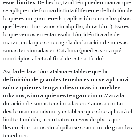
esos límites
. De hecho, también pueden marcar que
se apliquen de forma distinta (diferente definición de
lo que es un gran tenedor, aplicación o no a los pisos
que lleven cinco años sin alquilar, duración…). Eso es
lo que vemos en esta resolución, idéntica a la de
marzo, en la que se recoge la declaración de nuevas
zonas tensionadas en Cataluña (puedes ver a qué
municipios afecta al final de este artículo).
Así, la declaración catalana establece que
la
definición de grandes tenedores no se aplicará
solo a quienes tengan diez o más inmuebles
urbanos, sino a quienes tengan cinco
. Marca la
duración de zonas tensionadas en 3 años a contar
desde mañana mismo y establece que sí se aplicará el
límite, también, a contratos nuevos de pisos que
lleven cinco años sin alquilarse sean o no de grandes
tenedores.