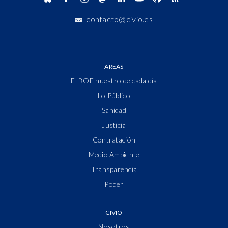
contacto@civio.es
AREAS
El BOE nuestro de cada día
Lo Público
Sanidad
Justicia
Contratación
Medio Ambiente
Transparencia
Poder
CIVIO
Nosotros