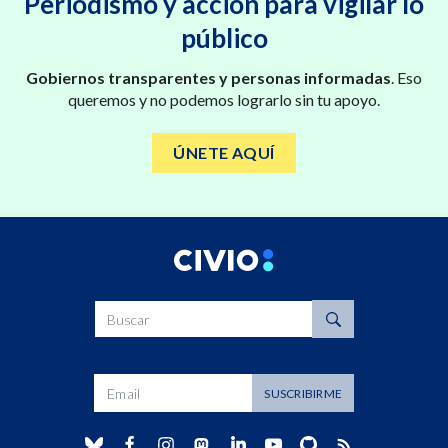
Periodismo y acción para vigilar lo
público
Gobiernos transparentes y personas informadas
. Eso
queremos y no podemos lograrlo sin tu apoyo.
ÚNETE AQUÍ
Buscar
Dirección de correo
SUSCRIBIRME