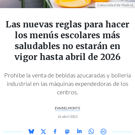
Comunidad de Madrid
Las nuevas reglas para hacer
los menús escolares más
saludables no estarán en
vigor hasta abril de 2026
Prohíbe la venta de bebidas azucaradas y bollería
industrial en las máquinas expendedoras de los
centros.
EVA BELMONTE
16 abril 2025