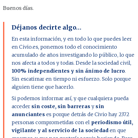
Buenos días.
Déjanos decirte algo…
En esta información, y en todo lo que puedes leer
en Civio.es, ponemos todo el conocimiento
acumulado de años investigando lo público, lo que
nos afecta a todos y todas. Desde la sociedad civil,
100% independientes y sin ánimo de lucro
.
Sin escatimar en tiempo ni esfuerzo. Solo porque
alguien tiene que hacerlo.
Si podemos informar así, y que cualquiera pueda
acceder
sin coste, sin barreras
y
sin
anunciantes
es porque detrás de Civio hay
2372
personas comprometidas con el
periodismo útil,
vigilante y al servicio de la sociedad
en que