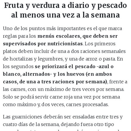
Fruta y verdura a diario y pescado
al menos una vez a la semana
Uno de los puntos más importantes es el que marca
reglas para los
menús escolares, que deben ser
supervisados por nutricionistas
. Los primeros
platos deben incluir de una a dos raciones semanales
de hortalizas y legumbres, y una de arroz o pasta. En
los segundos
se priorizará el pescado -azul o
blanco, alternados- y los huevos (en ambos
casos, de una a tres raciones por semana)
, frente a
las carnes, con un máximo de tres veces por semana.
Solo se podrá servir carne roja una vez por semana
como máximo y, dos veces, carnes procesadas.
Las guarniciones deberán ser ensaladas entre tres y
cuatro días de la semana, dejando fuera otro tipo