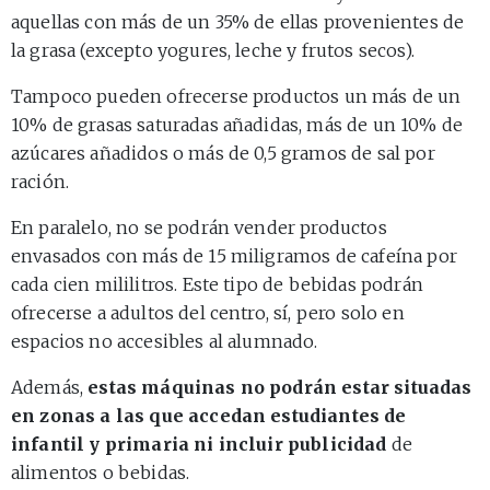
aquellas con más de un 35% de ellas provenientes de
la grasa (excepto yogures, leche y frutos secos).
Tampoco pueden ofrecerse productos un más de un
10% de grasas saturadas añadidas, más de un 10% de
azúcares añadidos o más de 0,5 gramos de sal por
ración.
En paralelo, no se podrán vender productos
envasados con más de 15 miligramos de cafeína por
cada cien mililitros. Este tipo de bebidas podrán
ofrecerse a adultos del centro, sí, pero solo en
espacios no accesibles al alumnado.
Además,
estas máquinas no podrán estar situadas
en zonas a las que accedan estudiantes de
infantil y primaria ni incluir publicidad
de
alimentos o bebidas.