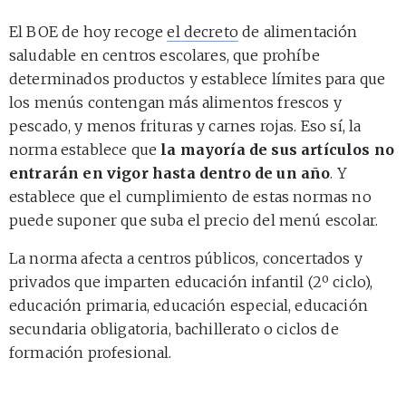
El BOE de hoy recoge
el decreto
de alimentación
saludable en centros escolares, que prohíbe
determinados productos y establece límites para que
los menús contengan más alimentos frescos y
pescado, y menos frituras y carnes rojas. Eso sí, la
norma establece que
la mayoría de sus artículos no
entrarán en vigor hasta dentro de un año
. Y
establece que el cumplimiento de estas normas no
puede suponer que suba el precio del menú escolar.
La norma afecta a centros públicos, concertados y
privados que imparten educación infantil (2º ciclo),
educación primaria, educación especial, educación
secundaria obligatoria, bachillerato o ciclos de
formación profesional.