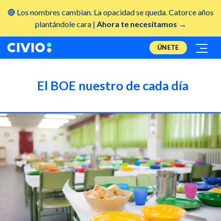
🔴 Los nombres cambian. La opacidad se queda. Catorce años
plantándole cara |
Ahora te necesitamos →
ÚNETE
El BOE nuestro de cada día