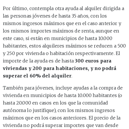
Por último, contempla otra ayuda al alquiler dirigida a
las personas jóvenes de hasta 35 años, con los
mismos ingresos máximos que en el caso anterior y
los mismos importes máximos de renta, aunque en
este caso, si están en municipios de hasta 10.000
habitantes, estos alquileres máximos se reducen a 500
y 250 por vivienda o habitación respectivamente. El
importe de la ayuda es de hasta
300 euros para
viviendas y 200 para habitaciones, y no podrá
superar el 60% del alquiler
.
También para jóvenes, incluye ayudas a la compra de
vivienda en municipios de hasta 10.000 habitantes (o
hasta 20.000 en casos en los que la comunidad
autónoma lo justifique), con los mismos ingresos
máximos que en los casos anteriores. El precio de la
vivienda no podrá superar importes que van desde