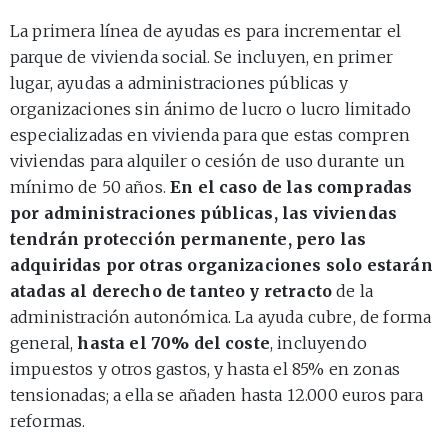
La primera línea de ayudas es para incrementar el
parque de vivienda social. Se incluyen, en primer
lugar, ayudas a administraciones públicas y
organizaciones sin ánimo de lucro o lucro limitado
especializadas en vivienda para que estas compren
viviendas para alquiler o cesión de uso durante un
mínimo de 50 años.
En el caso de las compradas
por administraciones públicas, las viviendas
tendrán protección permanente, pero las
adquiridas por otras organizaciones solo estarán
atadas al derecho de tanteo y retracto
de la
administración autonómica. La ayuda cubre, de forma
general,
hasta el 70% del coste
, incluyendo
impuestos y otros gastos, y hasta el 85% en zonas
tensionadas; a ella se añaden hasta 12.000 euros para
reformas.