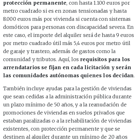
protección permanente
, con hasta 1.100 euros por
metro cuadrado si es en zonas tensionadas y hasta
8.000 euros más por vivienda si cuenta con sistemas
domóticos para personas con discapacidad severa. En
este caso, el importe del alquiler será de hasta 9 euros
por metro cuadrado útil más 5,4 euros por metro útil
de garaje y trastero, además de gastos como la
comunidad y tributos. Aquí, los
requisitos para los
arrendatarios se fijan en cada licitación y serán
las comunidades autónomas quienes los decidan
.
También incluye ayudas para la gestión de viviendas
que sean cedidas a la administración pública durante
un plazo mínimo de 50 años, y a la reanudación de
promociones de viviendas en suelos privados que
estaban paralizadas o a la rehabilitación de viviendas
existentes, con protección permanente y que se
destinen al alquiler durante un mínimo de 20 años