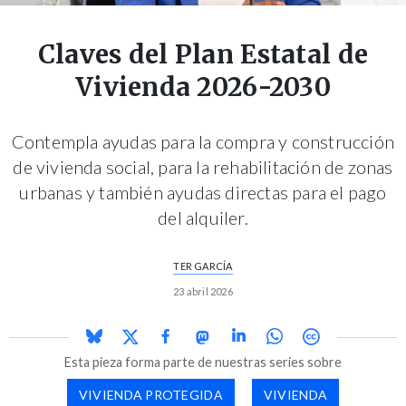
Claves del Plan Estatal de
Vivienda 2026-2030
Contempla ayudas para la compra y construcción
de vivienda social, para la rehabilitación de zonas
urbanas y también ayudas directas para el pago
del alquiler.
TER GARCÍA
23 abril 2026
Esta pieza forma parte de nuestras series sobre
VIVIENDA PROTEGIDA
VIVIENDA