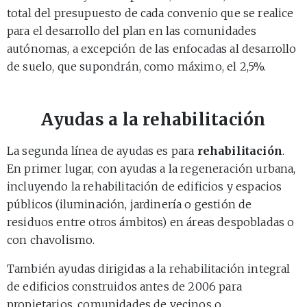
total del presupuesto de cada convenio que se realice
para el desarrollo del plan en las comunidades
autónomas, a excepción de las enfocadas al desarrollo
de suelo, que supondrán, como máximo, el 2,5%.
Ayudas a la rehabilitación
La segunda línea de ayudas es para
rehabilitación
.
En primer lugar, con ayudas a la regeneración urbana,
incluyendo la rehabilitación de edificios y espacios
públicos (iluminación, jardinería o gestión de
residuos entre otros ámbitos) en áreas despobladas o
con chavolismo.
También ayudas dirigidas a la rehabilitación integral
de edificios construidos antes de 2006 para
propietarios, comunidades de vecinos o