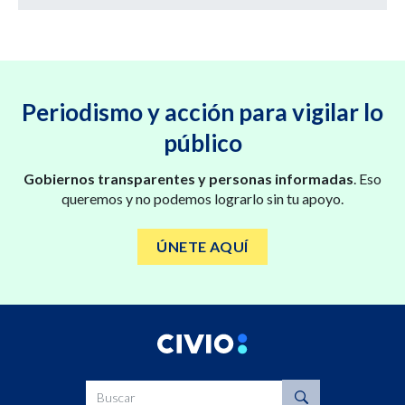
Periodismo y acción para vigilar lo
público
Gobiernos transparentes y personas informadas
. Eso
queremos y no podemos lograrlo sin tu apoyo.
ÚNETE AQUÍ
Buscar