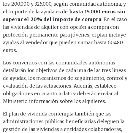
los 200.000 y 325.000, según comunidad autónoma, y
el importe de la ayuda es de
hasta 15.000 euros sin
superar el 20% del importe de compra
. En el caso
las viviendas de alquiler con opción a compra con
protección permanente para jóvenes, el plan incluye
ayudas al vendedor que pueden sumar hasta 60.480
euros.
Los convenios con las comunidades autónomas
detallarán los objetivos de cada una de las tres líneas
de ayudas, los mecanismos de seguimiento, control y
evaluación de las actuaciones. Además, establece
obligaciones en cuanto a datos: deberán enviar al
Ministerio información sobre los alquileres.
El plan de vivienda contempla también que las
administraciones públicas beneficiarias deleguen la
gestión de las viviendas a entidades colaboradoras,