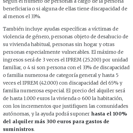
según el número de personas a cargo de la persona
beneficiaria o si alguna de ellas tiene discapacidad de
al menos el 33%.
También incluye ayudas específicas a víctimas de
violencia de género, personas objeto de desahucio de
su vivienda habitual, personas sin hogar y otras
personas especialmente vulnerables. El máximo de
ingresos será de 3 veces el IPREM (25.200) por unidad
familiar, o 4 si son persona con el 33% de discapacidad
o familia numerosa de categoría general y hasta 5
veces el IPREM (42.000) con discapacidad del 65% y
familia numerosa especial. El precio del alquiler será
de hasta 1.000 euros la vivienda o 600 la habitación,
con los incrementos que justifiquen las comunidades
autónomas, y la ayuda podrá suponer
hasta el 100%
del alquiler más 300 euros para gastos de
suministros
.