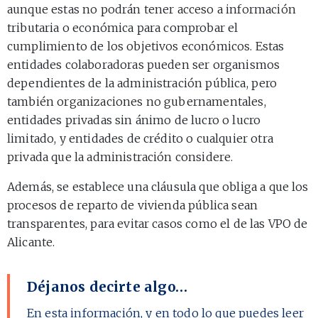
aunque estas no podrán tener acceso a información
tributaria o económica para comprobar el
cumplimiento de los objetivos económicos. Estas
entidades colaboradoras pueden ser organismos
dependientes de la administración pública, pero
también organizaciones no gubernamentales,
entidades privadas sin ánimo de lucro o lucro
limitado, y entidades de crédito o cualquier otra
privada que la administración considere.
Además, se establece una cláusula que obliga a que los
procesos de reparto de vivienda pública sean
transparentes, para evitar casos como el de las VPO de
Alicante.
Déjanos decirte algo…
En esta información, y en todo lo que puedes leer