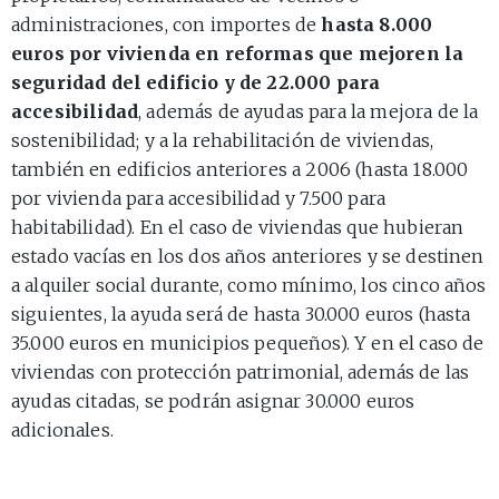
administraciones, con importes de
hasta 8.000
euros por vivienda en reformas que mejoren la
seguridad del edificio y de 22.000 para
accesibilidad
, además de ayudas para la mejora de la
sostenibilidad; y a la rehabilitación de viviendas,
también en edificios anteriores a 2006 (hasta 18.000
por vivienda para accesibilidad y 7.500 para
habitabilidad). En el caso de viviendas que hubieran
estado vacías en los dos años anteriores y se destinen
a alquiler social durante, como mínimo, los cinco años
siguientes, la ayuda será de hasta 30.000 euros (hasta
35.000 euros en municipios pequeños). Y en el caso de
viviendas con protección patrimonial, además de las
ayudas citadas, se podrán asignar 30.000 euros
adicionales.