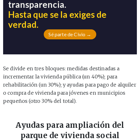
transparencia.
Hasta que se la exiges de
verdad.
Sé parte de Civio →
Se divide en tres bloques: medidas destinadas a
incrementar la vivienda pública (un 40%); para
rehabilitación (un 30%); y ayudas para pago de alquiler
o compra de vivienda para jóvenes en municipios
pequeños (otro 30% del total).
Ayudas para ampliación del
parque de vivienda social