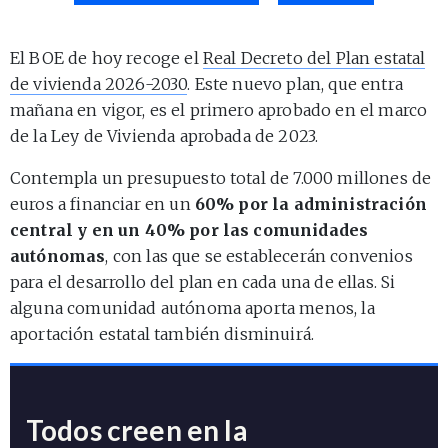
El BOE de hoy recoge el
Real Decreto del Plan estatal
de vivienda 2026-2030
. Este nuevo plan, que entra
mañana en vigor, es el primero aprobado en el marco
de la Ley de Vivienda aprobada de 2023.
Contempla un presupuesto total de 7.000 millones de
euros a financiar en un
60% por la administración
central y en un 40% por las comunidades
autónomas
, con las que se establecerán convenios
para el desarrollo del plan en cada una de ellas. Si
alguna comunidad autónoma aporta menos, la
aportación estatal también disminuirá.
Todos creen en la