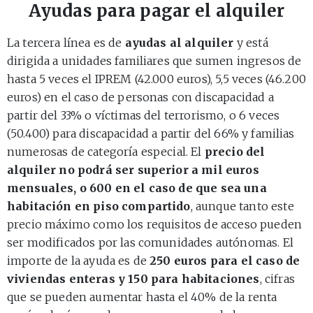
Ayudas para pagar el alquiler
La tercera línea es de
ayudas al alquiler
y está
dirigida a unidades familiares que sumen ingresos de
hasta 5 veces el IPREM (42.000 euros), 5,5 veces (46.200
euros) en el caso de personas con discapacidad a
partir del 33% o víctimas del terrorismo, o 6 veces
(50.400) para discapacidad a partir del 66% y familias
numerosas de categoría especial. El
precio del
alquiler no podrá ser superior a mil euros
mensuales, o 600 en el caso de que sea una
habitación en piso compartido
, aunque tanto este
precio máximo como los requisitos de acceso pueden
ser modificados por las comunidades autónomas. El
importe de la ayuda es de
250 euros para el caso de
viviendas enteras y 150 para habitaciones
, cifras
que se pueden aumentar hasta el 40% de la renta