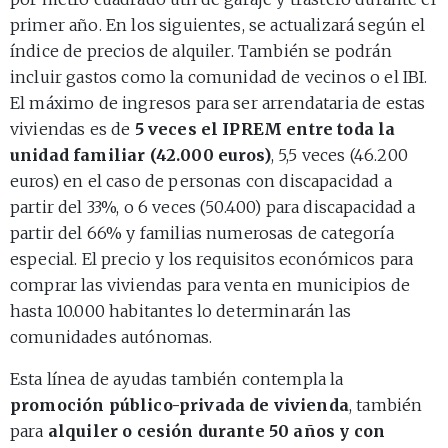
primer año. En los siguientes, se actualizará según el
índice de precios de alquiler. También se podrán
incluir gastos como la comunidad de vecinos o el IBI.
El máximo de ingresos para ser arrendataria de estas
viviendas es de
5 veces el IPREM entre toda la
unidad familiar (42.000 euros)
, 5,5 veces (46.200
euros) en el caso de personas con discapacidad a
partir del 33%, o 6 veces (50.400) para discapacidad a
partir del 66% y familias numerosas de categoría
especial. El precio y los requisitos económicos para
comprar las viviendas para venta en municipios de
hasta 10.000 habitantes lo determinarán las
comunidades autónomas.
Esta línea de ayudas también contempla la
promoción público-privada de vivienda
, también
para
alquiler o cesión durante 50 años y con