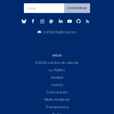
Dirección de correo
SUSCRIBIRME
contacto@civio.es
AREAS
El BOE nuestro de cada día
Lo Público
Sanidad
Justicia
Contratación
Medio Ambiente
Transparencia