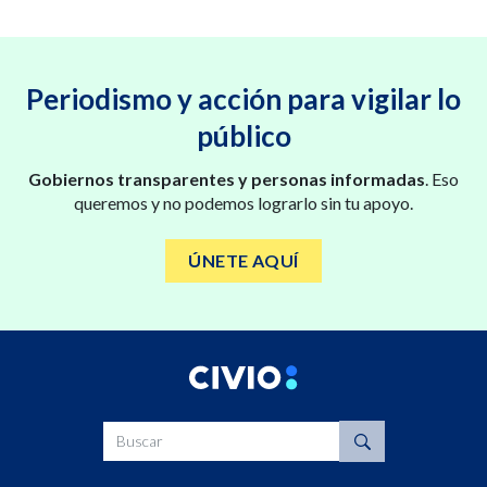
Periodismo y acción para vigilar lo
público
Gobiernos transparentes y personas informadas
. Eso
queremos y no podemos lograrlo sin tu apoyo.
ÚNETE AQUÍ
Buscar