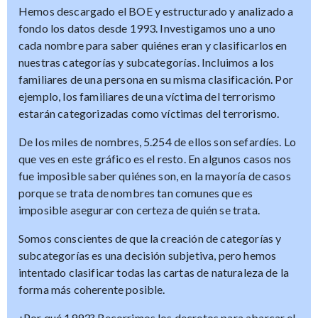
Hemos descargado el BOE y estructurado y analizado a
fondo los datos desde 1993. Investigamos uno a uno
cada nombre para saber quiénes eran y clasificarlos en
nuestras categorías y subcategorías. Incluimos a los
familiares de una persona en su misma clasificación. Por
ejemplo, los familiares de una víctima del terrorismo
estarán categorizadas como víctimas del terrorismo.
De los miles de nombres, 5.254 de ellos son sefardíes. Lo
que ves en este gráfico es el resto. En algunos casos nos
fue imposible saber quiénes son, en la mayoría de casos
porque se trata de nombres tan comunes que es
imposible asegurar con certeza de quién se trata.
Somos conscientes de que la creación de categorías y
subcategorías es una decisión subjetiva, pero hemos
intentado clasificar todas las cartas de naturaleza de la
forma más coherente posible.
¿Por qué 1993? Recorrimos los decretos para abarcar el