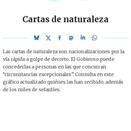
Cartas de naturaleza
Las cartas de naturaleza son nacionalizaciones por la
vía rápida a golpe de decreto. El Gobierno puede
concederlas a personas en las que concurran
“circunstancias excepcionales”. Consulta en este
gráfico actualizado quiénes las han recibido, además
de los miles de sefardíes.