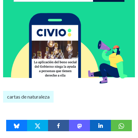
cartas de naturaleza