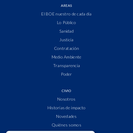
AREAS
El BOE nuestro de cada día
Lo Público
Sanidad
Justicia
Contratación
Medio Ambiente
Transparencia
Poder
CIVIO
Nosotros
Historias de impacto
Novedades
Quiénes somos