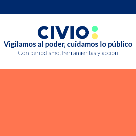
Vigilamos al poder,
cuidamos lo público
Con periodismo, herramientas y acción