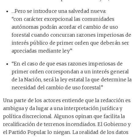
…Pero se introduce una salvedad nueva:
“con carácter excepcional las comunidades
autónomas podrán acordar el cambio de uso
forestal cuando concurran razones imperiosas de
interés público de primer orden que deberán ser
apreciadas mediante ley”
“En el caso de que esas razones imperiosas de
primer orden correspondan a un interés general
de la Nación, será la ley estatal la que determine la
necesidad del cambio de uso forestal”
Una parte de los actores entiende que la redacción es
ambigua y da lugar a una interpretación jurídica y
política discrecional. Algunos opinan que facilita la
recalificación de terrenos incendiados. El Gobierno y
el Partido Popular lo niegan. La realidad de los datos