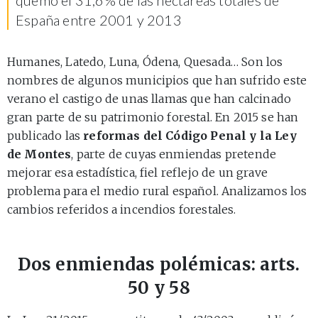
España entre 2001 y 2013
Humanes, Latedo, Luna, Ódena, Quesada… Son los
nombres de algunos municipios que han sufrido este
verano el castigo de unas llamas que han calcinado
gran parte de su patrimonio forestal. En 2015 se han
publicado las
reformas del Código Penal y la Ley
de Montes
, parte de cuyas enmiendas pretende
mejorar esa estadística, fiel reflejo de un grave
problema para el medio rural español. Analizamos los
cambios referidos a incendios forestales.
Dos enmiendas polémicas: arts.
50 y 58