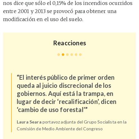
nos dice que sólo el 0,15% de los incendios ocurridos
entre 2001 y 2013 se provocó para obtener una
modificación en el uso del suelo.
Reacciones
“El interés público de primer orden
queda al juicio discrecional de los
gobiernos. Aquí está la trampa, en
lugar de decir ‘recalificación’, dicen
‘cambio de uso forestal’”
Laura Seara
portavoz adjunta del Grupo Socialista en la
Comisión de Medio Ambiente del Congreso