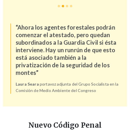
“Ahora los agentes forestales podrán
comenzar el atestado, pero quedan
subordinados a la Guardia Civil si ésta
interviene. Hay un runrún de que esto
está asociado también a la
privatización de la seguridad de los
montes”
Laura Seara
portavoz adjunta del Grupo Socialista en la
Comisión de Medio Ambiente del Congreso
Nuevo Código Penal