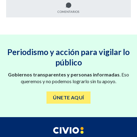
COMENTARIOS
Periodismo y acción para vigilar lo
público
Gobiernos transparentes y personas informadas
. Eso
queremos y no podemos lograrlo sin tu apoyo.
ÚNETE AQUÍ