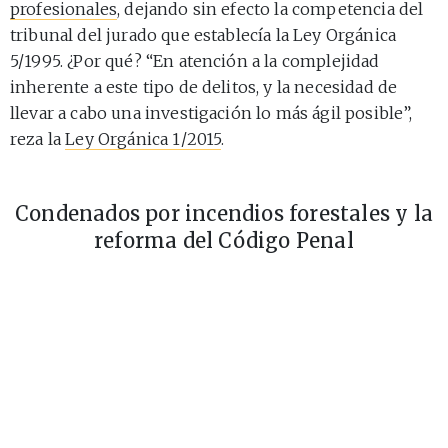
profesionales
, dejando sin efecto la competencia del
tribunal del jurado que establecía la Ley Orgánica
5/1995. ¿Por qué? “En atención a la complejidad
inherente a este tipo de delitos, y la necesidad de
llevar a cabo una investigación lo más ágil posible”,
reza la
Ley Orgánica 1/2015
.
Condenados por incendios forestales y la
reforma del Código Penal