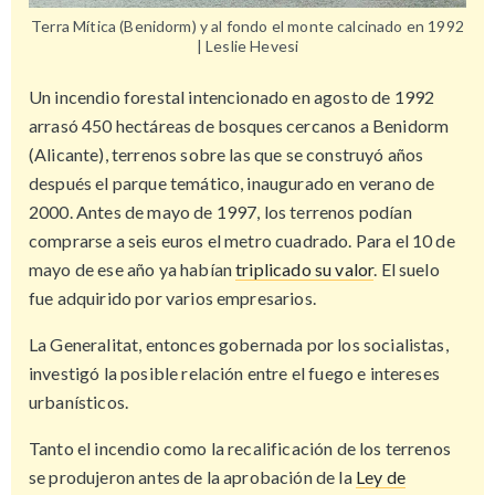
Terra Mítica (Benidorm) y al fondo el monte calcinado en 1992
| Leslie Hevesi
Un incendio forestal intencionado en agosto de 1992
arrasó 450 hectáreas de bosques cercanos a Benidorm
(Alicante), terrenos sobre las que se construyó años
después el parque temático, inaugurado en verano de
2000. Antes de mayo de 1997, los terrenos podían
comprarse a seis euros el metro cuadrado. Para el 10 de
mayo de ese año ya habían
triplicado su valor
. El suelo
fue adquirido por varios empresarios.
La Generalitat, entonces gobernada por los socialistas,
investigó la posible relación entre el fuego e intereses
urbanísticos.
Tanto el incendio como la recalificación de los terrenos
se produjeron antes de la aprobación de la
Ley de