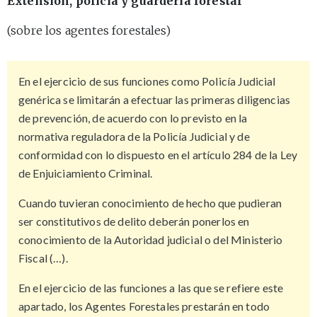
Extensión, policía y guardería forestal
(sobre los agentes forestales)
En el ejercicio de sus funciones como Policía Judicial
genérica se limitarán a efectuar las primeras diligencias
de prevención, de acuerdo con lo previsto en la
normativa reguladora de la Policía Judicial y de
conformidad con lo dispuesto en el artículo 284 de la Ley
de Enjuiciamiento Criminal.
Cuando tuvieran conocimiento de hecho que pudieran
ser constitutivos de delito deberán ponerlos en
conocimiento de la Autoridad judicial o del Ministerio
Fiscal (…).
En el ejercicio de las funciones a las que se refiere este
apartado, los Agentes Forestales prestarán en todo