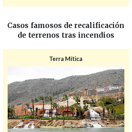
Casos famosos de recalificación
de terrenos tras incendios
Terra Mítica