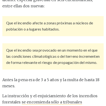
entre ellas dos nuevas:
Que el incendio afecte a zonas próximas a núcleos de
población o a lugares habitados.
Que el incendio sea provocado en un momento en el que
las condiciones climatológicas o del terreno incrementen
de forma relevante el riesgo de propagación del mismo.
Antes la pena era de 3 a 5 años y la multa de hasta 18
meses.
La instrucción y el enjuiciamiento de los incendios
forestales
se encomienda sólo a tribunales