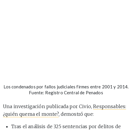
Los condenados por fallos judiciales firmes entre 2001 y 2014.
Fuente: Registro Central de Penados
Una investigación publicada por Civio,
Responsables:
¿quién quema el monte?
, demostró que:
Tras el análisis de 325 sentencias por delitos de