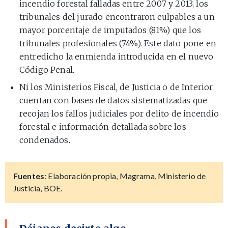
incendio forestal falladas entre 2007 y 2013, los
tribunales del jurado encontraron culpables a un
mayor porcentaje de imputados (81%) que los
tribunales profesionales (74%). Este dato pone en
entredicho la enmienda introducida en el nuevo
Código Penal.
Ni los Ministerios Fiscal, de Justicia o de Interior
cuentan con bases de datos sistematizadas que
recojan los fallos judiciales por delito de incendio
forestal e información detallada sobre los
condenados.
Fuentes
: Elaboración propia, Magrama, Ministerio de
Justicia, BOE.