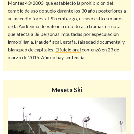
Montes 43/2003
, que estableció la prohibición del
cambio de uso de suelo durante los 30 años posteriores a
un incendio forestal. Sin embargo, el caso está en manos
de la Audiencia de Valencia debido a la trama corrupta
que afecta a 38 personas imputadas por especulación
inmobiliaria, fraude fiscal, estafa, falsedad documental y
blanqueo de capitales.
El juicio oral
comenzó en 23 de
marzo de 2015. Aún no hay sentencia.
Meseta Ski