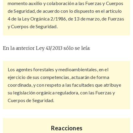
momento auxilio y colaboración a las Fuerzas y Cuerpos
de Seguridad, de acuerdo con lo dispuesto en el artículo
4 de la Ley Orgánica 2/1986, de 13 de marzo, de Fuerzas
y Cuerpos de Seguridad.
En la anterior Ley 43/2013 sólo se leía:
Los agentes forestales y medioambientales, en el
ejercicio de sus competencias, actuarán de forma
coordinada, y con respeto a las facultades que atribuye
su legislación orgánica reguladora, con las Fuerzas y
Cuerpos de Seguridad.
Reacciones