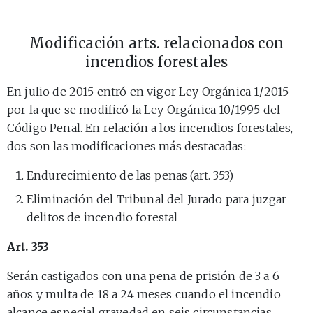
Modificación arts. relacionados con
incendios forestales
En julio de 2015 entró en vigor
Ley Orgánica 1/2015
por la que se modificó la
Ley Orgánica 10/1995
del
Código Penal. En relación a los incendios forestales,
dos son las modificaciones más destacadas:
Endurecimiento de las penas (art. 353)
Eliminación del Tribunal del Jurado para juzgar
delitos de incendio forestal
Art. 353
Serán castigados con una pena de prisión de 3 a 6
años y multa de 18 a 24 meses cuando el incendio
alcance especial gravedad en seis circunstancias,