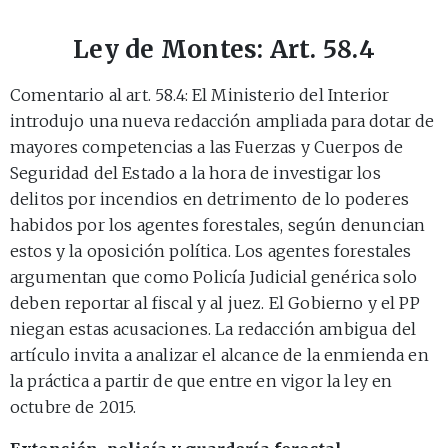
Ley de Montes: Art. 58.4
Comentario al art. 58.4: El Ministerio del Interior
introdujo una nueva redacción ampliada para dotar de
mayores competencias a las Fuerzas y Cuerpos de
Seguridad del Estado a la hora de investigar los
delitos por incendios en detrimento de lo poderes
habidos por los agentes forestales, según denuncian
estos y la oposición política. Los agentes forestales
argumentan que como Policía Judicial genérica solo
deben reportar al fiscal y al juez. El Gobierno y el PP
niegan estas acusaciones. La redacción ambigua del
artículo invita a analizar el alcance de la enmienda en
la práctica a partir de que entre en vigor la ley en
octubre de 2015.