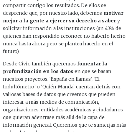
compartir contigo los resultados. De ellos se
desprende que, por nuestro lado, debemos
motivar
mejor a la gente a ejercer su derecho a saber
y
solicitar información a las instituciones (un 43% de
quienes han respondido reconoce no haberlo hecho
nunca hasta ahora pero se plantea hacerlo en el
futuro).
Desde Civio también queremos
fomentar la
profundización en los datos
en que se basan
nuestros proyectos. ‘España en llamas’, ‘El
Indultómetro’ o ‘Quién Manda’ cuentan detrás con
valiosas bases de datos que creemos que pueden
interesar a más medios de comunicación,
organizaciones, entidades académicas y ciudadanos
que quieran adentrase más allá de la capa de
información general. Queremos que te sumerjas más