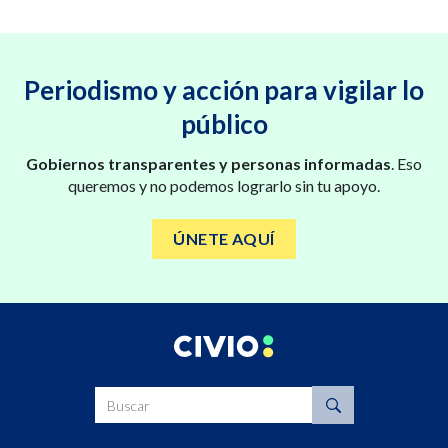
Periodismo y acción para vigilar lo
público
Gobiernos transparentes y personas informadas
. Eso
queremos y no podemos lograrlo sin tu apoyo.
ÚNETE AQUÍ
Buscar