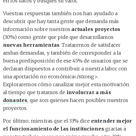
en los datos y busques su valor.
Vuestras respuestas también nos han ayudado a
descubrir que hay tanta gente que demanda más
información sobre nuestros
actuales proyectos
(30%) como gente que pide que desarrollamos
nuevas herramientas
. Trataremos de satisfacer
ambas demandas, y también de corresponder a la
buena predisposición de ese 45% de usuarios que se
declaran dispuestos a contribuir a nuestra labor con
una aportación no económica</strong>.
Exploraremos cómo canalizar mejor esta motivación
al tiempo que tratamos de
involucrar a más
donantes
, que son quienes hacen posibles nuestros
proyectos.
Por último, mientras que el 33% dice
entender mejor
el funcionamiento de las instituciones
gracias a