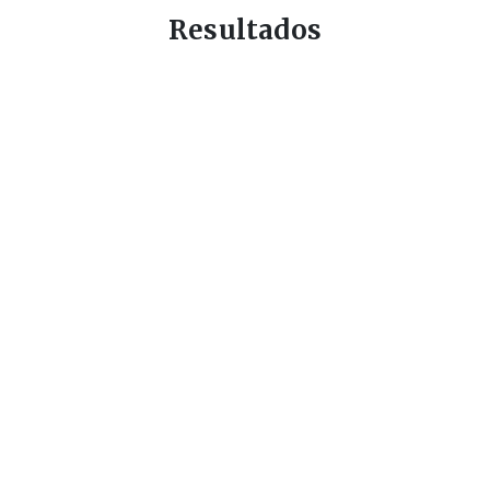
Resultados