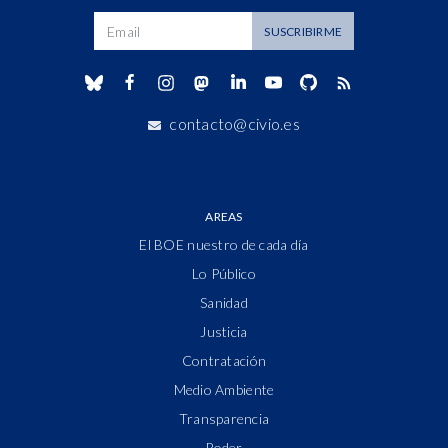
Dirección de correo
SUSCRIBIRME
contacto@civio.es
AREAS
El BOE nuestro de cada día
Lo Público
Sanidad
Justicia
Contratación
Medio Ambiente
Transparencia
Poder