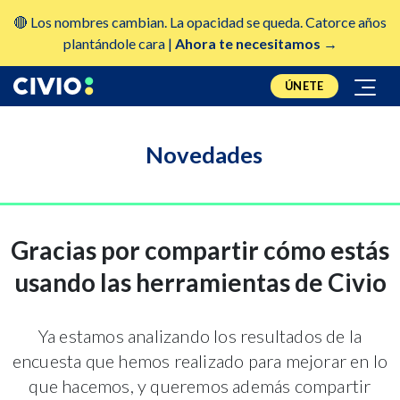
🔴 Los nombres cambian. La opacidad se queda. Catorce años
plantándole cara |
Ahora te necesitamos →
ÚNETE
Novedades
Gracias por compartir cómo estás
usando las herramientas de Civio
Ya estamos analizando los resultados de la
encuesta que hemos realizado para mejorar en lo
que hacemos, y queremos además compartir