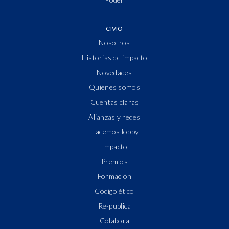
CIVIO
Nosotros
Historias de impacto
Novedades
Quiénes somos
Cuentas claras
Alianzas y redes
Hacemos lobby
Impacto
Premios
Formación
Código ético
Re-publica
Colabora