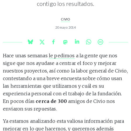
contigo los resultados.
CIVIO
20 mayo 2014
Hace unas semanas
le pedimos
a la gente que nos
sigue que nos ayudase a centrar el foco y mejorar
nuestros proyectos, así como la labor general de Civio,
contestando a una breve encuesta sobre cómo usan
las herramientas que utilizamos y cuál es su
experiencia personal con el trabajo de la fundación.
En pocos días
cerca de 300
amigos de Civio nos
enviaron sus repuestas.
Ya estamos analizando esta valiosa información para
mejorar en lo que hacemos, y queremos además