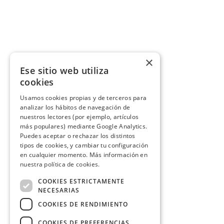
×
Ese sitio web utiliza
cookies
Usamos cookies propias y de terceros para
analizar los hábitos de navegación de
nuestros lectores (por ejemplo, artículos
más populares) mediante Google Analytics.
Puedes aceptar o rechazar los distintos
tipos de cookies, y cambiar tu configuración
en cualquier momento. Más información en
nuestra política de cookies.
COOKIES ESTRICTAMENTE
NECESARIAS
COOKIES DE RENDIMIENTO
COOKIES DE PREFERENCIAS