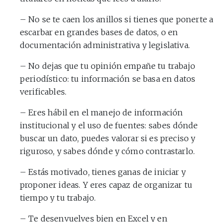
– No se te caen los anillos si tienes que ponerte a
escarbar en grandes bases de datos, o en
documentación administrativa y legislativa.
– No dejas que tu opinión empañe tu trabajo
periodístico: tu información se basa en datos
verificables.
– Eres hábil en el manejo de información
institucional y el uso de fuentes: sabes dónde
buscar un dato, puedes valorar si es preciso y
riguroso, y sabes dónde y cómo contrastarlo.
– Estás motivado, tienes ganas de iniciar y
proponer ideas. Y eres capaz de organizar tu
tiempo y tu trabajo.
– Te desenvuelves bien en Excel y en