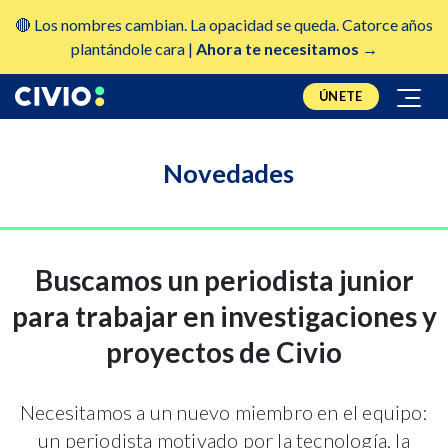
🔴 Los nombres cambian. La opacidad se queda. Catorce años
plantándole cara |
Ahora te necesitamos →
ÚNETE
Novedades
Buscamos un periodista junior
para trabajar en investigaciones y
proyectos de Civio
Necesitamos a un nuevo miembro en el equipo:
un periodista motivado por la tecnología, la