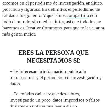
creemos en el periodismo de investigación, analítico,
profundo y riguroso. En definitiva, el periodismo de
calidad a fuego lento. Y queremos
compartirlo
con
todo el mundo, sin medias tintas, así que todo lo que
hacemos es Creative Commons, para que te lea cuanta
más gente, mejor.
ERES LA PERSONA QUE
NECESITAMOS SI:
– Te interesan la información pública, la
transparencia y el periodismo de investigación y
datos.
– Te enfadas cada vez que descubres,
investigando un poco, datos imprecisos o falsos
titulares en noticas que lees a diario.