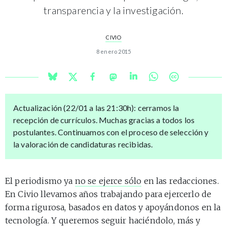
transparencia y la investigación.
CIVIO
8 enero 2015
Actualización (22/01 a las 21:30h): cerramos la
recepción de currículos. Muchas gracias a todos los
postulantes. Continuamos con el proceso de selección y
la valoración de candidaturas recibidas.
El periodismo ya
no se ejerce sólo
en las redacciones.
En Civio llevamos años trabajando para ejercerlo de
forma rigurosa, basados en datos y apoyándonos en la
tecnología. Y queremos seguir haciéndolo, más y