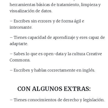
herramientas básicas de tratamiento, limpieza y
visualización de datos.
– Escribes sin errores y de forma ágil e
interesante.
– Tienes capacidad de aprendizaje y eres capaz de
adaptarte.
– Sabes lo que es open-data y la cultura Creative
Commons.
– Escribes y hablas correctamente en inglés.
CON ALGUNOS EXTRAS:
– Tienes conocimientos de derecho y legislación.