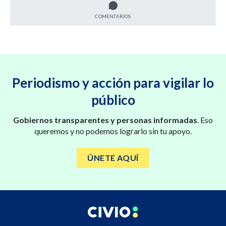
COMENTARIOS
Periodismo y acción para vigilar lo
público
Gobiernos transparentes y personas informadas
. Eso
queremos y no podemos lograrlo sin tu apoyo.
ÚNETE AQUÍ