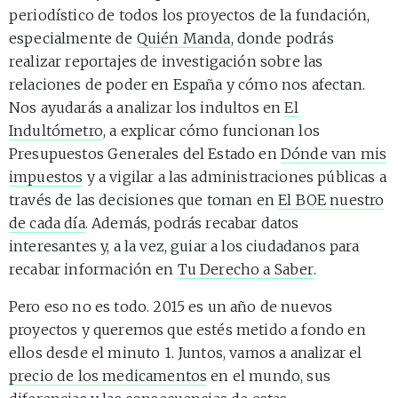
periodístico de todos los proyectos de la fundación,
especialmente de
Quién Manda
, donde podrás
realizar reportajes de investigación sobre las
relaciones de poder en España y cómo nos afectan.
Nos ayudarás a analizar los indultos en
El
Indultómetro
, a explicar cómo funcionan los
Presupuestos Generales del Estado en
Dónde van mis
impuestos
y a vigilar a las administraciones públicas a
través de las decisiones que toman en
El BOE nuestro
de cada día
. Además, podrás recabar datos
interesantes y, a la vez, guiar a los ciudadanos para
recabar información en
Tu Derecho a Saber
.
Pero eso no es todo. 2015 es un año de nuevos
proyectos y queremos que estés metido a fondo en
ellos desde el minuto 1. Juntos, vamos a analizar el
precio de los medicamentos
en el mundo, sus