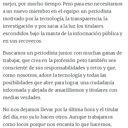
mejor, por mucho tiempo. Pero para eso necesitamos
a un nuevo miembro en el equipo: un periodista
motivado por la tecnología, la transparencia, la
investigación y por sacar a la luz los titulares
escondidos bajo la manta de la información pública y
en sus recovecos.
Buscamos un periodista junior con muchas ganas de
trabajar, que crea en la profesión pero también sea
consciente de sus responsabilidades y retos y que,
como nosotros, adore la tecnología y todas las
posibilidades que abre para lograr una ciudadanía
informada y alejada de amarillismos y titulares con
medias verdades.
No nos dejamos llevar por la última hora y el titular
del día, eso ya lo hacen otros. Aunque trabajamos
como locos porque nos encanta lo que hacemos,