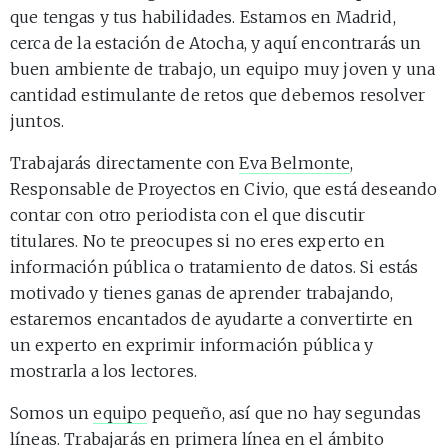
que tengas y tus habilidades. Estamos en Madrid,
cerca de la estación de Atocha, y aquí encontrarás un
buen ambiente de trabajo, un equipo muy joven y una
cantidad estimulante de retos que debemos resolver
juntos.
Trabajarás directamente con
Eva Belmonte
,
Responsable de Proyectos en Civio, que está deseando
contar con otro periodista con el que discutir
titulares. No te preocupes si no eres experto en
información pública o tratamiento de datos. Si estás
motivado y tienes ganas de aprender trabajando,
estaremos encantados de ayudarte a convertirte en
un experto en exprimir información pública y
mostrarla a los lectores.
Somos un
equipo
pequeño, así que no hay segundas
líneas. Trabajarás en primera línea en el ámbito