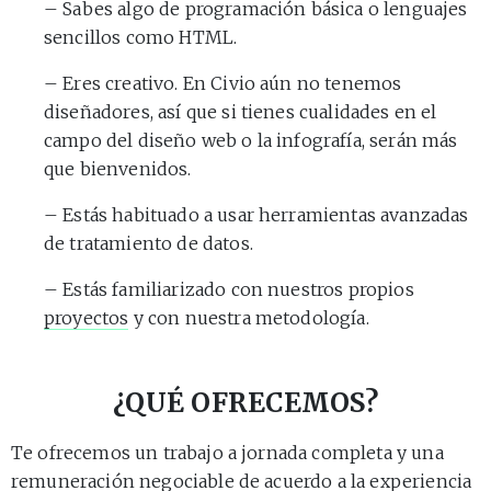
– Sabes algo de programación básica o lenguajes
sencillos como HTML.
– Eres creativo. En Civio aún no tenemos
diseñadores, así que si tienes cualidades en el
campo del diseño web o la infografía, serán más
que bienvenidos.
– Estás habituado a usar herramientas avanzadas
de tratamiento de datos.
– Estás familiarizado con nuestros propios
proyectos
y con nuestra metodología.
¿QUÉ OFRECEMOS?
Te ofrecemos un trabajo a jornada completa y una
remuneración negociable de acuerdo a la experiencia