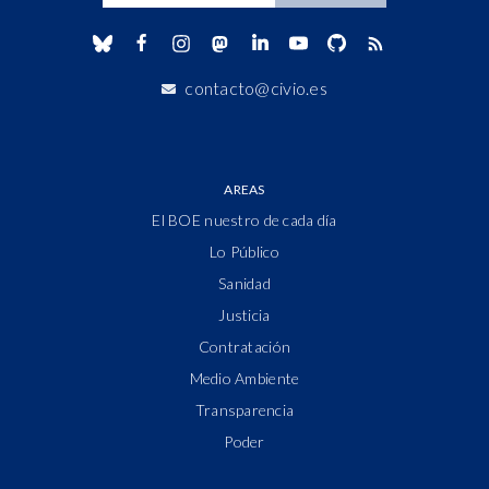
contacto@civio.es
AREAS
El BOE nuestro de cada día
Lo Público
Sanidad
Justicia
Contratación
Medio Ambiente
Transparencia
Poder