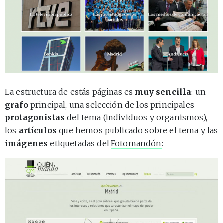
La estructura de estás páginas es
muy sencilla
: un
grafo
principal, una selección de los principales
protagonistas
del tema (individuos y organismos),
los
artículos
que hemos publicado sobre el tema y las
imágenes
etiquetadas del
Fotomandón
: