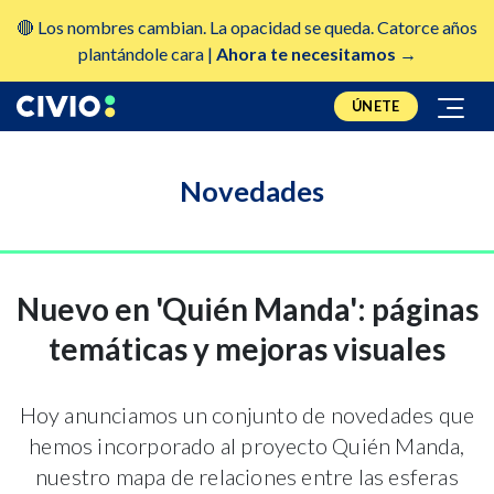
🔴 Los nombres cambian. La opacidad se queda. Catorce años
plantándole cara |
Ahora te necesitamos →
ÚNETE
Novedades
Nuevo en 'Quién Manda': páginas
temáticas y mejoras visuales
Hoy anunciamos un conjunto de novedades que
hemos incorporado al proyecto Quién Manda,
nuestro mapa de relaciones entre las esferas