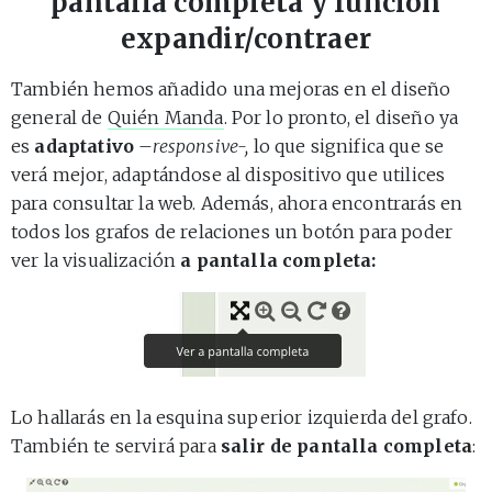
pantalla completa y función
expandir/contraer
También hemos añadido una mejoras en el diseño
general de
Quién Manda
. Por lo pronto, el diseño ya
es
adaptativo
–
responsive-,
lo que significa que se
verá mejor, adaptándose al dispositivo que utilices
para consultar la web. Además, ahora encontrarás en
todos los grafos de relaciones un botón para poder
ver la visualización
a pantalla completa:
Lo hallarás en la esquina superior izquierda del grafo.
También te servirá para
salir de pantalla completa
: