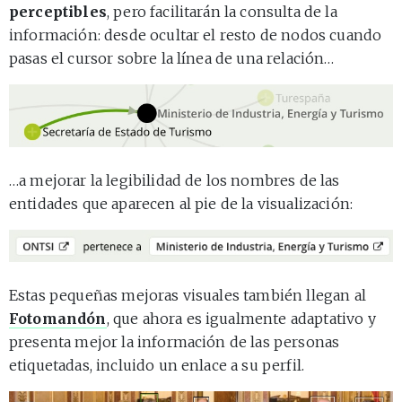
perceptibles
, pero facilitarán la consulta de la
información: desde ocultar el resto de nodos cuando
pasas el cursor sobre la línea de una relación…
…a mejorar la legibilidad de los nombres de las
entidades que aparecen al pie de la visualización:
Estas pequeñas mejoras visuales también llegan al
Fotomandón
, que ahora es igualmente adaptativo y
presenta mejor la información de las personas
etiquetadas, incluido un enlace a su perfil.