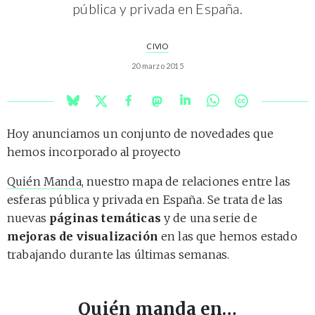
pública y privada en España.
CIVIO
20 marzo 2015
Hoy anunciamos un conjunto de novedades que
hemos incorporado al proyecto
Quién Manda
, nuestro mapa de relaciones entre las
esferas pública y privada en España. Se trata de las
nuevas
páginas temáticas
y de una serie de
mejoras de visualización
en las que hemos estado
trabajando durante las últimas semanas.
Quién manda en…