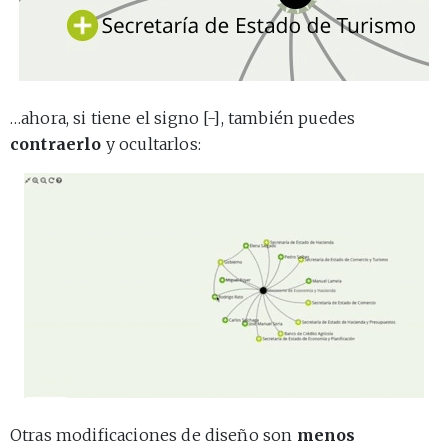
…ahora, si tiene el signo [-], también puedes
contraerlo
y ocultarlos:
Otras modificaciones de diseño son
menos