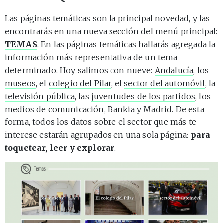
Las páginas temáticas son la principal novedad, y las
encontrarás en una nueva sección del menú principal:
TEMAS
. En las páginas temáticas hallarás agregada la
información más representativa de un tema
determinado. Hoy salimos con nueve:
Andalucía
, los
museos
, el
colegio del Pilar
, el
sector del automóvil
, la
televisión pública
, las
juventudes de los partidos
, los
medios de comunicación
,
Bankia
y
Madrid
. De esta
forma, todos los datos sobre el sector que más te
interese estarán agrupados en una sola página:
para
toquetear, leer y explorar
.