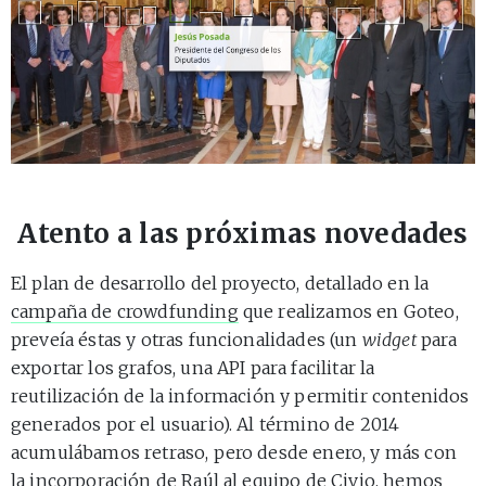
Atento a las próximas novedades
El plan de desarrollo del proyecto, detallado en la
campaña de crowdfunding
que realizamos en Goteo,
preveía éstas y otras funcionalidades (un
widget
para
exportar los grafos, una API para facilitar la
reutilización de la información y permitir contenidos
generados por el usuario). Al término de 2014
acumulábamos retraso, pero desde enero, y más con
la incorporación de
Raúl
al equipo de Civio, hemos