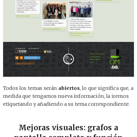
Todos los temas serán
abiertos
, lo que significa que, a
medida que tengamos nueva información, la iremos
etiquetando y añadiendo a su tema correspondiente.
Mejoras visuales: grafos a