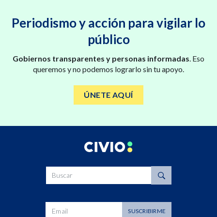
Periodismo y acción para vigilar lo
público
Gobiernos transparentes y personas informadas
. Eso
queremos y no podemos lograrlo sin tu apoyo.
ÚNETE AQUÍ
Buscar
Dirección de correo
SUSCRIBIRME