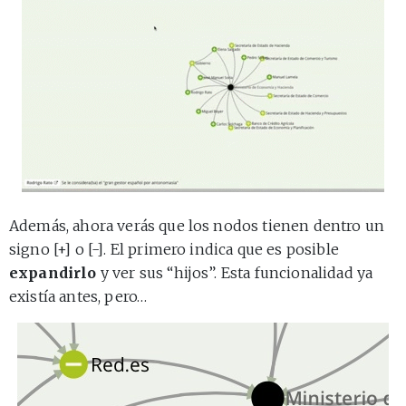
Además, ahora verás que los nodos tienen dentro un
signo [+] o [-]. El primero indica que es posible
expandirlo
y ver sus “hijos”. Esta funcionalidad ya
existía antes, pero…