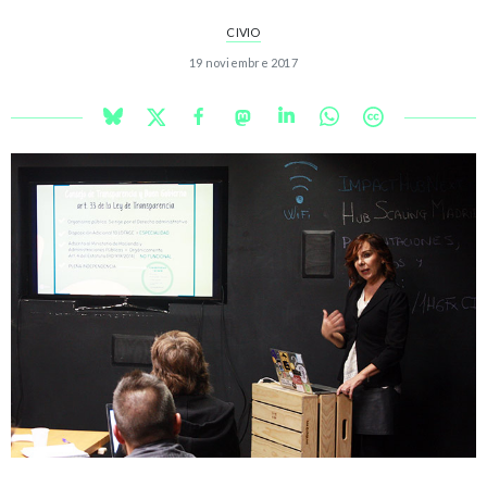
CIVIO
19 noviembre 2017