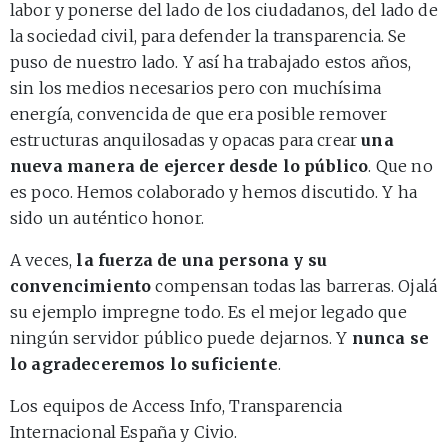
labor y ponerse del lado de los ciudadanos, del lado de
la sociedad civil, para defender la transparencia. Se
puso de nuestro lado. Y así ha trabajado estos años,
sin los medios necesarios pero con muchísima
energía, convencida de que era posible remover
estructuras anquilosadas y opacas para crear
una
nueva manera de ejercer desde lo público
. Que no
es poco. Hemos colaborado y hemos discutido. Y ha
sido un auténtico honor.
A veces,
la fuerza de una persona y su
convencimiento
compensan todas las barreras. Ojalá
su ejemplo impregne todo. Es el mejor legado que
ningún servidor público puede dejarnos. Y
nunca se
lo agradeceremos lo suficiente
.
Los equipos de Access Info, Transparencia
Internacional España y Civio.