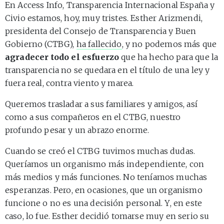
En Access Info, Transparencia Internacional España y
Civio estamos, hoy, muy tristes. Esther Arizmendi,
presidenta del Consejo de Transparencia y Buen
Gobierno (CTBG),
ha fallecido
, y no podemos más que
agradecer todo el esfuerzo
que ha hecho para que la
transparencia no se quedara en el título de una ley y
fuera real, contra viento y marea.
Queremos trasladar a sus familiares y amigos, así
como a sus compañeros en el CTBG, nuestro
profundo pesar y un abrazo enorme.
Cuando se creó el CTBG tuvimos muchas dudas.
Queríamos un organismo más independiente, con
más medios y más funciones. No teníamos muchas
esperanzas. Pero, en ocasiones, que un organismo
funcione o no es una decisión personal. Y, en este
caso, lo fue. Esther decidió tomarse muy en serio su