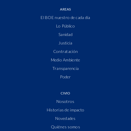
AREAS
El BOE nuestro de cada día
Lo Público
Sanidad
Justicia
Contratación
Medio Ambiente
Transparencia
Poder
CIVIO
Nosotros
Historias de impacto
Novedades
Quiénes somos