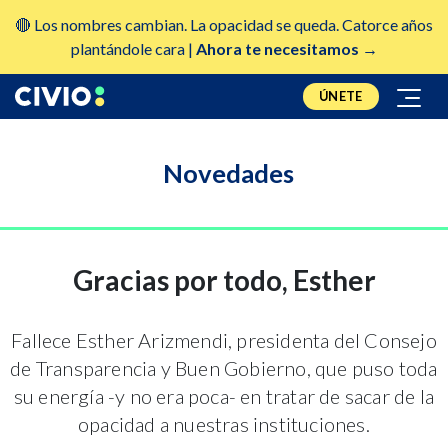
🔴 Los nombres cambian. La opacidad se queda. Catorce años
plantándole cara |
Ahora te necesitamos →
ÚNETE
Novedades
Gracias por todo, Esther
Fallece Esther Arizmendi, presidenta del Consejo
de Transparencia y Buen Gobierno, que puso toda
su energía -y no era poca- en tratar de sacar de la
opacidad a nuestras instituciones.