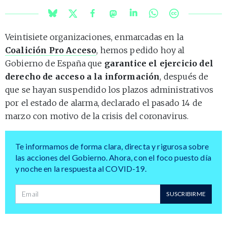
Veintisiete organizaciones, enmarcadas en la
Coalición Pro Acceso
, hemos pedido hoy al
Gobierno de España que
garantice el ejercicio del
derecho de acceso a la información
, después de
que se hayan suspendido los plazos administrativos
por el estado de alarma, declarado el pasado 14 de
marzo con motivo de la crisis del coronavirus.
Te informamos de forma clara, directa y rigurosa sobre
las acciones del Gobierno. Ahora, con el foco puesto día
y noche en la respuesta al COVID-19.
Dirección de correo
SUSCRIBIRME