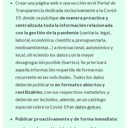
Crear una página web o una sección en el Portal de
Transparencia dedicada exclusivamente a la Covid-
19, donde se publique
de manera proactiva y
centralizada toda la información relacionada
con la gestión de la pandemia
(sanitaria, legal,
laboral, económica, científica, presupuestaria,
medioambiental…) a nivel nacional, autonómico y
local, ofreciendo los datos con la mayor
desagregación posible (barrios). Se priorizará
aquella información requerida de forma más
recurrente en las solicitudes. Todos los datos
deberán publicarse
en formatos abiertos y
reutilizables
, con sus respectivos metadatos, y
deberán ser incluidos, además, en un catálogo
especial sobre la Covid-19 en
datos.gob.es
.
Publicar proactivamente y de forma inmediata
: