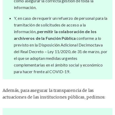
como asegurar la correcta gestión de toda la
información.
Y, en caso de requerir un refuerzo de personal para la
tramitación de solicitudes de acceso a la
información,
permitir la colaboración de los
archiveros de la Función Pública
conforme a lo
previsto en la Disposición Adicional Decimoctava
del Real Decreto – Ley 11/2020, de 31 de marzo, por
el que se adoptan medidas urgentes
complementarias en el ámbito social y económico
para hacer frente al COVID-19.
Además, para asegurar la transparencia de las
actuaciones de las instituciones públicas, pedimos: