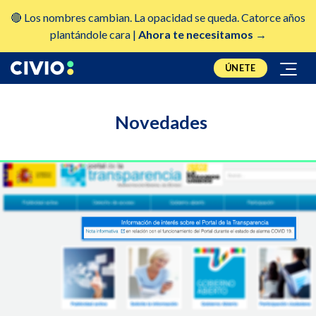
🔴 Los nombres cambian. La opacidad se queda. Catorce años
plantándole cara |
Ahora te necesitamos →
ÚNETE
Novedades