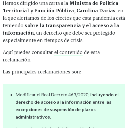
Hemos dirigido una carta a la
Ministra de Política
Territorial y Función Pública, Carolina Darias
, en
la que alertamos de los efectos que esta pandemia está
teniendo
sobre la transparencia y el acceso a la
información
, un derecho que debe ser protegido
especialmente en tiempos de crisis.
Aquí puedes consultar
el contenido
de esta
reclamación.
Las principales reclamaciones son:
Modificar el Real Decreto 463/2020,
incluyendo el
derecho de acceso a la información entre las
excepciones de suspensión de plazos
administrativos
.