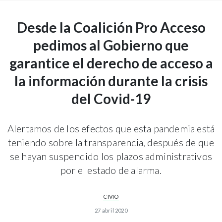
Desde la Coalición Pro Acceso
pedimos al Gobierno que
garantice el derecho de acceso a
la información durante la crisis
del Covid-19
Alertamos de los efectos que esta pandemia está
teniendo sobre la transparencia, después de que
se hayan suspendido los plazos administrativos
por el estado de alarma.
CIVIO
27 abril 2020