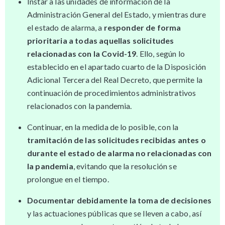
Instar a las unidades de información de la
Administración General del Estado, y mientras dure
el estado de alarma, a
responder de forma
prioritaria a todas aquellas solicitudes
relacionadas con la Covid-19
. Ello, según lo
establecido en el apartado cuarto de la Disposición
Adicional Tercera del Real Decreto, que permite la
continuación de procedimientos administrativos
relacionados con la pandemia.
Continuar, en la medida de lo posible, con la
tramitación de las solicitudes recibidas antes o
durante el estado de alarma no relacionadas con
la pandemia
, evitando que la resolución se
prolongue en el tiempo.
Documentar debidamente la toma de decisiones
y las actuaciones públicas que se lleven a cabo, así