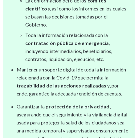
La conformación del o de los
comités
científicos
, así como los informes en los cuales
se basan las decisiones tomadas por el
Gobierno.
Toda la información relacionada con la
contratación pública de emergencia
,
incluyendo intermediarios, beneficiarios,
contratos, liquidación, ejecución, etc.
Mantener un soporte digital de toda la información
relacionada con la Covid-19 que permita la
trazabilidad de las acciones realizadas
y, por
ende, garantice la adecuada rendición de cuentas.
Garantizar la
protección de la privacidad
,
asegurando que el seguimiento y la vigilancia digital
usada para proteger la salud de los ciudadanos sea
una medida temporal y supervisada constantemente