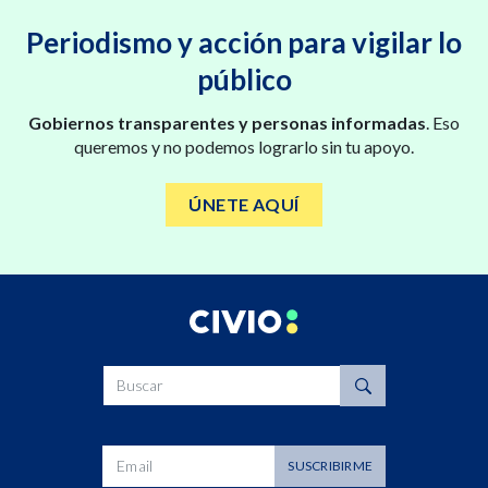
Periodismo y acción para vigilar lo
público
Gobiernos transparentes y personas informadas
. Eso
queremos y no podemos lograrlo sin tu apoyo.
ÚNETE AQUÍ
Buscar
Dirección de correo
SUSCRIBIRME