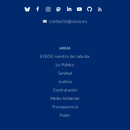
contacto@civio.es
AREAS
El BOE nuestro de cada día
Lo Público
Sanidad
Justicia
Contratación
Medio Ambiente
Transparencia
Poder